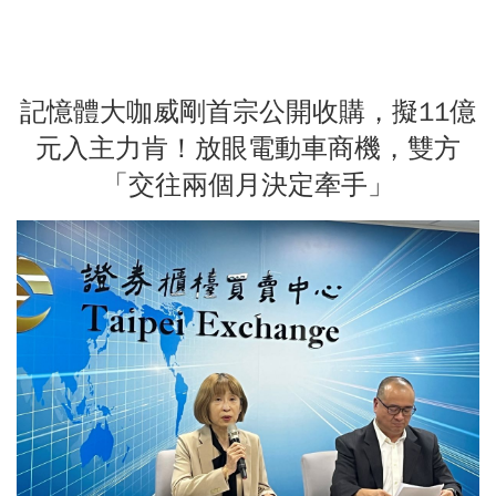
記憶體大咖威剛首宗公開收購，擬11億
元入主力肯！放眼電動車商機，雙方
「交往兩個月決定牽手」