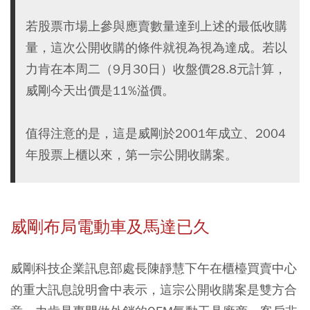
若股票市場上參與應賣數量達到上述的最低收購
量，這次公開收購的條件就視為視為達成。若以
力肯在本周二（9月30日）收盤價28.8元計算，
威剛今天出價是11%溢價。
值得注意的是，這是威剛於2001年成立、2004
年股票上櫃以來，第一宗公開收購案。
威剛布局電動車及馬達已久
威剛科技企業訊息部處長陳靜慧下午在櫃檯買賣中心
的重大訊息說明會中表示，這宗公開收購案是雙方合