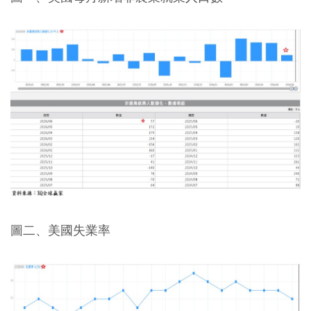
圖二、美國失業率