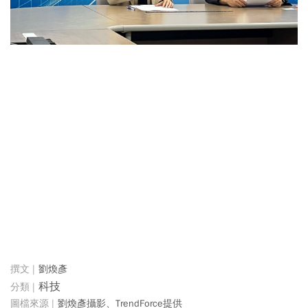
劉煥彥
科技
劉煥彥攝影、TrendForce提供