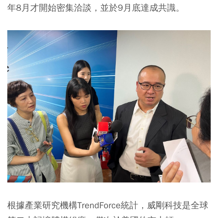
年8月才開始密集洽談，並於9月底達成共識。
根據產業研究機構TrendForce統計，威剛科技是全球