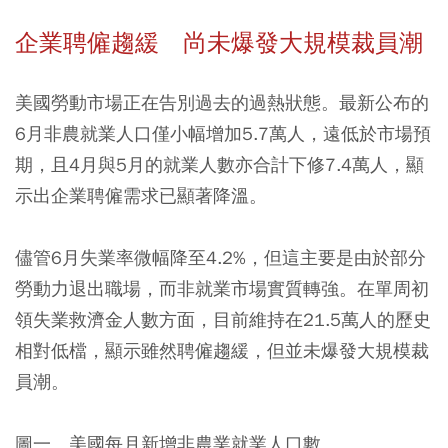
企業聘僱趨緩 尚未爆發大規模裁員潮
美國勞動市場正在告別過去的過熱狀態。最新公布的
6月非農就業人口僅小幅增加5.7萬人，遠低於市場預
期，且4月與5月的就業人數亦合計下修7.4萬人，顯
示出企業聘僱需求已顯著降溫。
儘管6月失業率微幅降至4.2%，但這主要是由於部分
勞動力退出職場，而非就業市場實質轉強。在單周初
領失業救濟金人數方面，目前維持在21.5萬人的歷史
相對低檔，顯示雖然聘僱趨緩，但並未爆發大規模裁
員潮。
圖一、美國每月新增非農業就業人口數