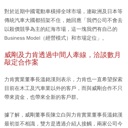
對於近期中國電動車橫掃全球市場，連歐洲及日本等
傳統汽車大國都招架不住，她回應「我們公司不會去
以殺價競爭為主的紅海市場，這一塊我們有自己的
Business Model（經營模式）和市場定位」。
威剛及力肯透過中間人牽線，洽談數月
敲定合作案
力肯實業董事長溫銘漢則表示，力肯也一直希望探索
目前在木工及汽車業以外的客戶，而與威剛合作不只
帶來資金，也帶來全新的客戶群。
據了解，威剛董事長陳立白與力肯實業董事長溫銘漢
最初並不相識，雙方是透過介紹人接觸，兩家公司今