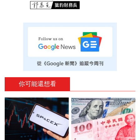
你可能還想看