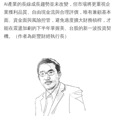
AI產業的長線成長趨勢並未改變，但市場將更重視企
業獲利品質、自由現金流與合理評價，唯有兼顧基本
面、資金面與風險控管，避免過度擴大財務槓桿，才
能在震盪加劇的下半年掌握美、台股的新一波投資契
機。（作者為鉅豐財經執行長）