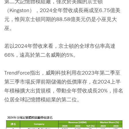
第二大記憶體模組廠，僅次於美國的京士頓
（Kingston），2024全年營收成長兩成至6.75億美
元，惟與京士頓同期的88.58億美元仍是小巫見大
巫。
若以2024年營收來看，京士頓的全球市佔率高達
66%，遠高於第二名威剛的5%。
TrendForce指出，威剛科技利用在2023年第二季至
第三季市場反彈前期儲備的低價庫存，在2024上半
年積極擴大出貨規模，帶動全年營收成長20%，排名
位居全球記憶體模組業的第二位。