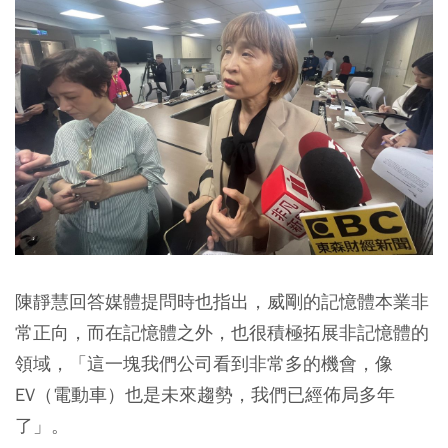
陳靜慧回答媒體提問時也指出，威剛的記憶體本業非
常正向，而在記憶體之外，也很積極拓展非記憶體的
領域，「這一塊我們公司看到非常多的機會，像
EV（電動車）也是未來趨勢，我們已經佈局多年
了」。