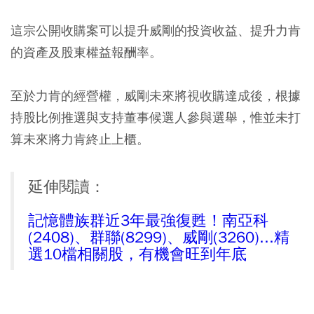
這宗公開收購案可以提升威剛的投資收益、提升力肯
的資產及股東權益報酬率。
至於力肯的經營權，威剛未來將視收購達成後，根據
持股比例推選與支持董事候選人參與選舉，惟並未打
算未來將力肯終止上櫃。
延伸閱讀：
記憶體族群近3年最強復甦！南亞科
(2408)、群聯(8299)、威剛(3260)...精
選10檔相關股，有機會旺到年底