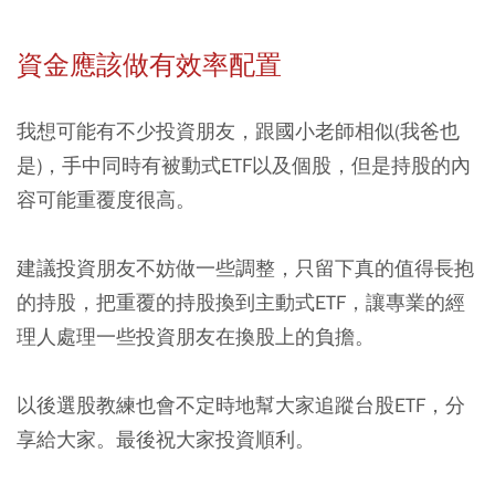
資金應該做有效率配置
我想可能有不少投資朋友，跟國小老師相似(我爸也
是)，手中同時有被動式ETF以及個股，但是持股的內
容可能重覆度很高。
建議投資朋友不妨做一些調整，只留下真的值得長抱
的持股，把重覆的持股換到主動式ETF，讓專業的經
理人處理一些投資朋友在換股上的負擔。
以後選股教練也會不定時地幫大家追蹤台股ETF，分
享給大家。最後祝大家投資順利。