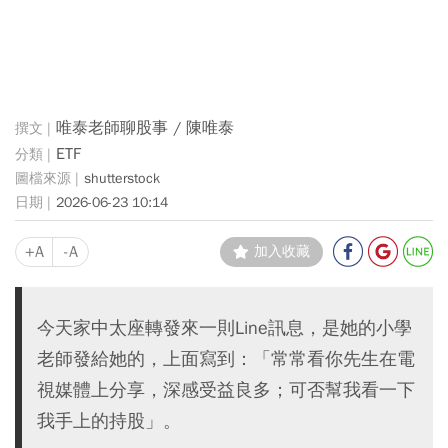
唯泰老師聊股事 / 陳唯泰
ETF
shutterstock
2026-06-23 10:14
+A
-A
加入收藏
今天家中太座轉發來一則Line訊息，是她的小學
老師發給她的，上面寫到：「常常看你先生在電
視媒體上分享，深感受益良多；可否幫我看一下
我手上的持股」。