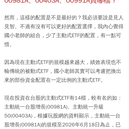
00981A、00403A、
00991A買哪檔？
然而，這樣的配置是不是最好的？我必須要說是見人
見智。不過有沒有可以更好的配置選擇，我內心覺得
國小老師的組合，少了主動式ETF的配置，有一點可
惜。
因為現在主動式ETF的規模越來越大，績效表現也不
輸傳統的被動式ETF，國小老師其實可以考慮把換出
來的部份資金配置在一定比例的主動式ETF。
現在投資在台股的主動式ETF有14檔，較有名的如：
主動統一台股增長(00981A)、主動統一升級
50(00403A)，根據玩股網的資料顯示，主動統一台
股增長(00981A)的規模至2026年6月18日為止，已