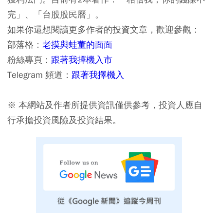
完」、「台股股民曆」。
如果你還想閱讀更多作者的投資文章，歡迎參觀：
部落格：
老摸與蛙董的面面
粉絲專頁：
跟著我擇機入市
Telegram 頻道：
跟著我擇機入
※ 本網站及作者所提供資訊僅供參考，投資人應自
行承擔投資風險及投資結果。