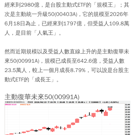
經來到2980億，是台股主動式ETF的「規模王」；其
次是主動統一升級50(00403A)，它的規模至2026年
6月18日為止，已經來到1797億，但受益人109.8萬
人，是目前「人氣王」。
然而近期規模以及受益人數直線上升的是主動復華未
來50(00991A)，規模已成長至642.6億，受益人數
23.5萬人，較上一個月成長8.79%，可以說是台股主
動式ETF的「成長王」。
主動復華未來50(00991A)