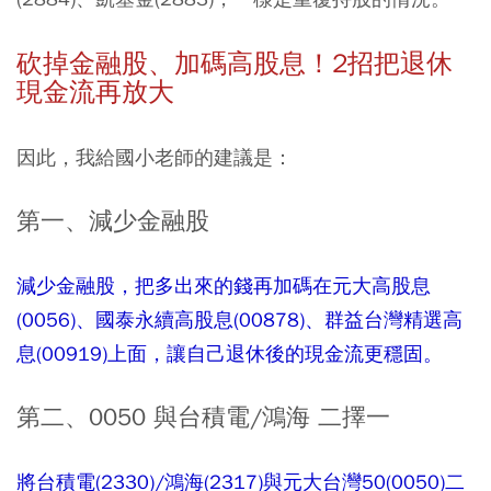
砍掉金融股、加碼高股息！2招把退休
現金流再放大
因此，我給國小老師的建議是：
第一、減少金融股
減少金融股，把多出來的錢再加碼在元大高股息
(0056)、國泰永續高股息(00878)、群益台灣精選高
息(00919)上面，讓自己退休後的現金流更穩固。
第二、0050 與台積電/鴻海 二擇一
將台積電(2330)/鴻海(2317)與元大台灣50(0050)二