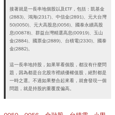
接著就是一長串地個股以及ETF，包括：凱基金
(2883)、鴻海(2317)、中信金(2891)、元大台灣
50(0050)、元大高股息(0056)、國泰永續高股
息(00878)、群益台灣精選高息(00919)、玉山
金(2884)、國票金(2889)、台積電(2330)、國泰
金(2882)。
這一長串地持股，如果單看個股，都沒有什麼問
題，因為都是台北股市裡績優權值股，絕對都是
一時之選。不過如果整合起來看，就會發現一個
問題，就是持股的重覆度偏高。