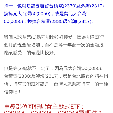
擇一，也就是說要嘛留台積電(2330)及鴻海(2317)，
換掉元大台灣50(0050)，或是留元大台灣
50(0050)，換掉台積電(2330)及鴻海(2317)。
我個人認為第(1)點可能比較好接受，因為能夠讓每一
個月的現金流增加，而不是等一年配一次的金融股，
應該感受上的確是比較好。
但是第(2)點就不一定了，因為元大台灣50(0050)、
台積電(2330)及鴻海(2317)，都是台北股市的精神指
標，持有它們或許說是「台灣人就應該持有」的一種
信仰吧！
重覆部位可轉配置主動式ETF：