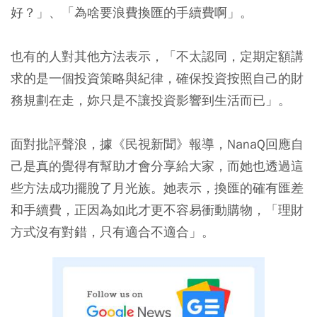
好？」、「為啥要浪費換匯的手續費啊」。
也有的人對其他方法表示，「不太認同，定期定額講
求的是一個投資策略與紀律，確保投資按照自己的財
務規劃在走，妳只是不讓投資影響到生活而已」。
面對批評聲浪，據《民視新聞》報導，NanaQ回應自
己是真的覺得有幫助才會分享給大家，而她也透過這
些方法成功擺脫了月光族。她表示，換匯的確有匯差
和手續費，正因為如此才更不容易衝動購物，「理財
方式沒有對錯，只有適合不適合」。