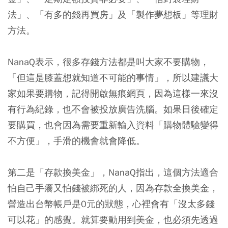
法」、「有多的錢再買房」及「製作夢想板」等理財
方法。
NanaQ表示，很多存錢方法都是叫大家不要購物，
「但這是膝蓋想就知道不可能的事情」，所以建議大
家如果要購物，記得開啟無痕網頁，因為這樣一來沒
有行為紀錄，也不會被投放廣告洗腦。如果日後確定
要購買，也會因為需要重新輸入資料「購物體驗變得
不方便」，手滑的機會就會降低。
第二是「存款換美金」，NanaQ指出，這個方法適合
怕自己手癢又怕錢被綁死的人，因為存款全換美金，
營造出台幣帳戶是0元的狀態，心裡會有「沒太多錢
可以花」的感覺。就算要動用到美金，也必須先透過