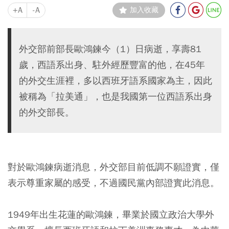
+A
-A
加入收藏
外交部前部長歐鴻鍊今（1）日病逝，享壽81
歲，西語系出身、駐外經歷豐富的他，在45年
的外交生涯裡，多以西班牙語系國家為主，因此
被稱為「拉美通」，也是我國第一位西語系出身
的外交部長。
對於歐鴻鍊病逝消息，外交部目前低調不願證實，僅
表示尊重家屬的感受，不過國民黨內部證實此消息。
1949年出生花蓮的歐鴻鍊，畢業於國立政治大學外