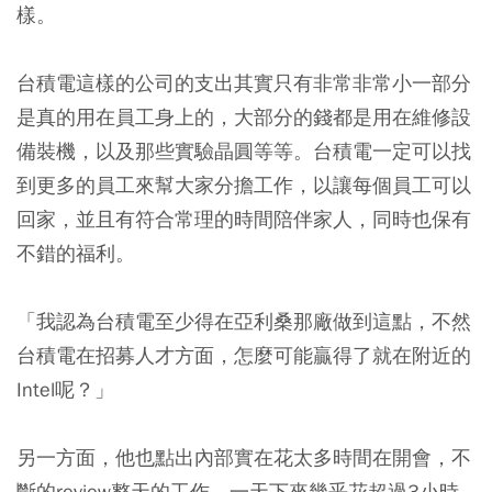
樣。
台積電這樣的公司的支出其實只有非常非常小一部分
是真的用在員工身上的，大部分的錢都是用在維修設
備裝機，以及那些實驗晶圓等等。台積電一定可以找
到更多的員工來幫大家分擔工作，以讓每個員工可以
回家，並且有符合常理的時間陪伴家人，同時也保有
不錯的福利。
「我認為台積電至少得在亞利桑那廠做到這點，不然
台積電在招募人才方面，怎麼可能贏得了就在附近的
Intel呢？」
另一方面，他也點出內部實在花太多時間在開會，不
斷的review整天的工作，一天下來幾乎花超過3小時