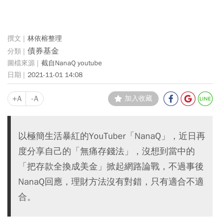
林依榕整理
債券基金
截自NanaQ youtube
2021-11-01 14:08
+A
-A
加入收藏
以極簡生活暴紅的YouTuber「NanaQ」，近日再
度分享自己的「無痛存錢法」，沒想到當中的
「把存款全換成美金」掀起網路論戰，不過事後
NanaQ回應，理財方法沒有對錯，只有適合不適
合。