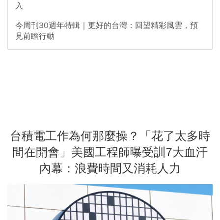
入
今周刊30週年特輯｜更好的台灣：回望精彩風雲，預
見前瞻行動
台積電工作為何那麼操？「花了太多時
間在開會」美國工程師曝受訓7大血汗
內幕：浪費時間又消耗人力