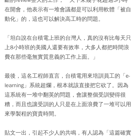
在開會，他表示有一堆會議都是可以利用軟體「被自
動化」的，這也可以解決高工時的問題。
「坦白說在台積電上班的台灣人，真的沒有比每天只
上8小時班的美國人還要有效率，大多人都把時間浪
費在那些毫無實質意義的工作上面。」
最後，這名工程師直言，台積電用來培訓員工的「e-
learning」系統超爛，根本就該直接把它砍了。因為
這系統有一堆中翻英的問題，會讓整個受訓變得很
糟，而且也讓受訓的人只是在上面浪費了一堆可以用
來學製程的寶貴時間。
貼文一出，引起不少人的共鳴，有人認為「這篇確實