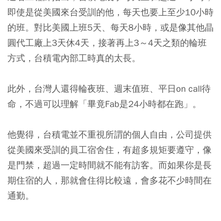
即使是從美國來台受訓的他，每天也要上至少10小時
的班。對比美國上班5天、每天8小時，或是像其他晶
圓代工廠上3天休4天，接著再上3～4天之類的輪班
方式，台積電內部工時真的太長。
此外，台灣人還得輪夜班、週末值班、平日on call待
命，不過可以理解「畢竟Fab是24小時都在跑」。
他覺得，台積電並不重視所謂的個人自由，公司提供
從美國來受訓的員工宿舍住，有超多規矩要遵守，像
是門禁，超過一定時間就不能有訪客。而如果你是長
期住宿的人，那就會住得比較遠，會多花不少時間在
通勤。