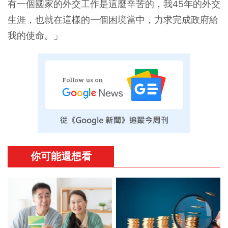
有一個國家的外交工作是這麼辛苦的，我45年的外交
生涯，也就在這樣的一個困境當中，力求完成政府給
我的使命。」