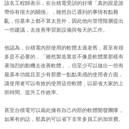
該名工程師表示，在台積電受訓的好壞「真的跟是誰
帶你有很大的關係」，雖然自己遇到的事情有點雜
亂，但基本上都不算太意外，因此他向管理階層提出
一些建議，去改善學習新設備與每天的工作。
他認為，台積電內部使用的軟體太過老舊，甚至有很
多是不必要的，「雖然製造業並不像是軟體業那樣有
著強烈的動機去改善軟體」，但至少可以做出一些有
最基本功能且至少有那麼一點點美感的使用者介面，
讓使用者可以有效的使用這些軟體，以節省大家的上
班時間、提升工作效率。
甚至台積電可以藉此擁有自己內部的軟體開發團隊，
如果有的話，那真的可以省下非常多員工的加班費。