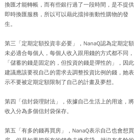
換匯才能轉帳，而有些銀行過了一段時間，是不提供
即時換匯服務，所以可以藉此擋掉衝動性購物的發
生。
第三「定期定額投資非必要」，NanaQ認為定期定額
未必適合每個人，每個人收入跟用錢的方式都不同，
「儲蓄的錢是固定的，但投資的錢是彈性的」，因此
建議應該要視自己的需求去調整投資比例的錢，她表
示不要被定期定額限制了自己的計畫及夢想。
第四「信封袋理財法」，依據自己生活上的用途，將
收入分為多個信封袋保存。
第五「有多的錢再買房」，NanaQ表示自己也會想買