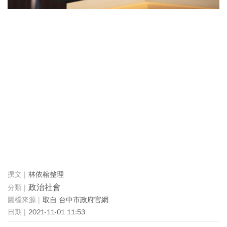
林依榕整理
政治社會
取自 台中市政府官網
2021-11-01 11:53