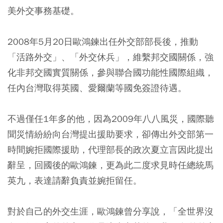
美外交事務基礎。
2008年5月20日歐鴻鍊出任外交部部長後，推動
「活路外交」、「外交休兵」，維繫邦交國關係，強
化非邦交國實質關係，參與聯合國功能性國際組織，
任內台灣取得英國、愛爾蘭等國免簽證待遇。
不過僅任1年多的他，因為2009年八八風災，國際聽
聞災情紛紛向台灣提出援助要求，卻傳出外交部第一
時間婉拒國際援助，代理部長的政次夏立言因此提出
辭呈，回國後的歐鴻鍊，更為此二度求見時任總統馬
英九，表達請辭負責並婉拒留任。
對於自己的外交生涯，歐鴻鍊曾分享說，「全世界沒