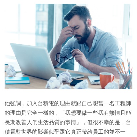
他強調，加入台積電的理由就跟自己想當一名工程師
的理由是完全一樣的，「我想要做一些我有熱情且能
長期改善人們生活品質的事情」，但很不幸的是，台
積電對世界的影響似乎跟它真正帶給員工的並不一