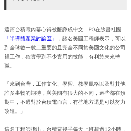
這篇台積電內幕心得被翻譯成中文，PO在臉書社團
「半導體產業討論區」
，該名美國工程師表示，可以
到全球數一數二重要的且完全不同於美國文化的公司
裡工作，確實學到不少實用的技能，有利於未來轉
職。
「來到台灣，工作文化、學習、教學風格以及對其他
許多事物的期待，與美國有很大的不同，這些都在預
期中，不過對於台積電而言，有些地方還是可以努力
改進。」
這名工程師指出，台積電幾乎每天上班超過12小時，