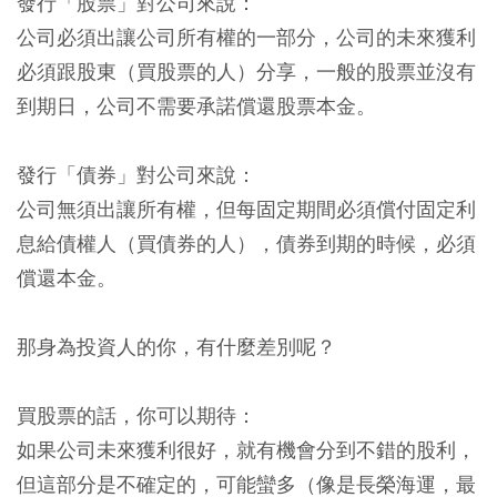
發行「股票」對公司來說：
公司必須出讓公司所有權的一部分，公司的未來獲利
必須跟股東（買股票的人）分享，一般的股票並沒有
到期日，公司不需要承諾償還股票本金。
發行「債券」對公司來說：
公司無須出讓所有權，但每固定期間必須償付固定利
息給債權人（買債券的人），債券到期的時候，必須
償還本金。
那身為投資人的你，有什麼差別呢？
買股票的話，你可以期待：
如果公司未來獲利很好，就有機會分到不錯的股利，
但這部分是不確定的，可能蠻多（像是長榮海運，最