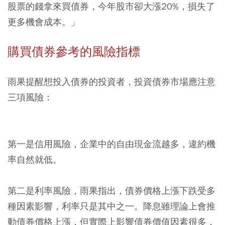
股票的錢拿來買債券，今年股市卻大漲20%，損失了
更多機會成本。」
購買債券參考的風險指標
雨果提醒想投入債券的投資者，投資債券市場應注意
三項風險：
第一是信用風險，企業中的自由現金流越多，違約機
率自然就低。
第二是利率風險，雨果指出，債券價格上漲下跌受多
種因素影響，利率只是其中之一。降息雖理論上會推
動債券價格上漲，但實際上影響債券價值因素很多，