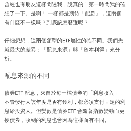
曾經也有朋友這樣問過我，說真的！第一時間我的確
想了一下。是啊！ 一樣都是期待「配息」，這兩個
有什麼不一樣嗎？到底該怎麼選呢？
仔細想想，這兩個類型的ETF屬性的確不同。我們先
就最大的差異：「配息來源」與「資本利得」來分
析。
配息來源的不同
債券ETF 配息，來自於每一檔債券的「利息收入」，
不管發行人該年度是否有獲利，都必須支付固定的利
息給投資人。但變數是債券ETF 會隨著指數變動而更
換債券，收到的利息也會因為這樣而有不同。