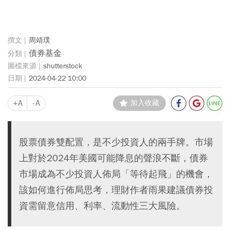
周靖璞
債券基金
shutterstock
2024-04-22 10:00
+A
-A
加入收藏
股票債券雙配置，是不少投資人的兩手牌。市場
上對於2024年美國可能降息的聲浪不斷，債券
市場成為不少投資人佈局「等待起飛」的機會，
該如何進行佈局思考，理財作者雨果建議債券投
資需留意信用、利率、流動性三大風險。