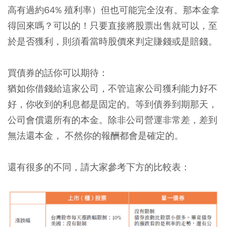
高有過約64% 殖利率）但也可能完全沒有。那本金拿
得回來嗎？可以的！只要直接將股票出售就可以，至
於是否獲利，則須看當時股價來判定賺錢或是賠錢。
買債券的話你可以期待：
猶如你借錢給這家公司，不管這家公司獲利能力好不
好，你收到的利息都是固定的。等到債券到期那天，
公司會償還所有的本金。除非公司營運非常差，差到
無法還本金， 不然你的報酬都會是確定的。
還有很多的不同，請大家參考下方的比較表：