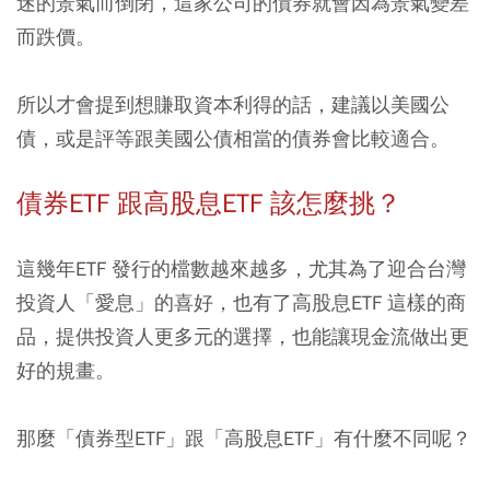
迷的景氣而倒閉，這家公司的債券就會因為景氣變差
而跌價。
所以才會提到想賺取資本利得的話，建議以美國公
債，或是評等跟美國公債相當的債券會比較適合。
債券ETF 跟高股息ETF 該怎麼挑？
這幾年ETF 發行的檔數越來越多，尤其為了迎合台灣
投資人「愛息」的喜好，也有了高股息ETF 這樣的商
品，提供投資人更多元的選擇，也能讓現金流做出更
好的規畫。
那麼「債券型ETF」跟「高股息ETF」有什麼不同呢？