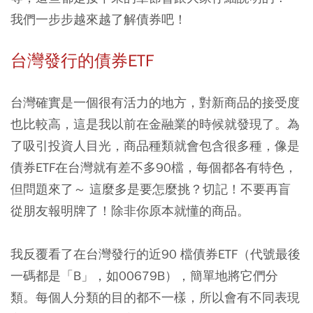
我們一步步越來越了解債券吧！
台灣發行的債券ETF
台灣確實是一個很有活力的地方，對新商品的接受度
也比較高，這是我以前在金融業的時候就發現了。為
了吸引投資人目光，商品種類就會包含很多種，像是
債券ETF在台灣就有差不多90檔，每個都各有特色，
但問題來了～ 這麼多是要怎麼挑？切記！不要再盲
從朋友報明牌了！除非你原本就懂的商品。
我反覆看了在台灣發行的近90 檔債券ETF（代號最後
一碼都是「B」，如00679B），簡單地將它們分
類。每個人分類的目的都不一樣，所以會有不同表現