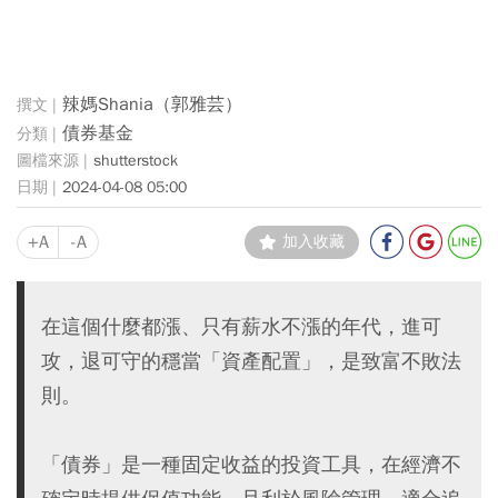
辣媽Shania（郭雅芸）
債券基金
shutterstock
2024-04-08 05:00
+A
-A
加入收藏
在這個什麼都漲、只有薪水不漲的年代，進可
攻，退可守的穩當「資產配置」，是致富不敗法
則。
「債券」是一種固定收益的投資工具，在經濟不