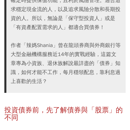
確定時提供保值功能，且利於風險管理。適合追
求穩定現金流的人，以及追求風險分散和長期投
資的人。所以，無論是「保守型投資人」或是
「有資產配置需求的人」都適合買債券！
作者「辣媽Shania」曾在龍頭券商與外商銀行等
大型金融機構服務近14年的實戰經驗，這篇文
章專為小資族、退休族解說最詳盡的「債券」知
識，如何才能不工作，每月穩領配息，靠利息過
上喜歡的生活？
投資債券前，先了解債券與「股票」的
不同