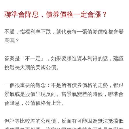
聯準會降息，債券價格一定會漲？
不過，指標利率下跌，就代表每一張債券價格都會變
高嗎？
答案是「不一定」，如果要賺進資本利得的話，建議
挑選長天期的美國公債。
一個很重要的觀念：不是所有債券價格的走勢，都跟
景氣或是股價呈現反向。當景氣變差的時候，聯準會
會降息，公債價格會上升。
但評等比較差的公司債，反而有可能因為無法抵擋低