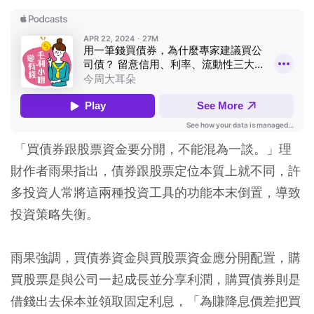
「買債券跟股票資金要分開，不能混為一談。」理
財作者雨果指出，債券跟股票定位本質上就不同，許
多投資人常將這兩種投資工具的功能本末倒置，導致
投資策略失衡。
雨果強調，買債券資金與買股票資金應分開配置，購
買股票是與公司一起成長並分享利潤，購買債券則是
借錢出去保本並領取固定利息，「為賺降息價差把買