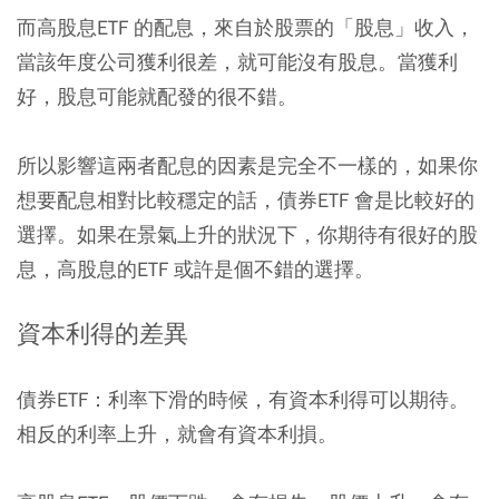
而高股息ETF 的配息，來自於股票的「股息」收入，
當該年度公司獲利很差，就可能沒有股息。當獲利
好，股息可能就配發的很不錯。
所以影響這兩者配息的因素是完全不一樣的，
如果你
想要配息相對比較穩定的話，債券ETF 會是比較好的
選擇。如果在景氣上升的狀況下，你期待有很好的股
息，高股息的ETF 或許是個不錯的選擇。
資本利得的差異
債券ETF：利率下滑的時候，有資本利得可以期待。
相反的利率上升，就會有資本利損。