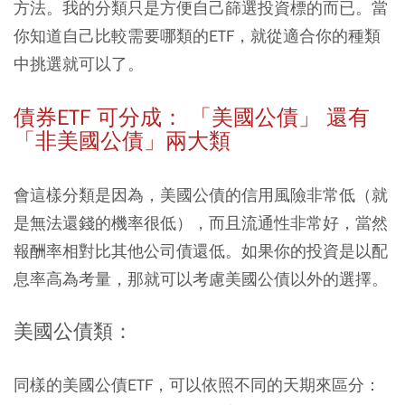
方法。我的分類只是方便自己篩選投資標的而已。當
你知道自己比較需要哪類的ETF，就從適合你的種類
中挑選就可以了。
債券ETF 可分成： 「美國公債」 還有
「非美國公債」兩大類
會這樣分類是因為，
美國公債的信用風險非常低（就
是無法還錢的機率很低），而且流通性非常好，當然
報酬率相對比其他公司債還低。如果你的投資是以配
息率高為考量，那就可以考慮美國公債以外的選擇。
美國公債類：
同樣的美國公債ETF，可以依照不同的天期來區分：