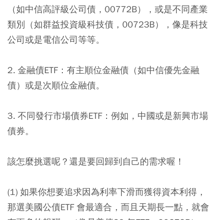
（如中信高評級公司債，00772B），或是不同產業
類別（如群益投資級科技債，00723B），像是科技
公司或是電信公司等等。
2. 金融債ETF：有主順位金融債（如中信優先金融
債）或是次順位金融債。
3. 不同發行市場債券ETF：例如，中國或是新興市場
債券。
該怎麼挑選呢？還是要回歸到自己的需求喔！
(1) 如果你想要追求因為利率下滑而獲得資本利得，
那選美國公債ETF 會最適合，而且天期長一點，就會