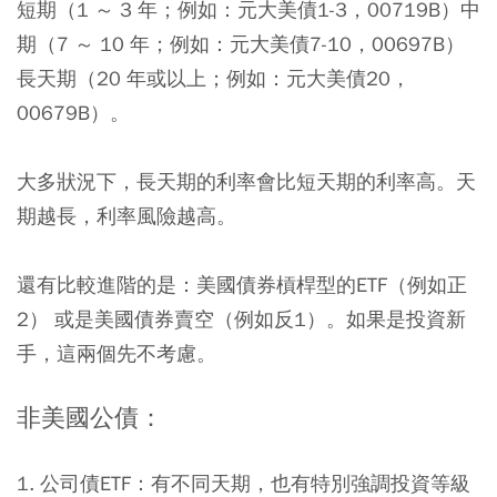
短期（1 ～ 3 年；例如：元大美債1-3，00719B）中
期（7 ～ 10 年；例如：元大美債7-10，00697B）
長天期（20 年或以上；例如：元大美債20，
00679B）。
大多狀況下，長天期的利率會比短天期的利率高。天
期越長，利率風險越高。
還有比較進階的是：美國債券槓桿型的ETF（例如正
2） 或是美國債券賣空（例如反1）。如果是投資新
手，這兩個先不考慮。
非美國公債：
1. 公司債ETF：有不同天期，也有特別強調投資等級