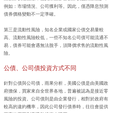
例如：市場情況、公司獲利等。因此，僅憑降息預測
債券價格變動不一定準確。
第三是流動性風險，知名企業或國家公債交易量較
高、流動性風險較低，一些不知名公司債可能流通不
易，債券可能會遇無法脫手，須降價求售的流動性風
險。
公債、公司債投資方式不同
針對公債與公司債，雨果分析，美國公債是由美國政
府擔保，買家來自全世界各地，普遍被認為是接近零
風險的投資。公司債則是由企業發行，相對於政府有
較高的違約機率，因此公司發行債券時，往往會提供