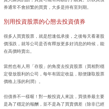
券通常不會頻繁的買賣，大多是持有至到期。
別用投資股票的心態去投資債券
很多人買賣股票，就是想逢低承接，之後每天看著股
價漲跌，就等公司是否有釋放更多好消息的時候，能
在高價時賣出。
當然也有人用「存股」的角度去投資股票（買相對穩
定發放股利的公司，每年有固定收益，順便賺取股票
價格上漲的利潤）。
但債券不一樣喔！對一般投資人來說，買債券最主要
是為了穩定的報酬，並不是為了買賣價差（除非已經