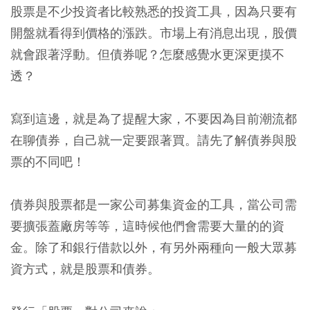
股票是不少投資者比較熟悉的投資工具，因為只要有
開盤就看得到價格的漲跌。市場上有消息出現，股價
就會跟著浮動。但債券呢？怎麼感覺水更深更摸不
透？
寫到這邊，就是為了提醒大家，不要因為目前潮流都
在聊債券，自己就一定要跟著買。請先了解債券與股
票的不同吧！
債券與股票都是一家公司募集資金的工具，當公司需
要擴張蓋廠房等等，這時候他們會需要大量的的資
金。除了和銀行借款以外，有另外兩種向一般大眾募
資方式，就是股票和債券。