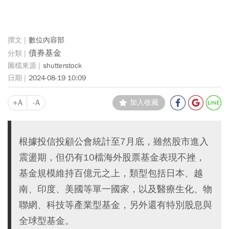
數位內容部
債券基金
shutterstock
2024-08-19 10:09
+A
-A
加入收藏
根據投信投顧公會統計至7月底，雖然股市進入
震盪期，但仍有10檔海外股票基金表現不挫，
基金規模維持百億元之上，類型包括日本、越
南、印度、美國等單一國家，以及醫療生化、物
聯網、科技等產業型基金，另外還有特別股息與
全球型基金。