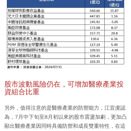
股市波動風險仍在，可增加醫療產業投
資組合比重
另外，值得注意的是醫療產業的防禦能力，江宜虔認
為，7月中下旬至8月初以來的股市震盪加劇，更加凸
顯出醫療產業因同時具備防禦和成長雙重特性，在這