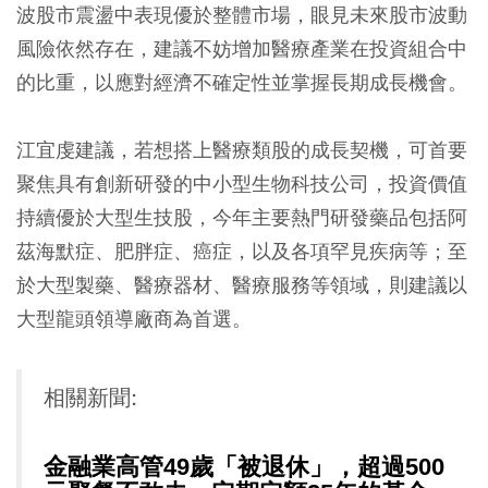
波股市震盪中表現優於整體市場，眼見未來股市波動
風險依然存在，建議不妨增加醫療產業在投資組合中
的比重，以應對經濟不確定性並掌握長期成長機會。
江宜虔建議，若想搭上醫療類股的成長契機，可首要
聚焦具有創新研發的中小型生物科技公司，投資價值
持續優於大型生技股，今年主要熱門研發藥品包括阿
茲海默症、肥胖症、癌症，以及各項罕見疾病等；至
於大型製藥、醫療器材、醫療服務等領域，則建議以
大型龍頭領導廠商為首選。
相關新聞:
金融業高管49歲「被退休」，超過500