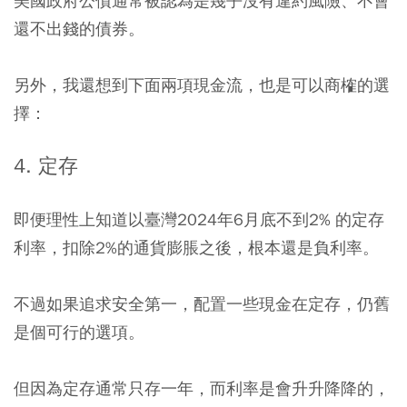
美國政府公債通常被認為是幾乎沒有違約風險、不會
還不出錢的債券。
另外，我還想到下面兩項現金流，也是可以商榷的選
擇：
4. 定存
即便理性上知道以臺灣2024年6月底不到2% 的定存
利率，扣除2%的通貨膨脹之後，根本還是負利率。
不過如果追求安全第一，配置一些現金在定存，仍舊
是個可行的選項。
但因為定存通常只存一年，而利率是會升升降降的，