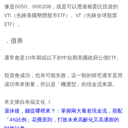
像是0050、006208，或是可以透過複委託投資的
VTI（先鋒美國整體股市ETF）、VT（先鋒全球股票
ETF）。
．債券
通常會是10年期或以下的中短期美國政府公債ETF。
投資會成功，也有可能失敗，這一類的研究通常是用
成功率來衡量，所以是「機運型」的現金流來源。
本文摘自幸福文化《
退休後，錢從哪裡來？：掌握兩大養老現金流，搭配
「4%比例」花費原則，打敗未來高齡化又高通膨的