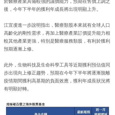
於醫療產業具備較強的議價能力，預期在售價上調之
後，今年下半年的獲利年成長將出現明顯上升。
江宜虔進一步說明指出，醫療類股本來就有全球人口
高齡化的剛性需求，再加上醫療產業訂價提升能力相
較其他產業更強，特別是醫療服務類股，有利於獲利
預期逐漸上修。
此外，生物科技及生命科學工具等近期獲利預估值同
步出現向上修正趨勢，預期在今年下半年將逐漸脫離
疫情期間獲利高基期的負面效應，獲利年成長狀況將
有明顯好轉。