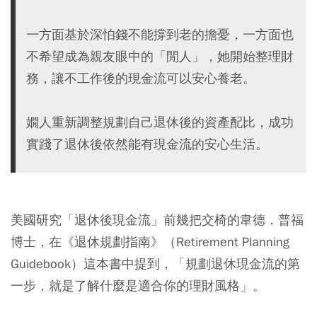
一方面基於深怕錢不能撐到老的擔憂，一方面也
不希望成為親友眼中的「閒人」，她開始整理財
務，讓不工作後的現金流可以安心養老。
嫺人重新調整規劃自己退休後的資產配比，成功
實踐了退休後依然能有現金流的安心生活。
美國研究「退休後現金流」前幾把交椅的韋德．普福
博士，在《退休規劃指南》（Retirement Planning
Guidebook）這本書中提到，
「規劃退休現金流的第
一步，就是了解什麼是適合你的理財風格」
。