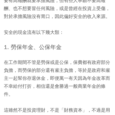
要有高報酬就要承擔風險，但有些人寧願不要高報
酬、也不想要冒任何風險，或是曾經在投資上受傷，
對於承擔風險沒有胃口，因此偏好安全的收入來源。
安全的現金流有以下幾大類：
1. 勞保年金、公保年金
在工作期間不管是勞保或是公保，保費都有政府部分
負擔，而勞保的部分還有雇主負擔，等於是政府和雇
主一起幫你存退休金，即便萬一有天因為年金改革而
不幸給付打折，相信還是會勝過一般商業年金的條
件。
這雖然不是投資理財，不是「財務資本」，不過是用