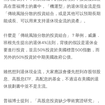
高在普福博士的書中，「機運型」的退休現金流是指
「傳統風險分散的投資組合，或是其他可以預期長期
能成長、可以用來支持退休現金流的資產」。
什麼是「傳統風險分散的投資組合」？舉例，威廉．
班根先生提出的
退休4%法則，背後的假設是退休金
要進行投資，並且50%投資於美國標普500指數，而
另外的50%投資於中期美國政府公債。
雖然想到退休現金流，大家應該會優先想到存股領股
息、高股息ETF、高配息的基金，不過這在美國的退
休規劃書中並不是主流。
普福博士提到，「高股息投資缺少學術實證研究」，