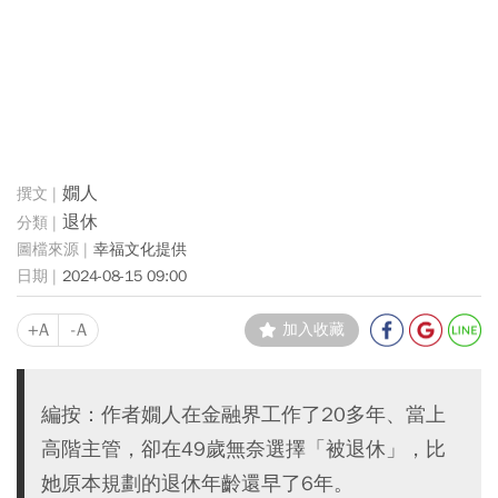
嫺人
退休
幸福文化提供
2024-08-15 09:00
+A
-A
加入收藏
編按：作者嫺人在金融界工作了20多年、當上
高階主管，卻在49歲無奈選擇「被退休」，比
她原本規劃的退休年齡還早了6年。