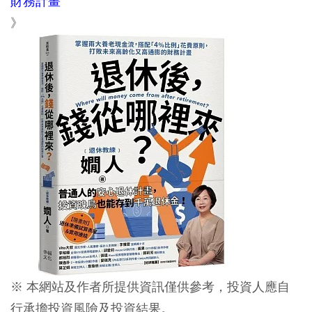
財務計畫
》
※ 本網站及作者所提供資訊僅供參考，投資人應自
行承擔投資風險及投資結果。