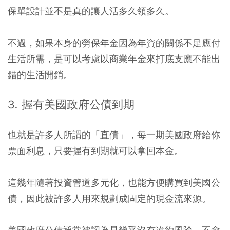
保單設計並不是真的讓人活多久領多久。
不過，
如果本身的勞保年金因為年資的關係不足應付
生活所需，是可以考慮以商業年金來打底支應不能出
錯的生活開銷。
3. 握有美國政府公債到期
也就是許多人所謂的「直債」，每一期美國政府給你
票面利息，只要握有到期就可以拿回本金。
這幾年隨著投資管道多元化，也能方便購買到美國公
債，因此被許多人用來規劃成固定的現金流來源。