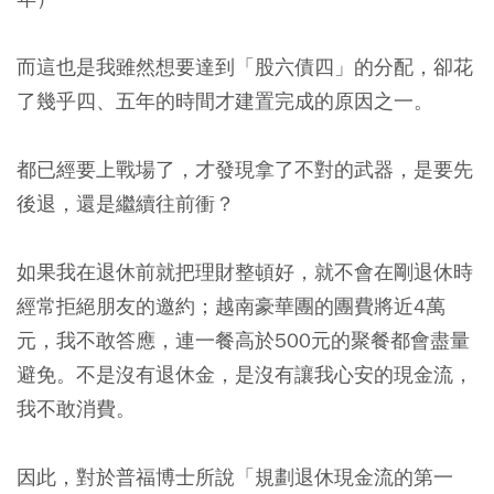
而這也是我雖然想要達到「股六債四」的分配，卻花
了幾乎四、五年的時間才建置完成的原因之一。
都已經要上戰場了，才發現拿了不對的武器，是要先
後退，還是繼續往前衝？
如果我在退休前就把理財整頓好，就不會在剛退休時
經常拒絕朋友的邀約；越南豪華團的團費將近4萬
元，我不敢答應，連一餐高於500元的聚餐都會盡量
避免。不是沒有退休金，是沒有讓我心安的現金流，
我不敢消費。
因此，對於普福博士所說「規劃退休現金流的第一