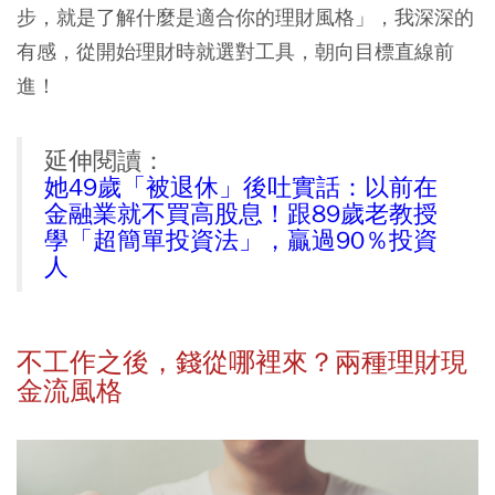
步，就是了解什麼是適合你的理財風格」，我深深的
有感，從開始理財時就選對工具，朝向目標直線前
進！
延伸閱讀：
她49歲「被退休」後吐實話：以前在
金融業就不買高股息！跟89歲老教授
學「超簡單投資法」，贏過90％投資
人
不工作之後，錢從哪裡來？兩種理財現
金流風格