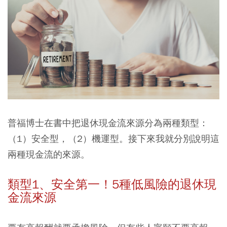
普福博士在書中把退休現金流來源分為兩種類型：
（1）安全型，（2）機運型。接下來我就分別說明這
兩種現金流的來源。
類型1、安全第一！5種低風險的退休現
金流來源