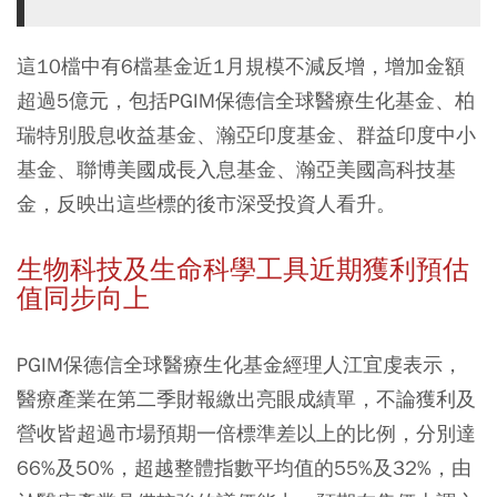
這10檔中有6檔基金近1月規模不減反增，增加金額
超過5億元，包括PGIM保德信全球醫療生化基金、柏
瑞特別股息收益基金、瀚亞印度基金、群益印度中小
基金、聯博美國成長入息基金、瀚亞美國高科技基
金，反映出這些標的後市深受投資人看升。
生物科技及生命科學工具近期獲利預估
值同步向上
PGIM保德信全球醫療生化基金經理人江宜虔表示，
醫療產業在第二季財報繳出亮眼成績單，不論獲利及
營收皆超過市場預期一倍標準差以上的比例，分別達
66%及50%，超越整體指數平均值的55%及32%，由