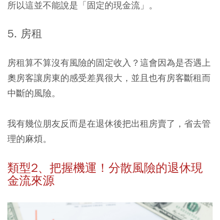
所以這並不能說是「固定的現金流」。
5. 房租
房租算不算沒有風險的固定收入？這會因為是否遇上
奧房客讓房東的感受差異很大，並且也有房客斷租而
中斷的風險。
我有幾位朋友反而是在退休後把出租房賣了，省去管
理的麻煩。
類型2、把握機運！分散風險的退休現
金流來源