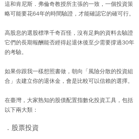
這和肯尼斯．弗倫奇教授所主張的一致，一個投資策
略可能要花64年的時間驗證，才能確認它的確可行。
高股息的選股標準千奇百怪，沒有足夠的資料去驗證
它們的長期報酬能否經得起退休後至少需要撐過30年
的考驗。
如果你跟我一樣想照書做，朝向「風險分散的投資組
合」去建立你的退休金，會是比較可以信賴的選擇。
在臺灣，大家熟知的股債配置指數化投資工具，包括
以下兩大類：
．股票投資