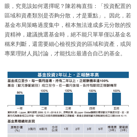
眼，究竟該如何選擇呢？陳若梅直指：「投資配置的
區域和資產類別是否夠分散，才是重點」。因此，若
基金布局策略過度集中，根本無法達成多元分散的投
資精神，建議挑選基金時，絕不能只單單僅以基金名
稱來判斷，還需要細心檢視投資的區域和資產，或與
專業理財人員討論，才能找出最適合自己的基金。