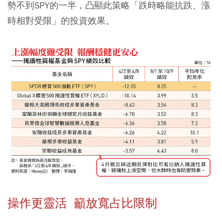
勢不到SPY的一半，凸顯此策略「跌時略能抗跌、漲
時相對受限」的投資效果。
操作更靈活 籲放寬占比限制