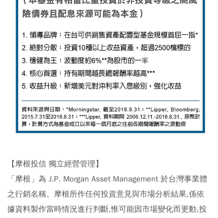
【摩根投信 獨立經營管理】
「摩根」為 J.P. Morgan Asset Management 於台灣事業體
之行銷名稱。摩根所作任何投資意見與市場分析結果,係依
據資料製作當時情況進行判斷,惟可能因市場變化而更動,投