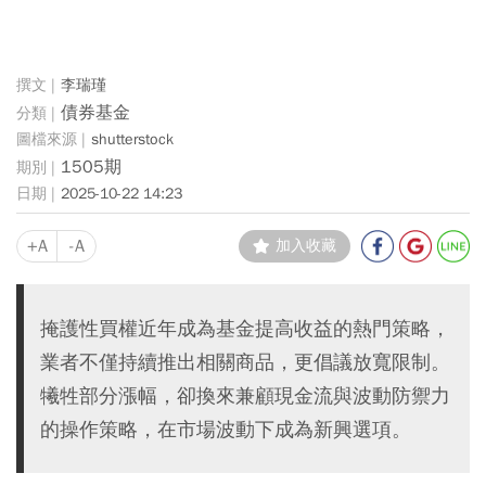
李瑞瑾
債券基金
shutterstock
1505期
2025-10-22 14:23
+A
-A
加入收藏
掩護性買權近年成為基金提高收益的熱門策略，
業者不僅持續推出相關商品，更倡議放寬限制。
犧牲部分漲幅，卻換來兼顧現金流與波動防禦力
的操作策略，在市場波動下成為新興選項。