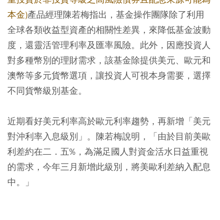
本金)
產品經理陳若梅指出，基金操作團隊除了利用
全球各類收益型資產的相關性差異，來降低基金波動
度，還靈活管理利率及匯率風險。此外，因應投資人
對多種幣別的理財需求，該基金除提供美元、歐元和
澳幣等多元貨幣選項，讓投資人可視本身需要，選擇
不同貨幣級別基金。
近期看好美元利率高於歐元利率趨勢，再新增「美元
對沖利率入息級別」。陳若梅說明，「由於目前美歐
利差約在二．五%，為滿足國人對資金活水日益重視
的需求，今年三月新增此級別，將美歐利差納入配息
中。」