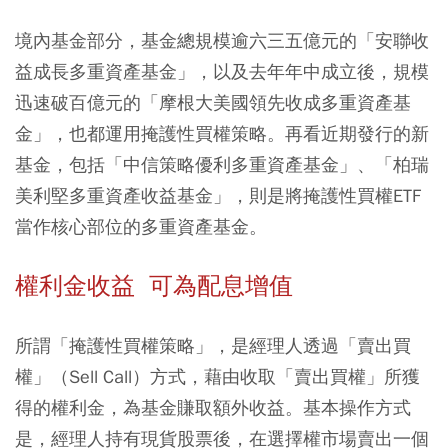
境內基金部分，基金總規模逾六三五億元的「安聯收
益成長多重資產基金」，以及去年年中成立後，規模
迅速破百億元的「摩根大美國領先收成多重資產基
金」，也都運用掩護性買權策略。再看近期發行的新
基金，包括「中信策略優利多重資產基金」、「柏瑞
美利堅多重資產收益基金」，則是將掩護性買權ETF
當作核心部位的多重資產基金。
權利金收益 可為配息增值
所謂「掩護性買權策略」，是經理人透過「賣出買
權」（Sell Call）方式，藉由收取「賣出買權」所獲
得的權利金，為基金賺取額外收益。基本操作方式
是，經理人持有現貨股票後，在選擇權市場賣出一個