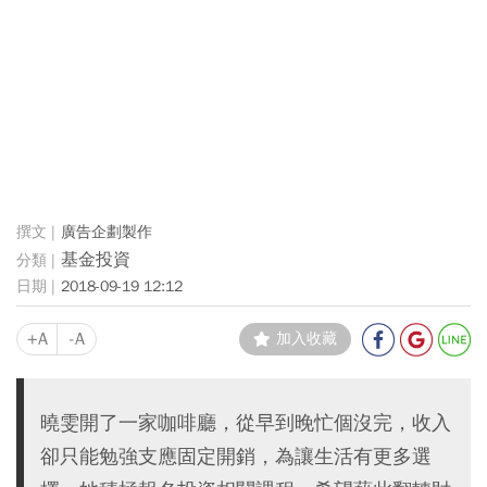
廣告企劃製作
基金投資
2018-09-19 12:12
+A
-A
加入收藏
曉雯開了一家咖啡廳，從早到晚忙個沒完，收入
卻只能勉強支應固定開銷，為讓生活有更多選