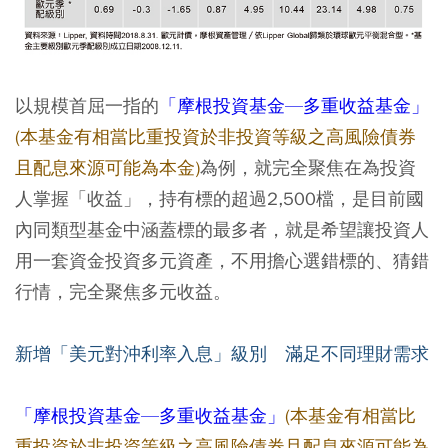
以規模首屈一指的
「摩根投資基金—多重收益基金」
(本基金有相當比重投資於非投資等級之高風險債券
且配息來源可能為本金)
為例，就完全聚焦在為投資
人掌握「收益」，持有標的超過2,500檔，是目前國
內同類型基金中涵蓋標的最多者，就是希望讓投資人
用一套資金投資多元資產，不用擔心選錯標的、猜錯
行情，完全聚焦多元收益。
新增「美元對沖利率入息」級別 滿足不同理財需求
「摩根投資基金—多重收益基金」
(本基金有相當比
重投資於非投資等級之高風險債券且配息來源可能為