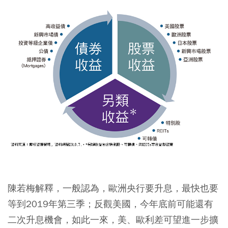
陳若梅解釋，一般認為，歐洲央行要升息，最快也要
等到2019年第三季；反觀美國，今年底前可能還有
二次升息機會，如此一來，美、歐利差可望進一步擴