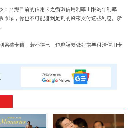
編按：台灣目前的信用卡之循環信用利率上限為年利率
股票市場，你也不可能賺到足夠的錢來支付這些利息。所
。
別累積卡債，若不得已，也應該要做好盡早付清信用卡