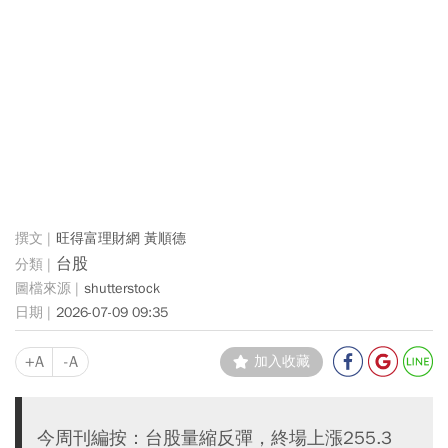
旺得富理財網 黃順德
台股
shutterstock
2026-07-09 09:35
+A
-A
加入收藏
今周刊編按：台股量縮反彈，終場上漲255.3