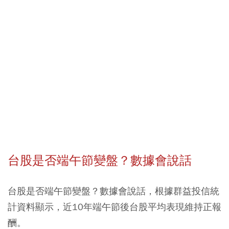
台股是否端午節變盤？數據會說話
台股是否端午節變盤？數據會說話，根據群益投信統
計資料顯示，近10年端午節後台股平均表現維持正報
酬。