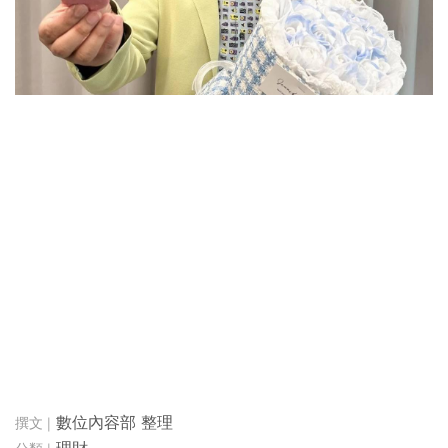
數位內容部 整理