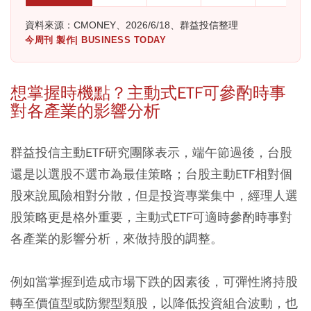
資料來源：CMONEY、2026/6/18、群益投信整理
今周刊 製作| BUSINESS TODAY
想掌握時機點？主動式ETF可參酌時事
對各產業的影響分析
群益投信主動ETF研究團隊表示，端午節過後，台股
還是以選股不選市為最佳策略；台股主動ETF相對個
股來說風險相對分散，但是投資專業集中，經理人選
股策略更是格外重要，主動式ETF可適時參酌時事對
各產業的影響分析，來做持股的調整。
例如當掌握到造成市場下跌的因素後，可彈性將持股
轉至價值型或防禦型類股，以降低投資組合波動，也