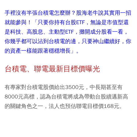
手裡沒有半張台積電怎麼辦？股海老牛說其實用一招
就能參與！「只要你持有台股ETF，無論是市值型還
是科技、高股息、主動型ETF，攤開成分股看一看，
你幾乎都可以沾到台積電的邊，只要神山繼續好，你
的資產一樣能跟著穩穩增長」。
台積電、聯電最新目標價曝光
有專家對台積電股價給出3500元，中長期甚至有
8000元高標，認為台積電將成為帶動台股續邁新高
的關鍵角色之一，法人也預估聯電目標價168元。