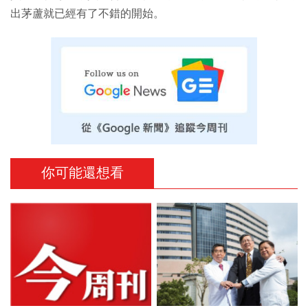
出茅蘆就已經有了不錯的開始。
你可能還想看