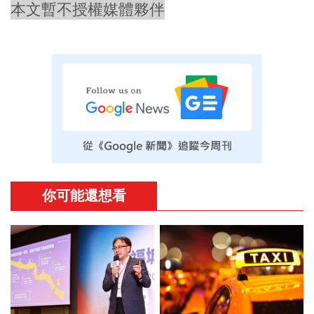
本文暫不授權媒體夥伴