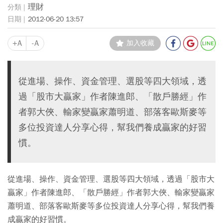
理財
2012-06-20 13:57
+A
-A
加入收藏
從進場、操作、資金管理、選股等四大領域，透
過「股市大贏家」作者陳進郎、「散戶勝經」作
者郭大俠、輸家變贏家蕭明道、部落客歐斯麥等
多位投資達人分享心得，幫我們養成贏家的好習
慣。
從進場、操作、資金管理、選股等四大領域，透過「股市大
贏家」作者陳進郎、「散戶勝經」作者郭大俠、輸家變贏家
蕭明道、部落客歐斯麥等多位投資達人分享心得，幫我們養
成贏家的好習慣。