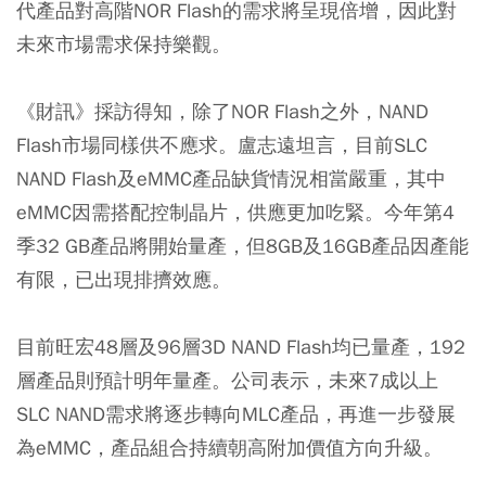
代產品對高階NOR Flash的需求將呈現倍增，因此對
未來市場需求保持樂觀。
《財訊》採訪得知，除了NOR Flash之外，NAND
Flash市場同樣供不應求。盧志遠坦言，目前SLC
NAND Flash及eMMC產品缺貨情況相當嚴重，其中
eMMC因需搭配控制晶片，供應更加吃緊。今年第4
季32 GB產品將開始量產，但8GB及16GB產品因產能
有限，已出現排擠效應。
目前旺宏48層及96層3D NAND Flash均已量產，192
層產品則預計明年量產。公司表示，未來7成以上
SLC NAND需求將逐步轉向MLC產品，再進一步發展
為eMMC，產品組合持續朝高附加價值方向升級。