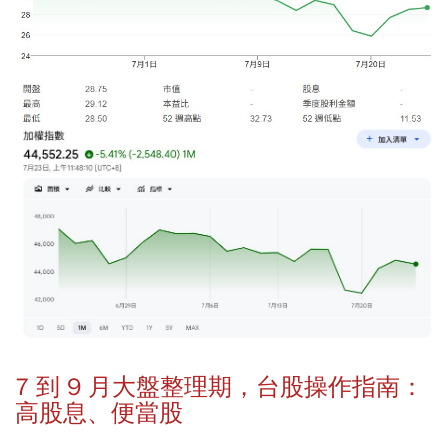
7 到 9 月大盤整理期，台股操作指南：
高股息、便當股