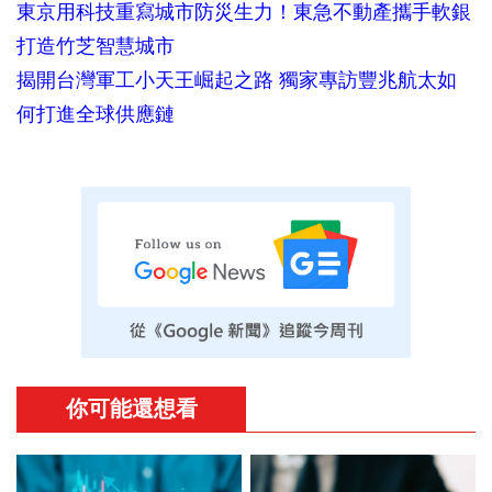
東京用科技重寫城市防災生力！東急不動產攜手軟銀
打造竹芝智慧城市
揭開台灣軍工小天王崛起之路 獨家專訪豐兆航太如
何打進全球供應鏈