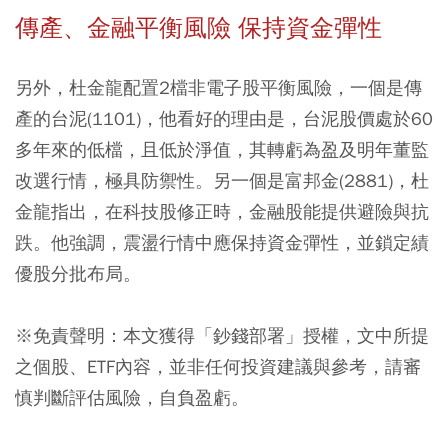
傳產、金融平衡風險 保持資金彈性
另外，杜金龍配置2檔非電子股平衡風險，一個是傳
產的台泥(1101)，他看好的理由是，台泥股價處於60
多年來的低檔，且低於淨值，其轉虧為盈及明年董監
改選行情，極具防禦性。另一個是富邦金(2881)，杜
金龍指出，在科技股修正時，金融股能提供避險與抗
跌。他強調，震盪行情中應保持資金彈性，並鎖定績
優股分批布局。
※免責聲明：本文獲得「鈔錢部署」授權，文中所提
之個股、ETF內容，並非任何投資建議與參考，請審
慎判斷評估風險，自負盈虧。