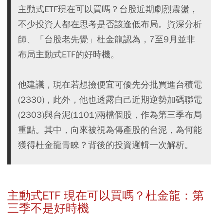
主動式ETF現在可以買嗎？台股近期劇烈震盪，
不少投資人都在思考是否該逢低布局。資深分析
師、「台股老先覺」杜金龍認為，7至9月並非
布局主動式ETF的好時機。
他建議，現在若想撿便宜可優先分批買進台積電
(2330)，此外，他也透露自己近期逆勢加碼聯電
(2303)與台泥(1101)兩檔個股，作為第三季布局
重點。其中，向來被視為傳產股的台泥，為何能
獲得杜金龍青睞？背後的投資邏輯一次解析。
主動式ETF 現在可以買嗎？杜金龍：第
三季不是好時機