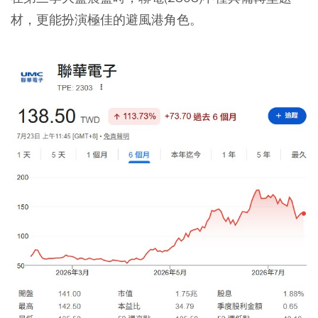
材，更能扮演極佳的避風港角色。