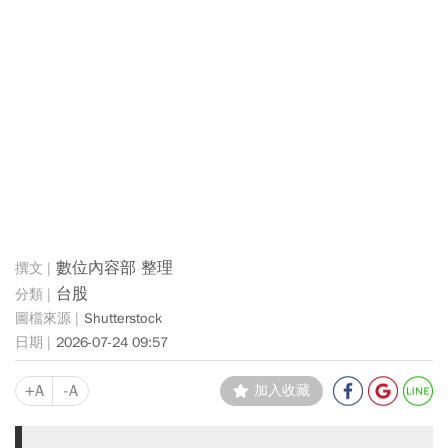
數位內容部 整理
台股
Shutterstock
2026-07-24 09:57
+A
-A
加入收藏