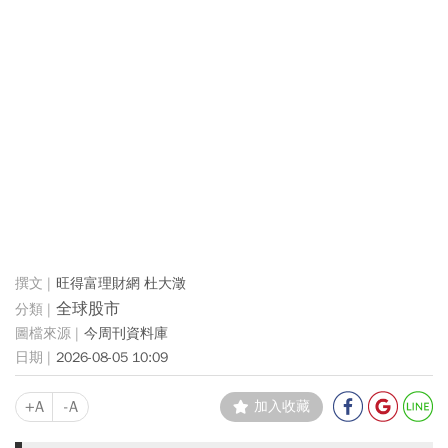
旺得富理財網 杜大澂
全球股市
今周刊資料庫
2026-08-05 10:09
+A
-A
加入收藏