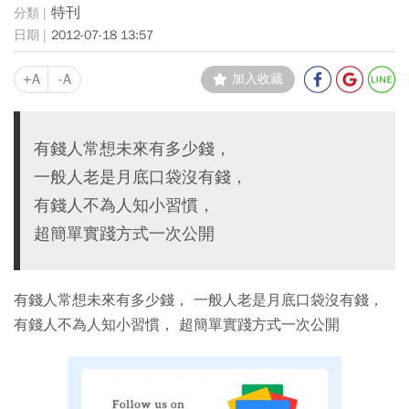
特刊
2012-07-18 13:57
+A
-A
加入收藏
有錢人常想未來有多少錢，
一般人老是月底口袋沒有錢，
有錢人不為人知小習慣，
超簡單實踐方式一次公開
有錢人常想未來有多少錢， 一般人老是月底口袋沒有錢，
有錢人不為人知小習慣， 超簡單實踐方式一次公開