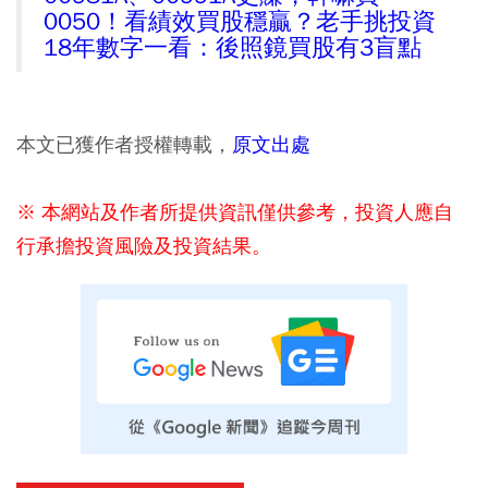
0050！看績效買股穩贏？老手挑投資
18年數字一看：後照鏡買股有3盲點
本文已獲作者授權轉載，
原文出處
※ 本網站及作者所提供資訊僅供參考，投資人應自
行承擔投資風險及投資結果。