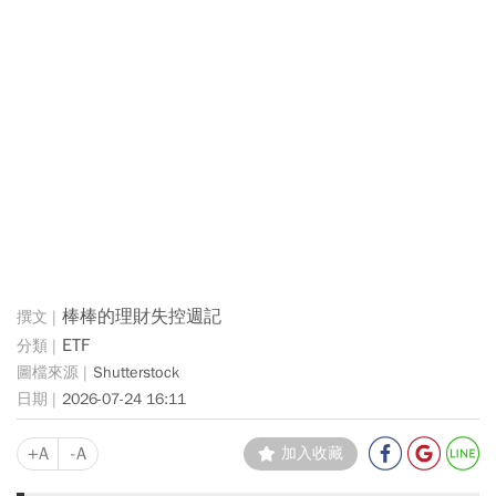
棒棒的理財失控週記
ETF
Shutterstock
2026-07-24 16:11
+A
-A
加入收藏