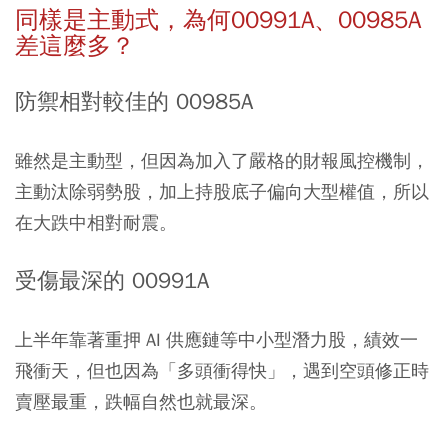
同樣是主動式，為何00991A、00985A
差這麼多？
防禦相對較佳的 00985A
雖然是主動型，但因為加入了嚴格的財報風控機制，
主動汰除弱勢股，加上持股底子偏向大型權值，所以
在大跌中相對耐震。
受傷最深的 00991A
上半年靠著重押 AI 供應鏈等中小型潛力股，績效一
飛衝天，但也因為「多頭衝得快」，遇到空頭修正時
賣壓最重，跌幅自然也就最深。