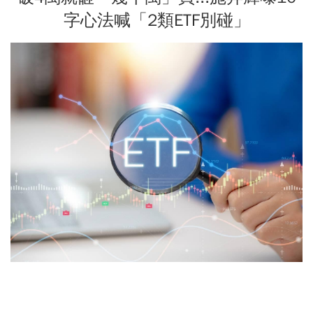
字心法喊「2類ETF別碰」