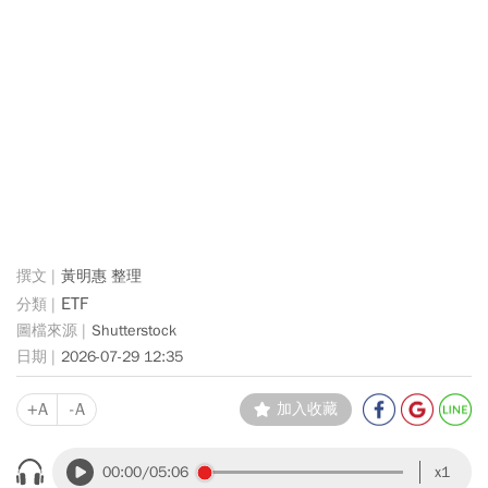
黃明惠 整理
ETF
Shutterstock
2026-07-29 12:35
+A
-A
加入收藏
00:00
/05:06
x1