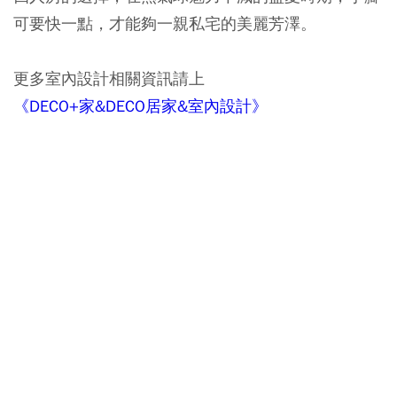
可要快一點，才能夠一親私宅的美麗芳澤。
更多室內設計相關資訊請上
《DECO+家&DECO居家&室內設計》