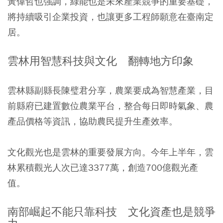
黃偉哲也強調，綠能也是未來產業競爭的重要基礎，
將持續吸引企業投資，也讓更多工程師願意在臺南定
居。
雲林用智慧科技與文化 翻轉地方印象
雲林縣副縣長陳璧君分享，農業要成為智慧產業，目
前縣府已建置數位農業平台，整合每日即時氣象、農
產品價格等資訊，協助農民提升生產效率。
文化觀光也是雲林的重要發展方向。今年上半年，雲
林累積觀光人次已達3377萬，創造700億觀光產
值。
南部崛起不能只靠科技 文化資產也是競爭