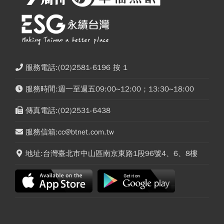
服務電話:(02)2581-6196 按 1
服務時間:週一至週五09:00~12:00；13:30~18:00
傳真電話:(02)2531-6438
服務信箱:cc@btnet.com.tw
地址:台灣臺北市中山區南京東路1段96號4、6、8樓