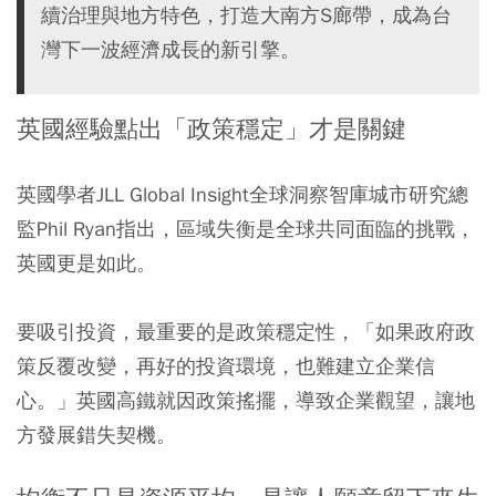
續治理與地方特色，打造大南方S廊帶，成為台
灣下一波經濟成長的新引擎。
英國經驗點出「政策穩定」才是關鍵
英國學者JLL Global Insight全球洞察智庫城市研究總
監Phil Ryan指出，區域失衡是全球共同面臨的挑戰，
英國更是如此。
要吸引投資，最重要的是政策穩定性，「如果政府政
策反覆改變，再好的投資環境，也難建立企業信
心。」英國高鐵就因政策搖擺，導致企業觀望，讓地
方發展錯失契機。