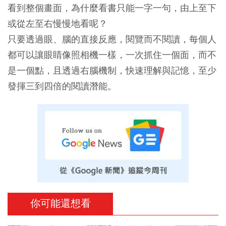
看到整個畫面，為什麼看書只能一字一句，由上至下
或從左至右慢慢地看呢？
只要透過眼、腦的直接反應，閱覽而不閱讀，每個人
都可以讓眼睛像照相機一樣，一次抓住一個面，而不
是一個點，且透過右腦機制，快速理解與記憶，至少
發揮三到四倍的閱讀潛能。
你可能還想看