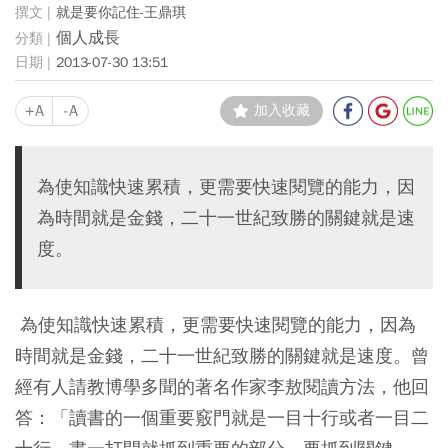
就是要你記住-王鼎琪
個人成長
2013-07-30 13:51
+A
-A
加入收藏
為使知識快速累積，更需要快速閱覽的能力，因
為時間就是金錢，二十一世紀致勝的關鍵就是速
度。
為使知識快速累積，更需要快速閱覽的能力，因為
時間就是金錢，二十一世紀致勝的關鍵就是速度。曾
經有人請教博學多聞的著名作家李敖閱讀方法，他回
答：「讀書的一個重要竅門就是一目十行或者一目二