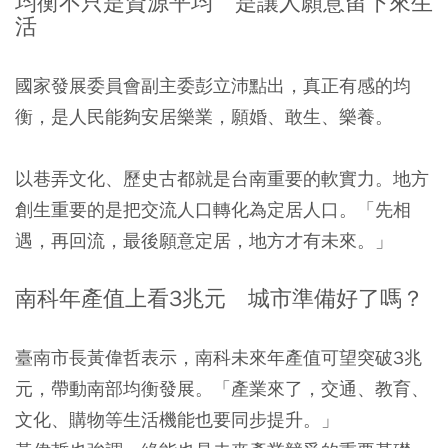
均衡不只是資源平均 是讓人願意留下來生
活
國家發展委員會副主委彭立沛點出，真正有感的均
衡，是人民能夠安居樂業，願婚、敢生、樂養。
以巷弄文化、歷史古都就是台南重要的軟實力。地方
創生重要的是把交流人口轉化為定居人口。「先相
遇，再回流，最後願意定居，地方才有未來。」
南科年產值上看3兆元 城市準備好了嗎？
臺南市長黃偉哲表示，南科未來年產值可望突破3兆
元，帶動南部均衡發展。「產業來了，交通、教育、
文化、購物等生活機能也要同步提升。」