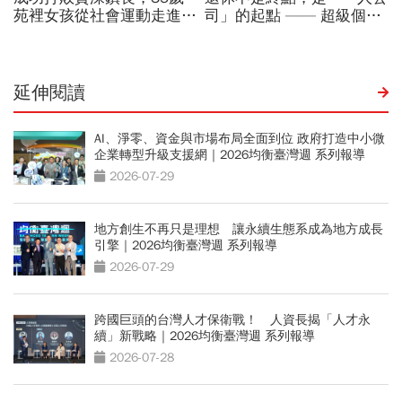
延伸閱讀
AI、淨零、資金與市場布局全面到位 政府打造中小微
企業轉型升級支援網｜2026均衡臺灣週 系列報導
2026-07-29
地方創生不再只是理想 讓永續生態系成為地方成長
引擎｜2026均衡臺灣週 系列報導
2026-07-29
跨國巨頭的台灣人才保衛戰！ 人資長揭「人才永
續」新戰略｜2026均衡臺灣週 系列報導
2026-07-28