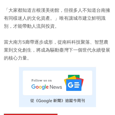
「大家都知道古根漢美術館，但很多人不知道台南擁
有同樣迷人的文化資產。」唯有讓城市建立鮮明識
別，才能帶動人流與投資。
當大南方S廊帶逐步成形，從南科科技聚落、智慧農
業到文化創生，將成為驅動臺灣下一個世代永續發展
的核心力量。