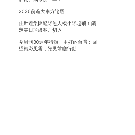
2026前進大南方論壇
佳世達集團艦隊無人機小隊起飛！鎖
定美日頂級客戶切入
今周刊30週年特輯｜更好的台灣：回
望精彩風雲，預見前瞻行動