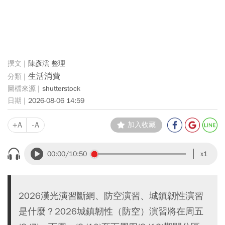
陳彥澐 整理
生活消費
shutterstock
2026-08-06 14:59
+A
-A
加入收藏
00:00
/10:50
x1
2026漢光演習斷網、防空演習、城鎮韌性演習
是什麼？2026城鎮韌性（防空）演習將在周五