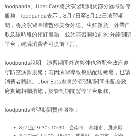
foodpanda、Uber Eats將於演習期間於部分區域暫停
服務。foodpanda表示，8月7日至8月13日演習期
間，將於演習區域暫停美食外送、生鮮雜貨、外帶自
取及該時段的預訂服務，並於演習開始前30分鐘關閉
平台，建議消費者可提前下訂。
foodpanda說明，演習期間外送夥伴也須配合政府遵
守防空演習規範；若因演習導致餐點配送延遲，也請
消費者體諒。Uber Eats也將於演習期間同步配合政
府實施相關措施，於管制期間暫停平台服務。
foodpanda演習期間暫停服務：
8/7(五) 9:30~10:30：台南市、高雄市、屏東縣