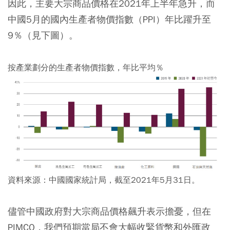
因此，主要大宗商品價格在2021年上半年急升，而
中國5月的國內生產者物價指數（PPI）年比躍升至
9％（見下圖）。
按產業劃分的生產者物價指數，年比平均％
資料來源：中國國家統計局，截至2021年5月31日。
儘管中國政府對大宗商品價格飆升表示擔憂，但在
PIMCO，我們預期當局不會大幅收緊貨幣和外匯政