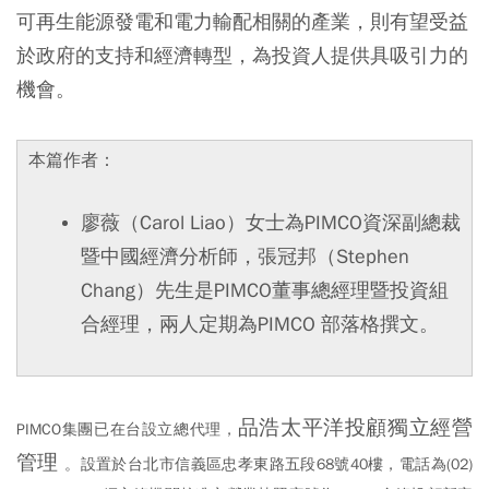
可再生能源發電和電力輸配相關的產業，則有望受益
於政府的支持和經濟轉型，為投資人提供具吸引力的
機會。
本篇作者：
廖薇（Carol Liao）女士為PIMCO資深副總裁
暨中國經濟分析師，張冠邦（Stephen
Chang）先生是PIMCO董事總經理暨投資組
合經理，兩人定期為PIMCO 部落格撰文。
品浩太平洋投顧獨立經營
PIMCO集團已在台設立總代理
，
管理
。設置於台北市信義區忠孝東路五段68號40樓，電話為(02)