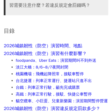
習需要注意什麼？若違反規定會罰錢嗎？
目錄
2026城鎮韌性（防空）演習時間、地點
2026城鎮韌性（防空）演習有什麼影響？
foodpanda、Uber Eats：演習期間叫不到外送
淡江大橋：8/6~8/7夜間封閉
桃園機場：飛機起降照常，接駁車暫停
台北捷運：列車正常運行、捷運站只進不出
台鐵：列車正常行駛，籲先完成購票
高鐵：列車正常行駛，接駁、快捷公車暫停
貓空纜車、小巨蛋、兒童新樂園：演習期間暫停營運
2026城鎮韌性（防空）演習違反規定罰款多少？