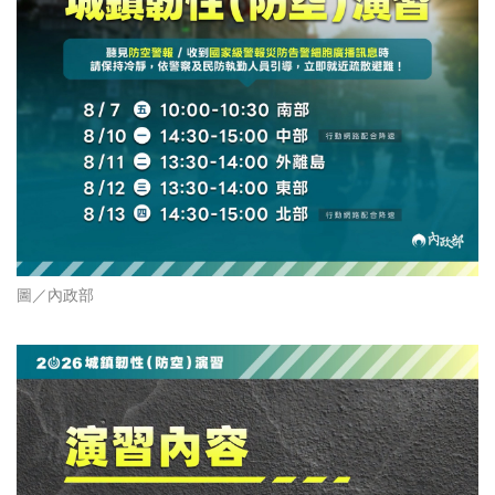
圖／內政部