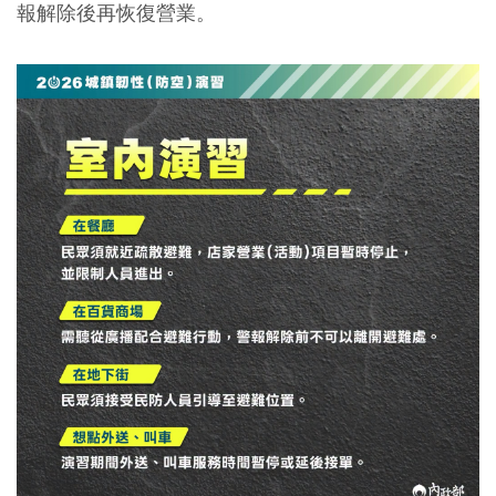
報解除後再恢復營業。