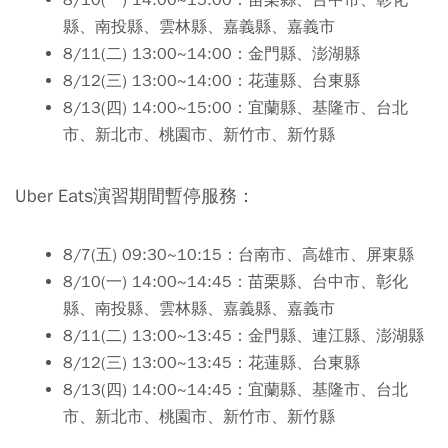
8/10(一) 14:00~15:00：苗栗縣、台中市、彰化
縣、南投縣、雲林縣、嘉義縣、嘉義市
8/11(二) 13:00~14:00：金門縣、澎湖縣
8/12(三) 13:00~14:00：花蓮縣、台東縣
8/13(四) 14:00~15:00：宜蘭縣、基隆市、台北
市、新北市、桃園市、新竹市、新竹縣
Uber Eats演習期間暫停服務：
8/7(五) 09:30~10:15：台南市、高雄市、屏東縣
8/10(一) 14:00~14:45：苗栗縣、台中市、彰化
縣、南投縣、雲林縣、嘉義縣、嘉義市
8/11(二) 13:00~13:45：金門縣、連江縣、澎湖縣
8/12(三) 13:00~13:45：花蓮縣、台東縣
8/13(四) 14:00~14:45：宜蘭縣、基隆市、台北
市、新北市、桃園市、新竹市、新竹縣