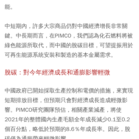
能。
中短期內，許多大宗商品仍對中國經濟增長非常關
鍵。中長期而言，在PIMCO，我們認為化石燃料將被
綠色能源所取代，而中國的脫碳目標，可望提振用於
可再生能源系統安裝和製造的基本金屬需求。
脫碳：對今年經濟成長和通膨影響輕微
中國政府已開始採取生產控制和電價的措施，來實現
短期排放目標，但預期只會對經濟成長造成輕微影
響。PIMCO研究團隊預估，相關產業減產，將使
2021年的整體國內生產毛額全年成長減少0.1至0.2
個百分點，略低於預期的8.6％年成長率。因此，脫
碳僅為通膨帶來輕微影響。