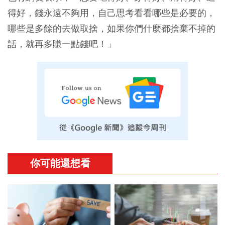
得好，錢永遠不夠用，自己思考看看哪些是必要的，
哪些是多餘的去做取捨，如果你們什麼都捨棄不掉的
話，就再多賺一點錢吧！」