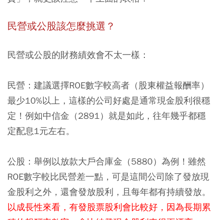
民營或公股該怎麼挑選？
民營或公股的財務績效會不太一樣：
民營：
建議選擇ROE數字較高者（股東權益報酬率）
最少10%以上，這樣的公司好處是通常現金股利很穩
定！例如中信金（2891）就是如此，往年幾乎都穩
定配息1元左右。
公股：
舉例以放款大戶合庫金（5880）為例！雖然
ROE數字較比民營差一點，可是這間公司除了發放現
金股利之外，還會發放股利，且每年都有持續發放。
以成長性來看，有發股票股利會比較好，因為長期累