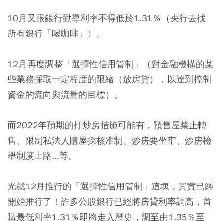
10月又跟銀行勸導利率不得低於1.31％（央行去找
所有銀行「喝咖啡」）。
12月再度調整「選擇性信用管制」（對金融機構的某
些業務採取一定程度的限縮（放房貸），以達到控制
資金的流向與流量的目標）。
而2022年預期的打炒房措施可能有，預售屋禁止轉
售、限制私法人購屋採核准制、炒房要坐牢、炒房檢
舉制度上路...等。
光就12月推行的「選擇性信用管制」這塊，其實已經
開始推行了！許多公股銀行已經將房貸利率調高，首
購最低利率1.31％即將走入歷史，調至由1.35％至