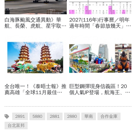
2891
5880
2881
2880
華南
合作金庫
台北富邦