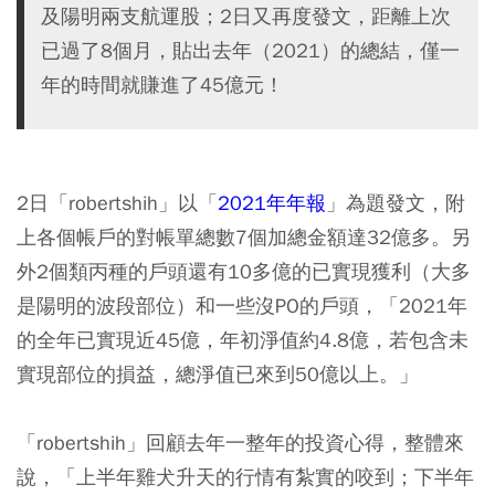
及陽明兩支航運股；2日又再度發文，距離上次
已過了8個月，貼出去年（2021）的總結，僅一
年的時間就賺進了45億元！
2日「robertshih」以「
2021年年報
」為題發文，附
上各個帳戶的對帳單總數7個加總金額達32億多。另
外2個類丙種的戶頭還有10多億的已實現獲利（大多
是陽明的波段部位）和一些沒PO的戶頭，「2021年
的全年已實現近45億，年初淨值約4.8億，若包含未
實現部位的損益，總淨值已來到50億以上。」
「robertshih」回顧去年一整年的投資心得，整體來
說，「上半年雞犬升天的行情有紮實的咬到；下半年