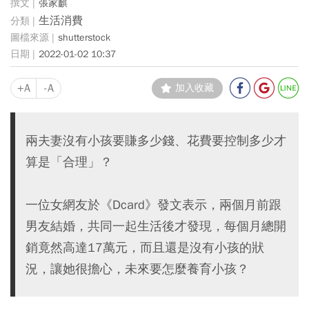
張家麒
生活消費
shutterstock
2022-01-02 10:37
+A
-A
加入收藏
兩夫妻沒有小孩要賺多少錢、花費要控制多少才
算是「合理」？
一位女網友於《Dcard》發文表示，兩個月前跟
男友結婚，共同一起生活後才發現，每個月總開
銷竟然高達17萬元，而且還是沒有小孩的狀
況，讓她很擔心，未來要怎麼養育小孩？