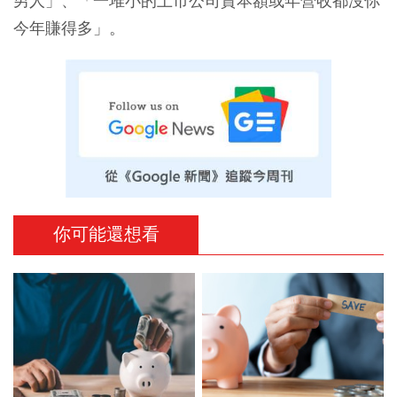
男人」、「一堆小的上市公司資本額或年營收都沒你
今年賺得多」。
你可能還想看