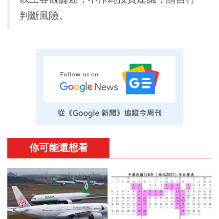
判斷風險。