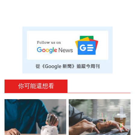
你可能還想看