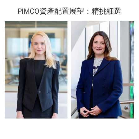
PIMCO資產配置展望：精挑細選