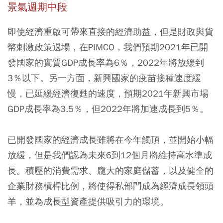
景氣週期中段
即使經濟重啟可帶來直接的經濟助益，但是財政與貨
幣刺激政策退場，在PIMCO，我們預期2021年已開
發國家的實質GDP成長率為6％，2022年將放緩到
3％以下。另一方面，新興國家的疫苗接種速度緩
慢，已延緩經濟復甦的速度，預期2021年新興市場
GDP成長率為3.5％，但2022年將加速成長到5％。
已開發國家的經濟成長雖將在今年觸頂，並開始小幅
放緩，但是我們認為未來6到12個月將維持高水準成
長。積壓的消費需求、龐大的家庭儲蓄，以及健全的
企業財務槓桿比例，將使得私部門成為經濟成長領頭
羊，並為成長型資產提供吸引力的環境。