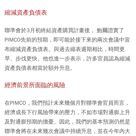
縮減資產負債表
聯準會於3月初終結資產購買計畫後， 鮑爾證實了
PIMCO先前的預期，即可能於接下來的兩次會議中宣
布縮減資產負債表。與過去縮表週期相比，時間更
早、步伐更快。他也進一步表示，許多官員認為縮減
資產負債表相當於額外升息。
經濟前景所面臨的風險
在PIMCO，我們預計未來幾個月對聯準會官員而言，
經濟成長下行風險帶來的壓力，不如市場對通膨上升
及對通膨預期的擔憂。因此，我們的基本預測仍然是
聯準會將在未來幾次會議中持續升息，並在今年內大