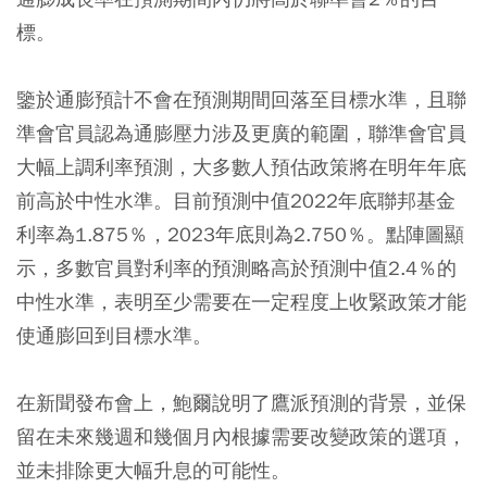
標。
鑒於通膨預計不會在預測期間回落至目標水準，且聯
準會官員認為通膨壓力涉及更廣的範圍，聯準會官員
大幅上調利率預測，大多數人預估政策將在明年年底
前高於中性水準。目前預測中值2022年底聯邦基金
利率為1.875％，2023年底則為2.750％。點陣圖顯
示，多數官員對利率的預測略高於預測中值2.4％的
中性水準，表明至少需要在一定程度上收緊政策才能
使通膨回到目標水準。
在新聞發布會上，鮑爾說明了鷹派預測的背景，並保
留在未來幾週和幾個月內根據需要改變政策的選項，
並未排除更大幅升息的可能性。