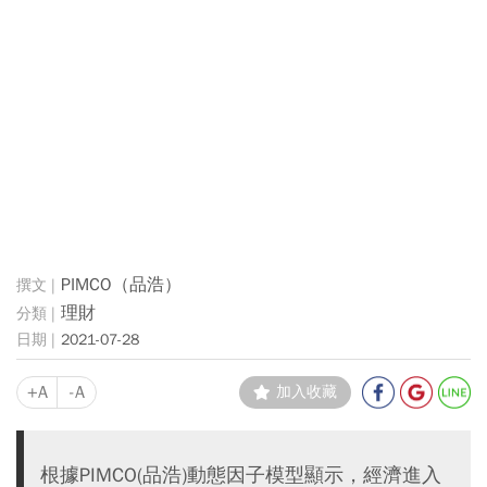
PIMCO（品浩）
理財
2021-07-28
+A
-A
加入收藏
根據PIMCO(品浩)動態因子模型顯示，經濟進入