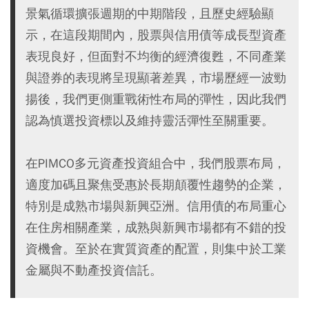
景氣循環擴張週期的中期階段，且歷史經驗顯
示，在這段期間內，股票與信用債等成長型資產
表現良好，但面對不均衡的經濟復甦，不同產業
與證券的表現將呈現顯著差異，市場歷經一波勁
揚後，我們更側重戰術性布局的彈性，因此我們
認為慎選投資標以及維持靈活彈性至關重要。
在PIMCO多元資產投資組合中，我們股票布局，
適度加碼且聚焦受惠於長期顛覆性趨勢的企業，
特別是成熟市場與新興亞洲。信用債的布局重心
在住房相關產業，成熟與新興市場都有不錯的投
資機會。至於在實質資產的配置，則集中於工業
金屬與不動產投資信託。