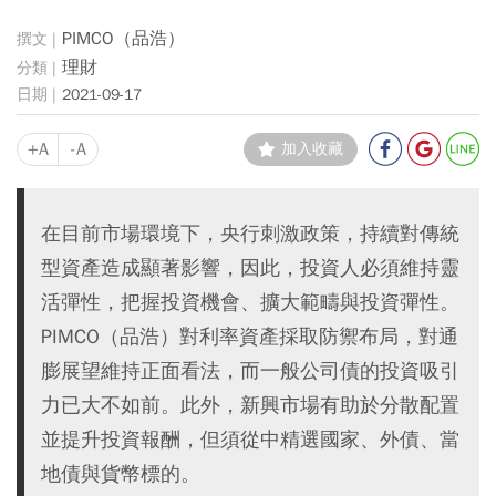
PIMCO（品浩）
理財
2021-09-17
+A
-A
加入收藏
在目前市場環境下，央行刺激政策，持續對傳統
型資產造成顯著影響，因此，投資人必須維持靈
活彈性，把握投資機會、擴大範疇與投資彈性。
PIMCO（品浩）對利率資產採取防禦布局，對通
膨展望維持正面看法，而一般公司債的投資吸引
力已大不如前。此外，新興市場有助於分散配置
並提升投資報酬，但須從中精選國家、外債、當
地債與貨幣標的。