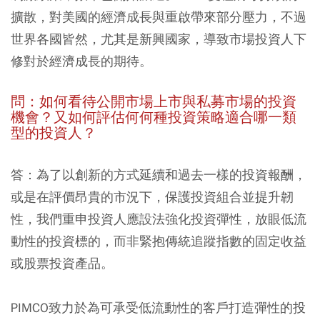
擴散，對美國的經濟成長與重啟帶來部分壓力，不過
世界各國皆然，尤其是新興國家，導致市場投資人下
修對於經濟成長的期待。
問：如何看待公開市場上市與私募市場的投資
機會？又如何評估何何種投資策略適合哪一類
型的投資人？
答：為了以創新的方式延續和過去一樣的投資報酬，
或是在評價昂貴的市況下，保護投資組合並提升韌
性，我們重申投資人應設法強化投資彈性，放眼低流
動性的投資標的，而非緊抱傳統追蹤指數的固定收益
或股票投資產品。
PIMCO致力於為可承受低流動性的客戶打造彈性的投