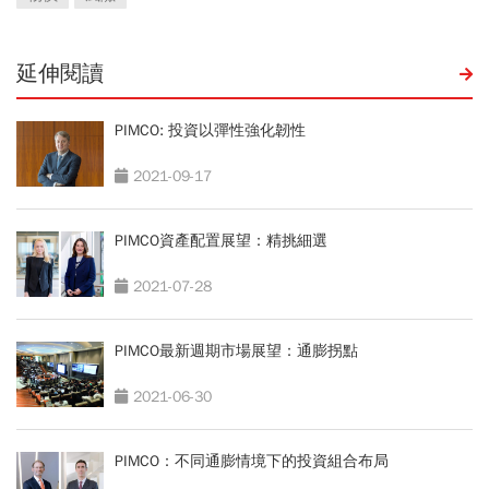
延伸閱讀
PIMCO: 投資以彈性強化韌性
2021-09-17
PIMCO資產配置展望：精挑細選
2021-07-28
PIMCO最新週期市場展望：通膨拐點
2021-06-30
PIMCO：不同通膨情境下的投資組合布局