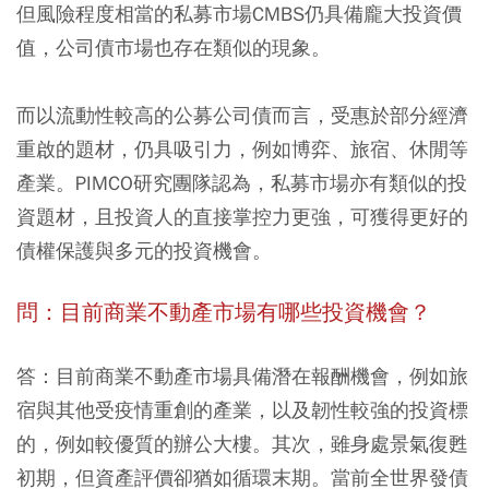
但風險程度相當的私募市場CMBS仍具備龐大投資價
值，公司債市場也存在類似的現象。
而以流動性較高的公募公司債而言，受惠於部分經濟
重啟的題材，仍具吸引力，例如博弈、旅宿、休閒等
產業。PIMCO研究團隊認為，私募市場亦有類似的投
資題材，且投資人的直接掌控力更強，可獲得更好的
債權保護與多元的投資機會。
問：目前商業不動產市場有哪些投資機會？
答：目前商業不動產市場具備潛在報酬機會，例如旅
宿與其他受疫情重創的產業，以及韌性較強的投資標
的，例如較優質的辦公大樓。其次，雖身處景氣復甦
初期，但資產評價卻猶如循環末期。當前全世界發債