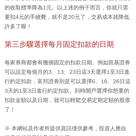
的收取標準降為1元。以上述的例子而言，你就只需
要扣4元的手續費，就不是20元了，交易成本就降低
許多了喔！
第三步驟選擇每月固定扣款的日期
每家券商都會有幾個固定的扣款日期。例如凱基證券
可以設定每個月的3、13、23日這3天選擇1至3日進
行約定扣款，富邦證券則是可以選擇6、16、26日這
3天的1至3日進行約定扣款。到時開戶選擇你想要的
扣款金額以及日期，就可以輕鬆交易定期定額的股票
了！
※ 本網站及作者所提供資訊僅供參考，投資人應自