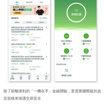
除了順暢便利的「一機在手」金融體驗，更需要國際級的資
安規格來保護交易安全