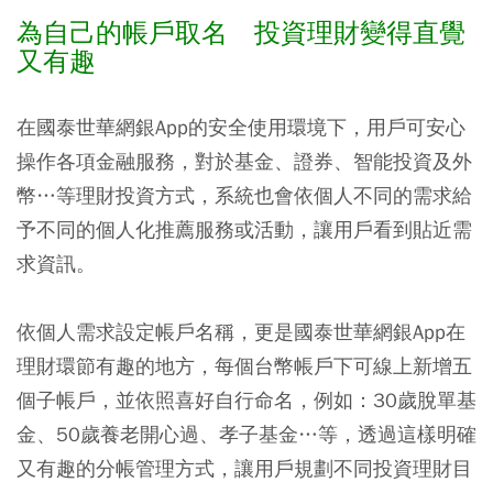
為自己的帳戶取名 投資理財變得直覺
又有趣
在國泰世華網銀App的安全使用環境下，用戶可安心
操作各項金融服務，對於基金、證券、智能投資及外
幣…等理財投資方式，系統也會依個人不同的需求給
予不同的個人化推薦服務或活動，讓用戶看到貼近需
求資訊。
依個人需求設定帳戶名稱，更是國泰世華網銀App在
理財環節有趣的地方，每個台幣帳戶下可線上新增五
個子帳戶，並依照喜好自行命名，例如：30歲脫單基
金、50歲養老開心過、孝子基金…等，透過這樣明確
又有趣的分帳管理方式，讓用戶規劃不同投資理財目