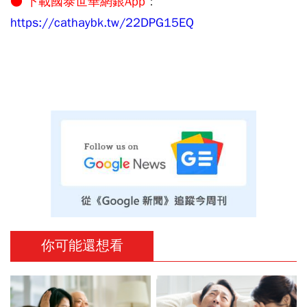
● 下載國泰世華網銀App
：
https://cathaybk.tw/22DPG15EQ
你可能還想看