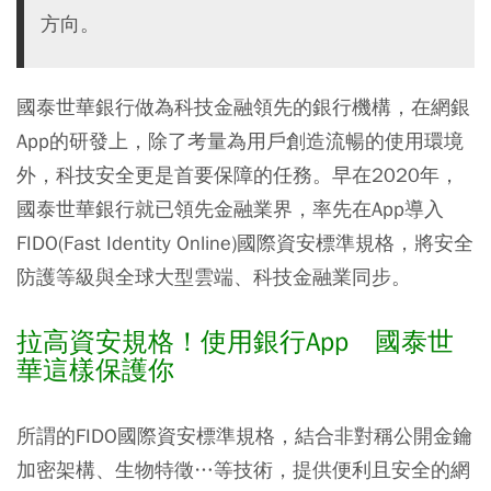
方向。
國泰世華銀行做為科技金融領先的銀行機構，在網銀
App的研發上，除了考量為用戶創造流暢的使用環境
外，科技安全更是首要保障的任務。早在2020年，
國泰世華銀行就已領先金融業界，率先在App導入
FIDO(Fast Identity Online)國際資安標準規格，將安全
防護等級與全球大型雲端、科技金融業同步。
拉高資安規格！使用銀行App 國泰世
華這樣保護你
所謂的FIDO國際資安標準規格，結合非對稱公開金鑰
加密架構、生物特徵…等技術，提供便利且安全的網