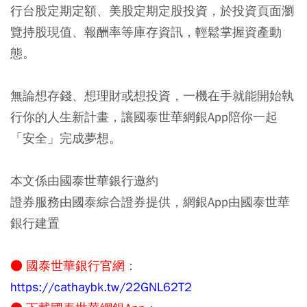
行台股定期定額、美股定期定股投資，於投資頁面瀏
覽持股現值、報酬率等庫存資訊，輕鬆掌握資產動
態。
無論想存錢、想理財或想投資，一機在手就能開始執
行你的人生新計畫，讓國泰世華網銀App陪你一起
「安全」完成夢想。
本文係由國泰世華銀行邀約
證券服務由國泰綜合證券提供，網銀App由國泰世華
銀行建置
● 國泰世華銀行官網
：
https://cathaybk.tw/22GNL62T2