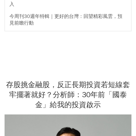
入
今周刊30週年特輯｜更好的台灣：回望精彩風雲，預
見前瞻行動
存股挑金融股，反正長期投資若短線套
牢擺著就好？分析師：30年前「國泰
金」給我的投資啟示