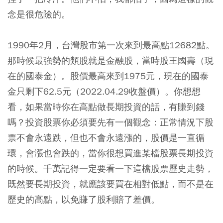
念是很危險的。
1990年2月，台灣股市第一次來到最高點12682點。
那時候最強勢的類股就是金融股，當時股王國壽（現
在的國泰金）。股價最高來到1975元，現在的國泰
金只剩下62.5元（2022.04.29收盤價）。你想想
看，如果當時你在高點做長期投資的話，有賺到錢
嗎？投資股票你必須要先有一個觀念：正常情況下股
票不會永遠跌，但也不會永遠漲的，股價是一直循
環，會漲也會跌的，當你很想買進某檔股票長期投資
的時候。千萬記得一定要看一下這檔股票歷史走勢，
既然要長期投資，就應該要買在相對低點，而不是在
歷史的高點，以免賺了股利賠了差價。