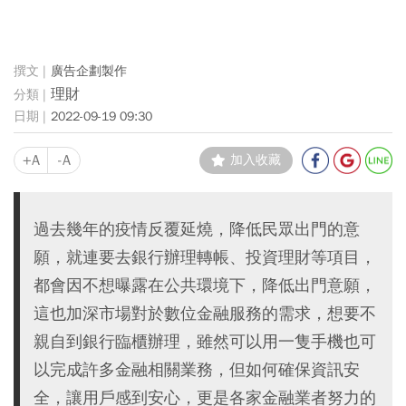
廣告企劃製作
理財
2022-09-19 09:30
+A
-A
加入收藏
過去幾年的疫情反覆延燒，降低民眾出門的意
願，就連要去銀行辦理轉帳、投資理財等項目，
都會因不想曝露在公共環境下，降低出門意願，
這也加深市場對於數位金融服務的需求，想要不
親自到銀行臨櫃辦理，雖然可以用一隻手機也可
以完成許多金融相關業務，但如何確保資訊安
全，讓用戶感到安心，更是各家金融業者努力的