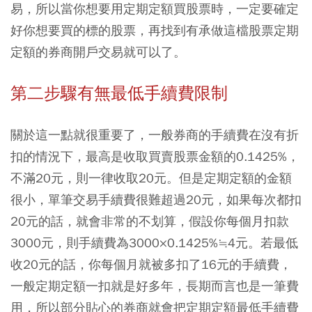
易，所以當你想要用定期定額買股票時，一定要確定
好你想要買的標的股票，再找到有承做這檔股票定期
定額的券商開戶交易就可以了。
第二步驟有無最低手續費限制
關於這一點就很重要了，一般券商的手續費在沒有折
扣的情況下，最高是收取買賣股票金額的0.1425%，
不滿20元，則一律收取20元。但是定期定額的金額
很小，單筆交易手續費很難超過20元，如果每次都扣
20元的話，就會非常的不划算，假設你每個月扣款
3000元，則手續費為3000×0.1425%≒4元。若最低
收20元的話，你每個月就被多扣了16元的手續費，
一般定期定額一扣就是好多年，長期而言也是一筆費
用，所以部分貼心的券商就會把定期定額最低手續費