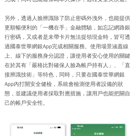
另外，透過人臉辨識除了防止密碼外洩外，也能提供
更順暢便利的「一機在手」金融體驗，如忘記網路銀
行密碼，又或者是未帶卡片無法提領現金時，皆可透
過國泰世華網銀App完成相關服務。使用場景涵蓋線
上、線下的服務身分認證，讓使用者安心使用的關鍵
在於其有「嚴格比對確保人臉為帳戶持有人」、「直
接辨識技術」等特色，同時，只要在國泰世華網銀
App內打開安全健檢，系統會檢測使用者設備的狀
態，並建議使用者採取對應措施，讓用戶也能把關自
己的帳戶安全性。