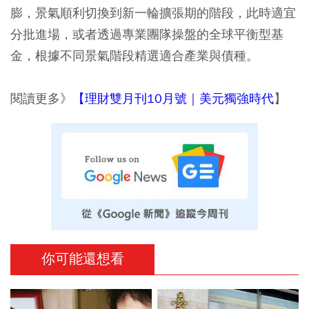
膨，景氣順利切換到新一輪擴張期的階段，此時適宜
分批進場，或者透過專業團隊操盤的全球平衡型基
金，根據不同景氣階段精選適合產業與債種。
閱讀更多》
【理財雙月刊10月號｜美元獨強時代
】
你可能還想看