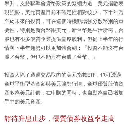
攀升，支持聯準會貨幣政策的緊縮力道，美元指數表
現強勢，美元資產目前不確定性相對較少，下半年乃
至於未來的投資，可在這個時機點增強分散幣別的重
要性，特別是新台幣跟美元，新台幣是生活所需，台
股也有很多優質企業提供豐厚股利，但從上半年的行
情與下半年趨勢可以更加體會到：「投資不能沒有台
股／台幣，但也不能只有台股／台幣。」
投資人除了透過交易取向的美元指數ETF，也可透過
全球平衡型基金參與美元強勢行情，全球優質股債資
產多為美元計價，在申購的同時，也自動為自己增加
手中的美元資產。
靜待升息止步，優質債券收益率走高