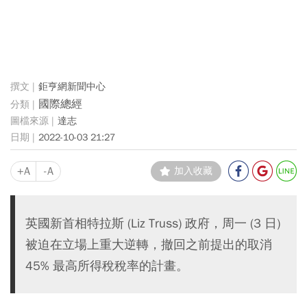
鉅亨網新聞中心
國際總經
達志
2022-10-03 21:27
+A
-A
加入收藏
英國新首相特拉斯 (Liz Truss) 政府，周一 (3 日)
被迫在立場上重大逆轉，撤回之前提出的取消
45% 最高所得稅稅率的計畫。