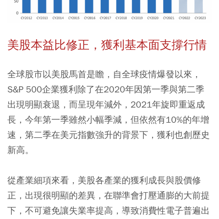
美股本益比修正，獲利基本面支撐行情
全球股市以美股馬首是瞻，自全球疫情爆發以來，
S&P 500企業獲利除了在2020年因第一季與第二季
出現明顯衰退，而呈現年減外，2021年旋即重返成
長，今年第一季雖然小幅季減，但依然有10%的年增
速，第二季在美元指數強升的背景下，獲利也創歷史
新高。
從產業細項來看，美股各產業的獲利成長與股價修
正，出現很明顯的差異，在聯準會打壓通膨的大前提
下，不可避免讓失業率提高，導致消費性電子普遍出