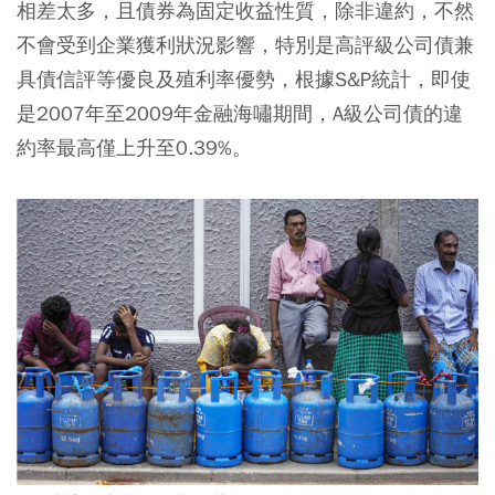
相差太多，且債券為固定收益性質，除非違約，不然
不會受到企業獲利狀況影響，特別是高評級公司債兼
具債信評等優良及殖利率優勢，根據S&P統計，即使
是2007年至2009年金融海嘯期間，A級公司債的違
約率最高僅上升至0.39%。