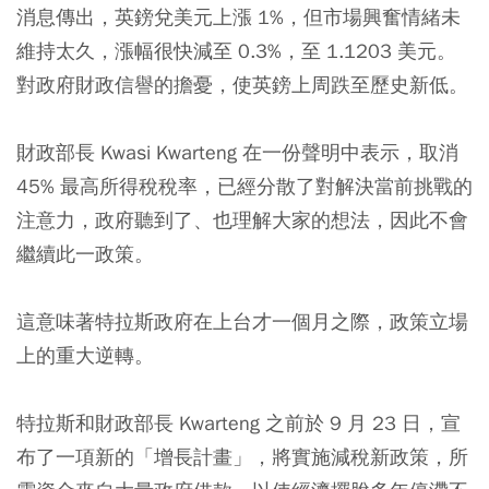
消息傳出，英鎊兌美元上漲 1%，但市場興奮情緒未
維持太久，漲幅很快減至 0.3%，至 1.1203 美元。
對政府財政信譽的擔憂，使英鎊上周跌至歷史新低。
財政部長 Kwasi Kwarteng 在一份聲明中表示，取消
45% 最高所得稅稅率，已經分散了對解決當前挑戰的
注意力，政府聽到了、也理解大家的想法，因此不會
繼續此一政策。
這意味著特拉斯政府在上台才一個月之際，政策立場
上的重大逆轉。
特拉斯和財政部長 Kwarteng 之前於 9 月 23 日，宣
布了一項新的「增長計畫」，將實施減稅新政策，所