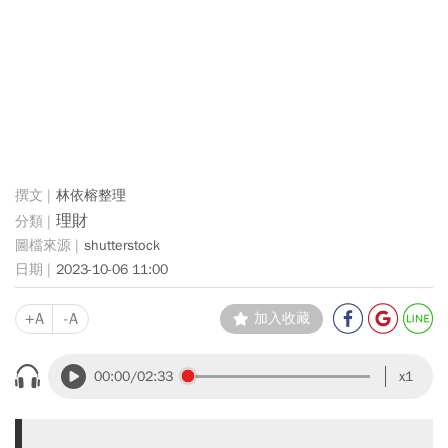
林依榕整理
理財
shutterstock
2023-10-06 11:00
+A
-A
加入收藏
00:00
/02:33
x1