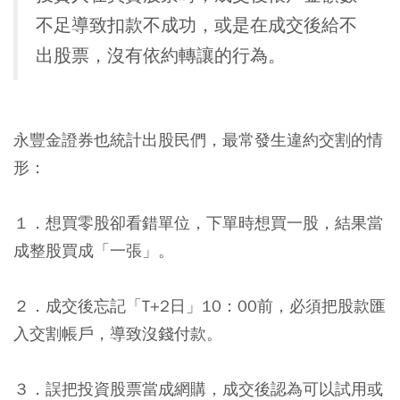
不足導致扣款不成功，或是在成交後給不
出股票，沒有依約轉讓的行為。
永豐金證券也統計出股民們，最常發生違約交割的情
形：
１．想買零股卻看錯單位，下單時想買一股，結果當
成整股買成「一張」。
２．成交後忘記「T+2日」10：00前，必須把股款匯
入交割帳戶，導致沒錢付款。
３．誤把投資股票當成網購，成交後認為可以試用或