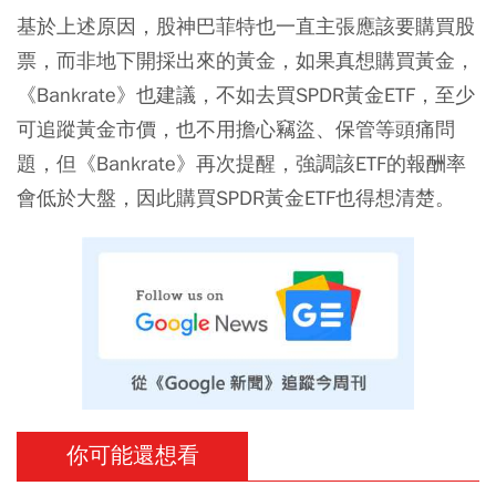
基於上述原因，股神巴菲特也一直主張應該要購買股
票，而非地下開採出來的黃金，如果真想購買黃金，
《Bankrate》也建議，不如去買SPDR黃金ETF，至少
可追蹤黃金市價，也不用擔心竊盜、保管等頭痛問
題，但《Bankrate》再次提醒，強調該ETF的報酬率
會低於大盤，因此購買SPDR黃金ETF也得想清楚。
你可能還想看