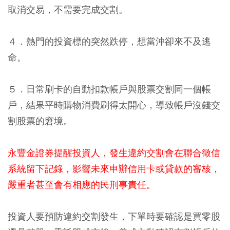
取消交易，不需要完成交割。
４．熱門的投資標的突然跌停，想當沖卻來不及逃
命。
５．日常刷卡的自動扣款帳戶與股票交割同一個帳
戶，結果平時購物消費刷得太開心，導致帳戶沒錢交
割股票的窘境。
永豐金證券提醒投資人，發生違約交割會在聯合徵信
系統留下記錄，影響未來申辦信用卡或貸款的審核，
嚴重者甚至會有相應的民刑事責任。
投資人要預防違約交割發生，下單時要確認是買零股