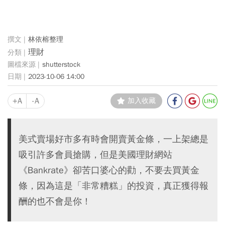
林依榕整理
理財
shutterstock
2023-10-06 14:00
+A
-A
加入收藏
美式賣場好市多有時會開賣黃金條，一上架總是
吸引許多會員搶購，但是美國理財網站
《Bankrate》卻苦口婆心的勸，不要去買黃金
條，因為這是「非常糟糕」的投資，真正獲得報
酬的也不會是你！