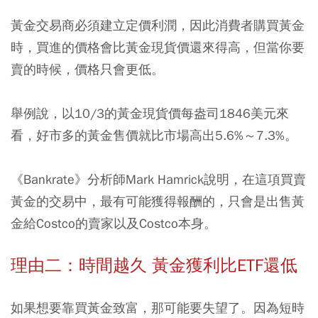
黃金交易商必須建立定價利潤，因此消費者購買黃金
時，買進的價格會比黃金現貨價還來得高，但當你要
賣的時候，價格只會更低。
舉例說，以10/3的黃金現貨價每盎司1846美元來
看，好市多的黃金售價就比市場高出5.6%～7.3%。
《Bankrate》分析師Mark Hamrick說明，在這項買賣
黃金的交易中，最有可能獲得報酬的，只會是出售黃
金給Costco的賣家以及Costco本身。
理由二：時間越久 黃金獲利比ETF還低
如果想要靠買黃金致富，那可能要失望了。因為短時