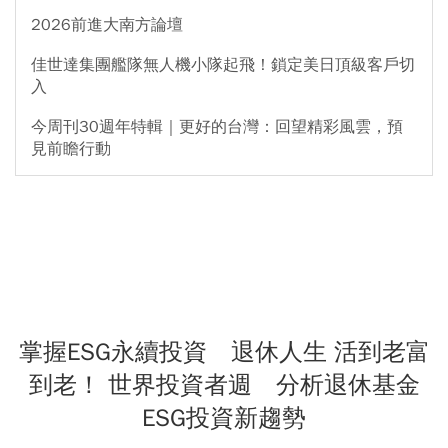
2026前進大南方論壇
佳世達集團艦隊無人機小隊起飛！鎖定美日頂級客戶切
入
今周刊30週年特輯｜更好的台灣：回望精彩風雲，預
見前瞻行動
掌握ESG永續投資 退休人生 活到老富
到老！ 世界投資者週 分析退休基金
ESG投資新趨勢