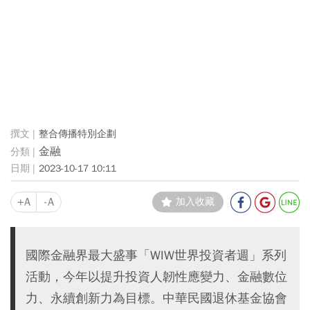
整合傳播特別企劃
金融
2023-10-17 10:11
+A
-A
加入收藏
國際金融界最大盛事「WIW世界投資者週」系列
活動，今年以提升投資人韌性應變力、金融數位
力、永續創新力為目標。中華民國退休基金協會