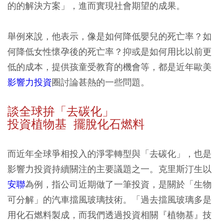
的的解決方案」，進而實現社會期望的成果。
舉例來說，他表示，像是如何降低嬰兒的死亡率？如
何降低女性懷孕後的死亡率？抑或是如何用比以前更
低的成本，提供孩童受教育的機會等，都是近年歐美
影響力投資
圈討論甚熱的一些問題。
談全球拚「去碳化」
投資植物基 擺脫化石燃料
而近年全球爭相投入的淨零轉型與「去碳化」，也是
影響力投資持續關注的主要議題之一。克里斯汀生以
安聯
為例，指公司近期做了一筆投資，是關於「生物
可分解」的汽車擋風玻璃技術。「過去擋風玻璃多是
用化石燃料製成，而我們透過投資相關『植物基』技