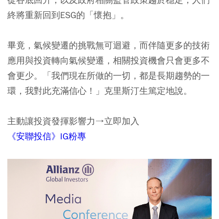
終將重新回到ESG的「懷抱」。
畢竟，氣候變遷的挑戰無可迴避，而伴隨更多的技術
應用與投資轉向氣候變遷，相關投資機會只會更多不
會更少。「我們現在所做的一切，都是長期趨勢的一
環，我對此充滿信心！」克里斯汀生篤定地說。
主動讓投資發揮影響力→立即加入
《安聯投信》IG粉專