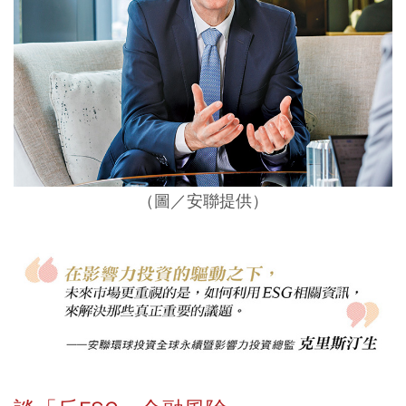
（圖／安聯提供）