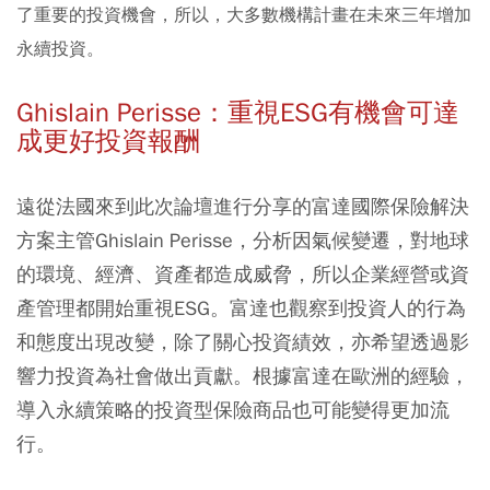
了重要的投資機會，所以，大多數機構計畫在未來三年增加
永續投資。
Ghislain Perisse：重視ESG有機會可達
成更好投資報酬
遠從法國來到此次論壇進行分享的富達國際保險解決
方案主管Ghislain Perisse，分析因氣候變遷，對地球
的環境、經濟、資產都造成威脅，所以企業經營或資
產管理都開始重視ESG。富達也觀察到投資人的行為
和態度出現改變，除了關心投資績效，亦希望透過影
響力投資為社會做出貢獻。根據富達在歐洲的經驗，
導入永續策略的投資型保險商品也可能變得更加流
行。