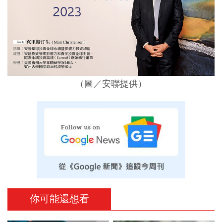
（圖／安聯提供）
你可能還想看