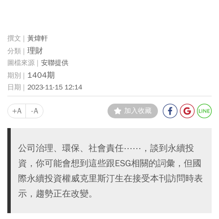
黃煒軒
理財
安聯提供
1404期
2023-11-15 12:14
+A
-A
加入收藏
公司治理、環保、社會責任⋯⋯，談到永續投
資，你可能會想到這些跟ESG相關的詞彙，但國
際永續投資權威克里斯汀生在接受本刊訪問時表
示，趨勢正在改變。