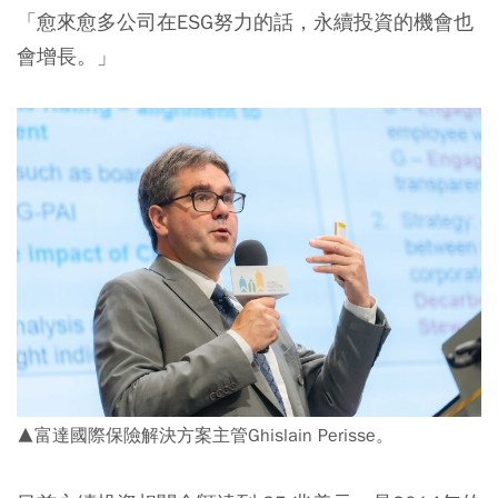
「愈來愈多公司在ESG努力的話，永續投資的機會也
會增長。」
▲富達國際保險解決方案主管Ghislain Perisse。