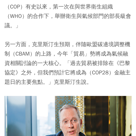
（COP）有史以來，第一次在與世界衛生組織
（WHO）的合作下，舉辦衛生與氣候部門的部長級會
議。」
另一方面，克里斯汀生預期，伴隨歐盟碳邊境調整機
制（CBAM）的上路，今年「貿易」勢將成為氣候融
資相關討論的一大核心。「過去貿易被排除在《巴黎
協定》之外，但我們預計它將成為（COP28）金融主
題日的主要焦點。」克里斯汀生說。