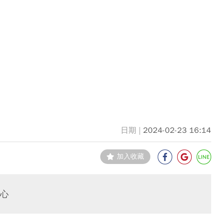
2024-02-23 16:14
加入收藏
心