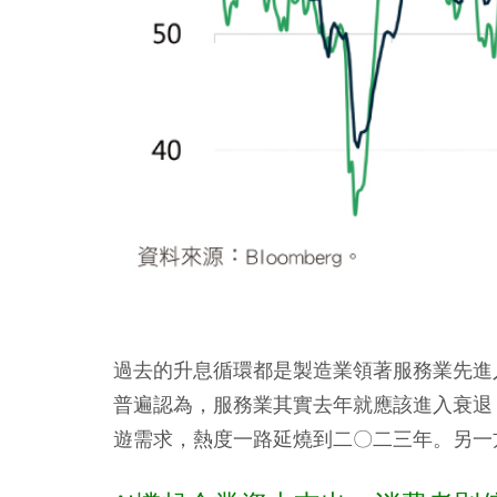
過去的升息循環都是製造業領著服務業先進
普遍認為，服務業其實去年就應該進入衰退
遊需求，熱度一路延燒到二〇二三年。另一