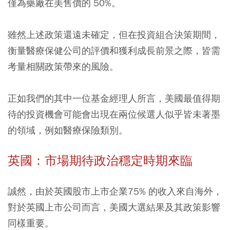
僅為藥廠在美售價的 50%。
雖然上述政策還遠未確定，但在投資組合決策期間，
衡量醫療保健公司的評價和獲利成長前景之際，皆需
考量相關政策帶來的風險。
正如我們的其中一位基金經理人所言，美國最值得期
待的投資機會可能會出現在兩位候選人似乎皆未著墨
的領域，例如醫療保險類別。
英國：市場期待政治穩定時期來臨
誠然，由於英國股市上市企業75% 的收入來自海外，
對於英國上市公司而言，美國大選結果及其政策影響
同樣重要。