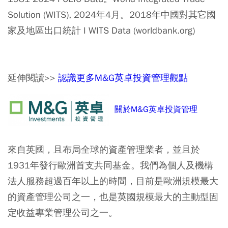
Solution (WITS), 2024年4月。2018年中國對其它國
家及地區出口統計 I WITS Data (worldbank.org)
延伸閱讀>>
認識更多M&G英卓投資管理觀點
關於M&G英卓投資管理
來自英國，且布局全球的資產管理業者，並且於
1931年發行歐洲首支共同基金。我們為個人及機構
法人服務超過百年以上的時間，目前是歐洲規模最大
的資產管理公司之一，也是英國規模最大的主動型固
定收益專業管理公司之一。