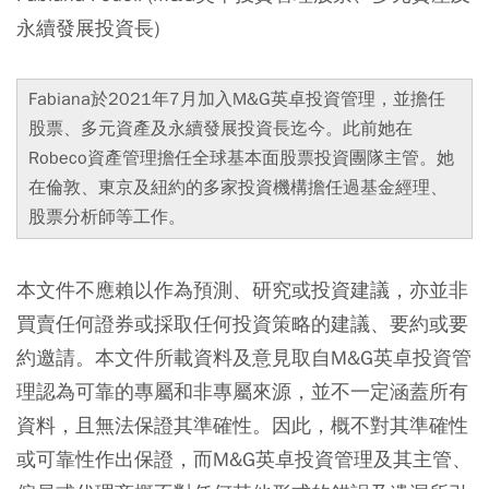
永續發展投資長)
Fabiana於2021年7月加入M&G英卓投資管理，並擔任
股票、多元資產及永續發展投資長迄今。此前她在
Robeco資產管理擔任全球基本面股票投資團隊主管。她
在倫敦、東京及紐約的多家投資機構擔任過基金經理、
股票分析師等工作。
本文件不應賴以作為預測、研究或投資建議，亦並非
買賣任何證券或採取任何投資策略的建議、要約或要
約邀請。本文件所載資料及意見取自M&G英卓投資管
理認為可靠的專屬和非專屬來源，並不一定涵蓋所有
資料，且無法保證其準確性。因此，概不對其準確性
或可靠性作出保證，而M&G英卓投資管理及其主管、