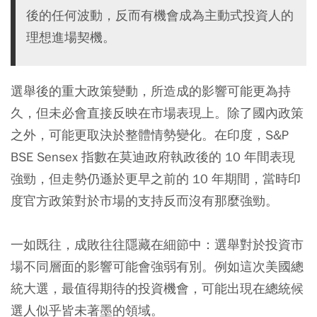
後的任何波動，反而有機會成為主動式投資人的
理想進場契機。
選舉後的重大政策變動，所造成的影響可能更為持
久，但未必會直接反映在市場表現上。除了國內政策
之外，可能更取決於整體情勢變化。在印度，S&P
BSE Sensex 指數在莫迪政府執政後的 10 年間表現
強勁，但走勢仍遜於更早之前的 10 年期間，當時印
度官方政策對於市場的支持反而沒有那麼強勁。
一如既往，成敗往往隱藏在細節中：選舉對於投資市
場不同層面的影響可能會強弱有別。例如這次美國總
統大選，最值得期待的投資機會，可能出現在總統候
選人似乎皆未著墨的領域。