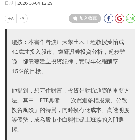
2026-08-04 12:29
+A
-A
加入收藏
編按：本書作者淡江大學土木工程教授葉怡成，
41歲才投入股市、鑽研證券投資分析，起步雖
晚，卻靠著建立投資紀律，實現年化報酬率
15％的目標。
他提到，想守住財富，投資是對抗通膨的重要方
法。其中，ETF具備「一次買進多檔股票、分散
投資風險」的特質，同時擁有低成本、高透明度
等優勢，成為股市小白與忙碌上班族的入門選
擇。