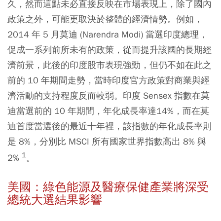
久，然而這點未必直接反映在市場表現上，除了國內
政策之外，可能更取決於整體的經濟情勢。例如，
2014 年 5 月莫迪 (Narendra Modi) 當選印度總理，
促成一系列前所未有的政策，從而提升該國的長期經
濟前景，此後的印度股市表現強勁，但仍不如在此之
前的 10 年期間走勢，當時印度官方政策對商業與經
濟活動的支持程度反而較弱。印度 Sensex 指數在莫
迪當選前的 10 年期間，年化成長率達14%，而在莫
迪首度當選後的最近十年裡，該指數的年化成長率則
是 8%，分別比 MSCI 所有國家世界指數高出 8% 與
1
2%
。
美國：綠色能源及醫療保健產業將深受
總統大選結果影響