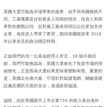
英國大選可能為市場帶來的後果，似乎與美國截然不
同。工黨獲勝是目前最多人預期的情況，投資人和商
界對此樂觀以待。反對黨工黨表現得比以往更加支持
企業，為投資人帶來了希望，期待英國能迎來 2016
年以來首見的政治穩定時期。
正如我們的另一位基金經理人所言，18 個月後回
顧，我們可能會認為，英國大選催化了投資市場的情
緒變化，正是因為大選結果意味著變動有限。重要的
是，英國左右兩大黨，可望針對延續電網、關鍵基礎
設施及國防方面的支出，達成政策協議。
誠然，由於英國股市上市企業75% 的收入來自海外，