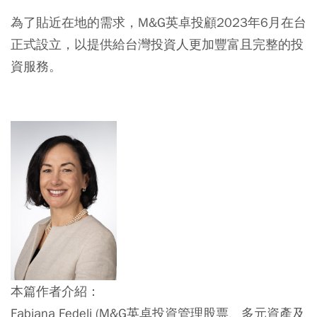
為了貼近在地的需求，M&G英卓投顧2023年6月在台
正式設立，以提供給台灣投資人更加豐富且完整的投
資服務。
本篇作者介紹：​
Fabiana Fedeli (M&G英卓投資管理股票、多元資產及