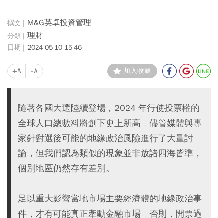
M&G英卓投資管理
理財
2024-05-10 15:46
+A
-A
加入收藏
隨著各國大選陸續登場，2024 年行使投票權的
全球人口總數料將創下史上新高，儘管媒體與專
家針對選後可能的地緣政治風險進行了大量討
論，但我們認為類似的現象並非放諸四海皆準，
個別地區仍然存有差別。
足以重大影響當地市場主要經濟體的地緣政治事
件，才有可能真正牽動金融市場；否則，開票過