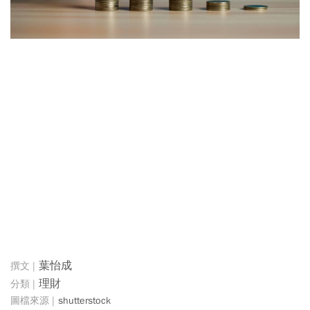
葉怡成
理財
shutterstock