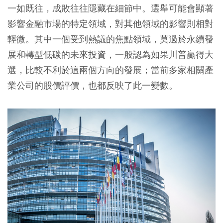
一如既往，成敗往往隱藏在細節中。選舉可能會顯著
影響金融市場的特定領域，對其他領域的影響則相對
輕微。其中一個受到熱議的焦點領域，莫過於永續發
展和轉型低碳的未來投資，一般認為如果川普贏得大
選，比較不利於這兩個方向的發展；當前多家相關產
業公司的股價評價，也都反映了此一變數。