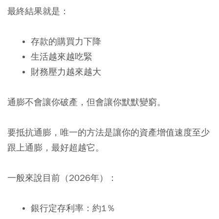
最終結果就是：
存款的購買力下降
生活越來越吃緊
財務壓力越來越大
通膨不會讓你破產，但會讓你默默變窮。
要抵抗通膨，唯一的方法是讓你的資產增值速度至少
跟上通膨，最好超越它。
一般來說目前（2026年）：
銀行定存利率：約1％