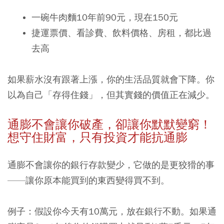
一碗牛肉麵10年前90元，現在150元
捷運票價、看診費、飲料價格、房租，都比過
去高
如果薪水沒有跟著上漲，你的生活品質就會下降。你
以為自己「存得住錢」，但其實錢的價值正在減少。
通膨不會讓你破產，卻讓你默默變窮！
想守住財富，只有投資才能抗通膨
通膨不會讓你的銀行存款變少，它做的是更狡猾的事
——讓你原本能買到的東西變得買不到。
例子：假設你今天有10萬元，放在銀行不動。如果通