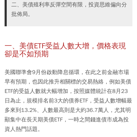
二、美債殖利率反彈空間有限，投資思維偏向分
批佈局。
一、美債ETF受益人數大增，價格表現
卻是不如預期
美國聯準會9月份啟動降息循環，在此之前金融市場
早有預期，也因此推升相關標的交易熱絡，例如美債
ETF的受益人數就大幅增加，按照媒體統計在8月23
日為止，規模排名前3大的債券ETF，受益人數增幅最
多來到13.2%、人數最高則是大約36.7萬人，尤其明
顯集中在長天期美債ETF，一時之間錢進債市成為投
資人熱門話題。