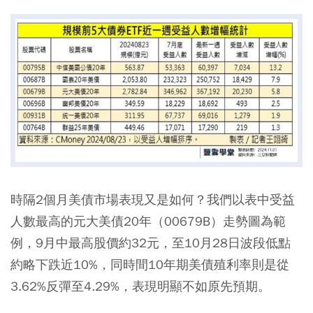
時隔2個月美債市場表現又是如何？我們以表中受益
人數最高的元大美債20年（00679B）走勢圖為範
例，9月中最高股價約32元，至10月28日波段低點
約略下跌近10%，同時間10年期美債殖利率則是從
3.62%反彈至4.29%，表現明顯不如原先預期。