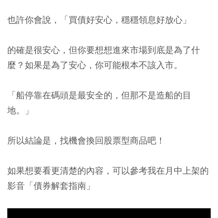
也許你會說，「買債好安心，穩穩領息好放心」
的確是很安心，但你要想想進來市場到底是為了什
麼？如果是為了安心，你可能根本不該入市。
「船停靠在碼頭是最安全的，但那不是造船的目
地。」
所以結論是，找機會換回股票型商品吧！
如果想要看更清楚的內容，可以參考我在月中上架的
影音「債券解套指南」