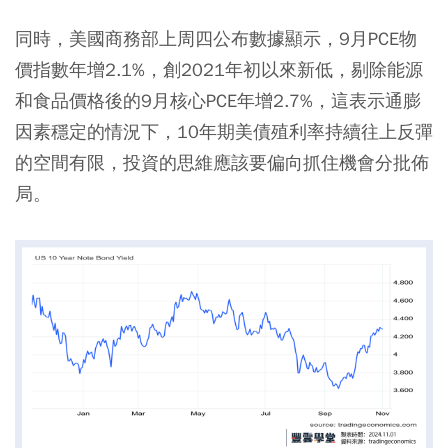
同時，美國商務部上周四公布數據顯示，9月PCE物
價指數年增2.1%，創2021年初以來新低，剔除能源
和食品價格後的9月核心PCE年增2.7%，這表示通膨
因素穩定的情況下，10年期美債殖利率持續往上反彈
的空間有限，投資的思維應該要偏向抓住機會分批佈
局。