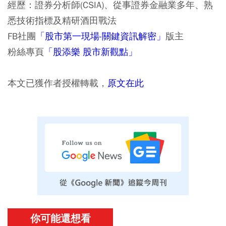
經歷：證券分析師(CSIA)、從事證券金融業多年、熟
悉技術指標及精研酒田戰法
FB社團
「股市第一現場-關鍵資訊解密」
版主
粉絲專頁
「股添樂 股市新觀點」
本文已獲作者授權轉載，
原文在此