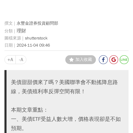
永豐金證券投資顧問部
理財
shutterstock
2024-11-04 09:46
+A
-A
加入收藏
美債甜甜價來了嗎？美國聯準會不動搖降息路
線，美債殖利率反彈空間有限！
本期文章重點：
一、美債ETF受益人數大增，價格表現卻是不如
預期。