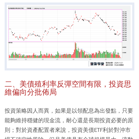
二、美債殖利率反彈空間有限，投資思
維偏向分批佈局
投資策略因人而異，如果是以領配息為出發點，只要
能夠維持穩健的現金流，耐心還是長期投資必要的原
則；對於資產配置者來說，投資美債ETF利於對沖市