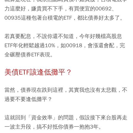
力這麼好，嫌貴買不下手，有買便宜的00692、
00935這種包著台積電的ETF，都比債券好太多了。
若真要配息，不說你還不知道，今年好幾檔高股息
ETF年化輕鬆越過10%，如00918，會漲還會配，完
全碾壓債券ETF表現。
美債ETF該逢低攤平？
當然，債券現在跌到這裡，其實我也沒有太悲觀，不
過要不要逢低攤平？
這就回到「資金效率」的問題，假設接下來台股再走
一波主升段，搞不好抵你債券一抱抱3年。