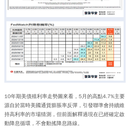
10年期美債殖利率走勢圖來看，5月的高點4.7%主要
源自於當時美國通貨膨脹率反彈，引發聯準會持續維
持高利率的市場猜測，但前面解釋過現在已經確定啟
動降息循環，不會動搖降息路線。