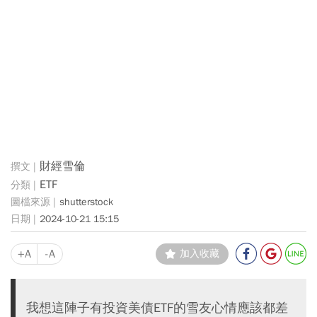
財經雪倫
ETF
shutterstock
2024-10-21 15:15
+A
-A
加入收藏
我想這陣子有投資美債ETF的雪友心情應該都差