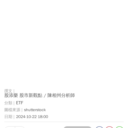
股添樂 股市新觀點 / 陳相州分析師
ETF
shutterstock
2024-10-22 18:00