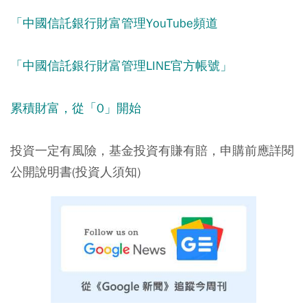
「中國信託銀行財富管理YouTube頻道
「中國信託銀行財富管理LINE官方帳號」
累積財富，從「0」開始
投資一定有風險，基金投資有賺有賠，申購前應詳閱
公開說明書(投資人須知)