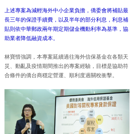
上述專案為減輕海外中小企業負擔，僑委會將補貼最
長三年的保證手續費，以及半年的部分利息，利息補
貼則依中華郵政兩年期定期儲金機動利率為基準，協
助業者降低融資成本。
林寶惜強調，本專案延續過往海外信保基金在各類天
災、動亂及疫情期間推出的專案經驗，目標是協助符
合條件的僑台商穩定營運、順利度過關稅衝擊。