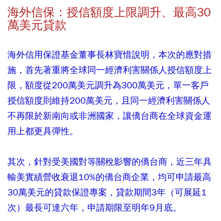
海外信保：授信額度上限調升、最高30
萬美元貸款
海外信用保證基金董事長林寶惜說明，本次的應對措
施，首先著重將全球同一經濟利害關係人授信額度上
限，額度從200萬美元調升為300萬美元，單一客戶
授信額度則維持200萬美元，且同一經濟利害關係人
不再限於新南向或非洲國家，讓僑台商在全球資金運
用上都更具彈性。
其次，針對受美國對等關稅影響的僑台商，近三年具
輸美實績營收衰退10%的僑台商企業，均可申請最高
30萬美元的貸款保證專案，貸款期間3年（可展延1
次）最長可達六年，申請期限至明年9月底。