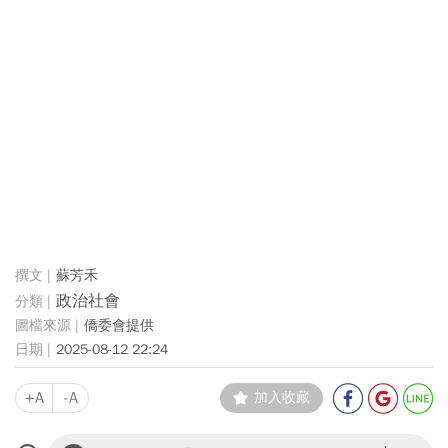
蘇芳禾
政治社會
僑委會提供
2025-08-12 22:24
+A
-A
加入收藏