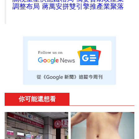
調整布局 蔣萬安拼雙引擎推產業聚落