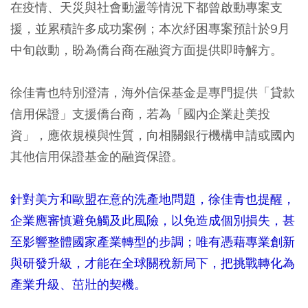
在疫情、天災與社會動盪等情況下都曾啟動專案支
援，並累積許多成功案例；本次紓困專案預計於9月
中旬啟動，盼為僑台商在融資方面提供即時解方。
徐佳青也特別澄清，海外信保基金是專門提供「貸款
信用保證」支援僑台商，若為「國內企業赴美投
資」，應依規模與性質，向相關銀行機構申請或國內
其他信用保證基金的融資保證。
針對美方和歐盟在意的洗產地問題，徐佳青也提醒，
企業應審慎避免觸及此風險，以免造成個別損失，甚
至影響整體國家產業轉型的步調；唯有憑藉專業創新
與研發升級，才能在全球關稅新局下，把挑戰轉化為
產業升級、茁壯的契機。