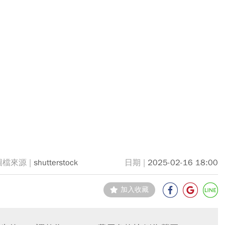
shutterstock
2025-02-16 18:00
加入收藏