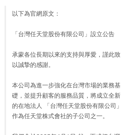
以下為官網原文：
「台灣任天堂股份有限公司」設立公告
承蒙各位長期以來的支持與厚愛，謹此致
以誠摯的感謝。
本公司為進一步強化在台灣市場的業務基
礎，並提升顧客的服務品質，將成立全新
的在地法人 「台灣任天堂股份有限公司」
作為任天堂株式會社的子公司之一。