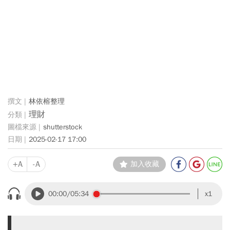
林依榕整理
理財
shutterstock
2025-02-17 17:00
+A
-A
加入收藏
00:00
/05:34
x1