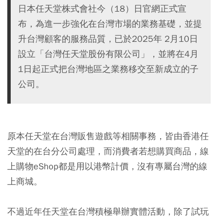
日本任天堂株式會社今（18）日官網正式宣
布，為進一步強化在台灣市場的業務基礎，並提
升台灣顧客的服務品質，已於2025年 2月10日
設立「台灣任天堂股份有限公司」，並將在4月
1日起正式把台灣地區之業務移交至新成立的子
公司。
原本任天堂在台灣販售遊戲等相關事務，皆由香港任
天堂的在台分公司處理，而消費者若想購買商品，線
上購物eShop都是用以港幣計價，沒有專屬台灣的線
上商城。
不過近年任天堂在台灣積極舉辦實體活動，除了試玩