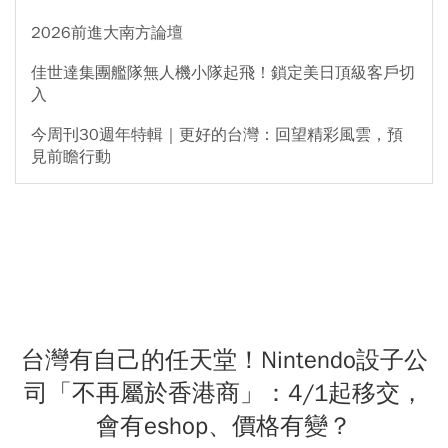
2026前進大南方論壇
佳世達集團艦隊無人機小隊起飛！鎖定美日頂級客戶切
入
今周刊30週年特輯｜更好的台灣：回望精彩風雲，預
見前瞻行動
台灣有自己的任天堂！Nintendo設子公
司「不再屬於香港商」：4/1起移交，
會有eshop、價格有變？