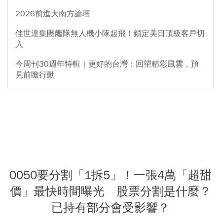
2026前進大南方論壇
佳世達集團艦隊無人機小隊起飛！鎖定美日頂級客戶切
入
今周刊30週年特輯｜更好的台灣：回望精彩風雲，預
見前瞻行動
0050要分割「1拆5」！一張4萬「超甜
價」最快時間曝光 股票分割是什麼？
已持有部分會受影響？