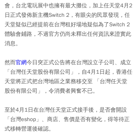
會，台北電玩展中也擁有最大攤位，加上任天堂4月2
日正式發佈新主機Switch 2，有眼尖的民眾發現，任
天堂疑似已經提前在台灣租好場地疑似為了Switch 2
體驗會鋪路，不過官方仍尚未釋出任何資訊來證實此
消息。
然而
官網
今日突正式公告將在台灣設立子公司、成立
「台灣任天堂股份有限公司」，自4月1日起，香港任
天堂將正式把台灣地區之業務移交至 「台灣任天堂
股份有限公司」，令消費者興奮不已。
至於4月1日在台灣任天堂正式接手後，是否會開設
「台灣eshop」、商店、售價是否有變化，得等待正
式移轉營運後確認。