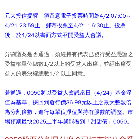
元大投信提醒，須留意電子投票時間為4/2 07:00～
4/21 23:59止，郵寄投票至4/21 16:30止。投票
後，於4/24以書面方式召開受益人會議。
分割議案是否通過，須經持有代表已發行受益憑證之
受益權單位總數1/2以上的受益人出席，並經出席受
益人的表決權總數1/2 以上同意。
若通過，0050將以受益人會議當日（4/24）基金淨
值為基準，採回到發行價36.98元以上之最大整數倍
為分割倍數，進行每單位淨值與持有股數的調整。市
場預期最快2025上半年就能看到「甜甜價」0050。