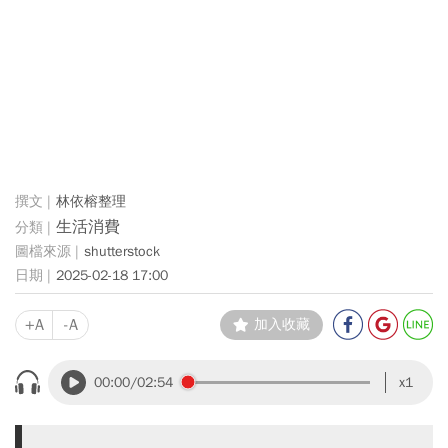
林依榕整理
生活消費
shutterstock
2025-02-18 17:00
+A
-A
加入收藏
00:00
/02:54
x1