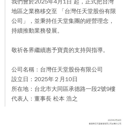
我們會於2025年4月1日 起，正式把台灣
地區之業務移交至 「台灣任天堂股份有限
公司」，並秉持任天堂集團的經營理念，
持續推動業務發展。
敬祈各界繼續惠予寶貴的支持與指導。
公司名稱：台灣任天堂股份有限公司
設立日：2025年２月10日
所在地：台北市大同區承德路一段2號9樓
代表人：董事長 松本 浩之