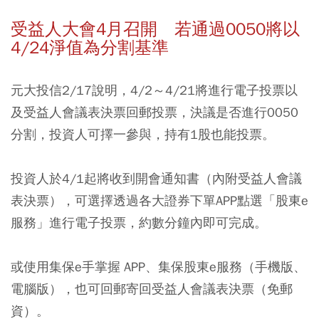
受益人大會4月召開 若通過0050將以
4/24淨值為分割基準
元大投信2/17說明，4/2～4/21將進行電子投票以
及受益人會議表決票回郵投票，決議是否進行0050
分割，投資人可擇一參與，持有1股也能投票。
投資人於4/1起將收到開會通知書（內附受益人會議
表決票），可選擇透過各大證券下單APP點選「股東e
服務」進行電子投票，約數分鐘內即可完成。
或使用集保e手掌握 APP、集保股東e服務（手機版、
電腦版），也可回郵寄回受益人會議表決票（免郵
資）。