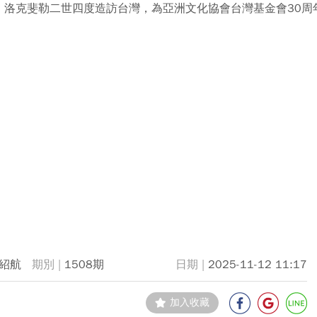
．洛克斐勒二世四度造訪台灣，為亞洲文化協會台灣基金會30周
紹航
1508期
2025-11-12 11:17
加入收藏