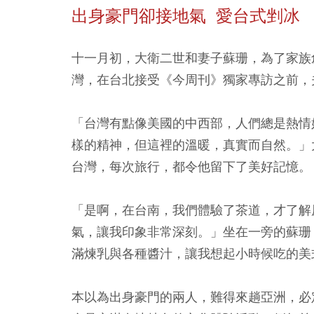
出身豪門卻接地氣 愛台式剉冰
十一月初，大衛二世和妻子蘇珊，為了家族
灣，在台北接受《今周刊》獨家專訪之前，
「台灣有點像美國的中西部，人們總是熱情
樣的精神，但這裡的溫暖，真實而自然。」
台灣，每次旅行，都令他留下了美好記憶。
「是啊，在台南，我們體驗了茶道，才了解
氣，讓我印象非常深刻。」坐在一旁的蘇珊
滿煉乳與各種醬汁，讓我想起小時候吃的美
本以為出身豪門的兩人，難得來趟亞洲，必