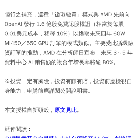
陸行之補充，這種「循環融資」模式與 AMD 先前向
OpenAI 發行 1.6 億股免費認股權證（相當於每股
0.01美元成本，稀釋 10%）以換取未來四年 6GW
MI450／550 GPU 訂單的模式類似。主要受此循環融
資訂單的推動，AMD 在分析師日宣布，未來 3～5 年
資料中心 AI 銷售額的複合年增長率將逾 80%。
※投資一定有風險，投資有賺有賠，投資前應檢視自
身能力，申購前應詳閱公開說明書。
本文授權自新頭殼，
原文見此
。
延伸閱讀：