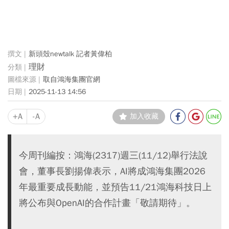
新頭殼newtalk 記者黃偉柏
理財
取自鴻海集團官網
2025-11-13 14:56
+A
-A
加入收藏
今周刊編按：鴻海(2317)週三(11/12)舉行法說
會，董事長劉揚偉表示，AI將成鴻海集團2026
年最重要成長動能，並預告11/21鴻海科技日上
將公布與OpenAI的合作計畫「敬請期待」。