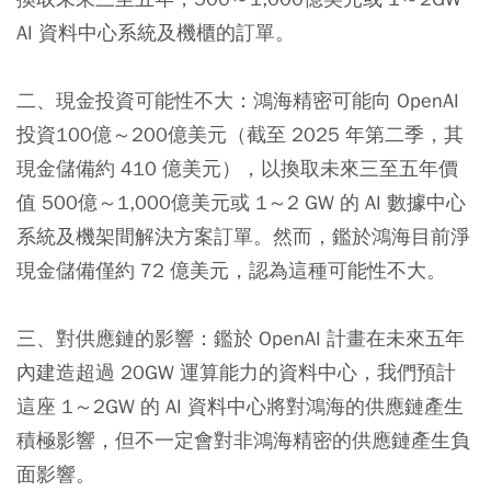
AI 資料中心系統及機櫃的訂單。
二、現金投資可能性不大：
鴻海精密可能向 OpenAI
投資100億～200億美元（截至 2025 年第二季，其
現金儲備約 410 億美元），以換取未來三至五年價
值 500億～1,000億美元或 1～2 GW 的 AI 數據中心
系統及機架間解決方案訂單。然而，鑑於鴻海目前淨
現金儲備僅約 72 億美元，認為這種可能性不大。
三、對供應鏈的影響：
鑑於 OpenAI 計畫在未來五年
內建造超過 20GW 運算能力的資料中心，我們預計
這座 1～2GW 的 AI 資料中心將對鴻海的供應鏈產生
積極影響，但不一定會對非鴻海精密的供應鏈產生負
面影響。