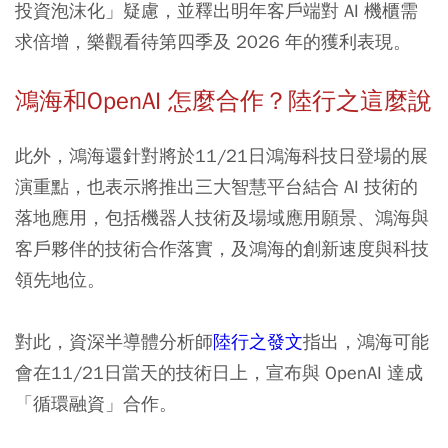
投資泡沫化」疑慮，並釋出明年客戶端對 AI 機櫃需
求倍增，樂觀看待第四季及 2026 年的獲利表現。
鴻海和OpenAI 怎麼合作？陸行之這麼說
此外，鴻海還針對將於11/21日鴻海科技日登場的展
演重點，也表示將推出三大智慧平台結合 AI 技術的
落地應用，包括機器人技術及場域應用願景、鴻海與
客戶夥伴的技術合作落實，及鴻海的創新速度與科技
領先地位。
對此，資深半導體分析師
陸行之發文
指出，鴻海可能
會在11/21日當天的技術日上，宣布與 OpenAI 達成
「循環融資」合作。