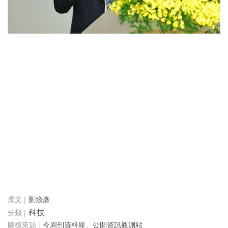
劉煥彥
科技
今周刊資料庫、公開資訊觀測站