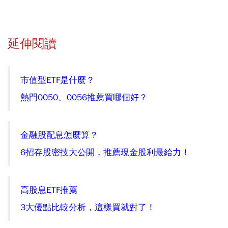
延伸閱讀
市值型ETF是什麼？
熱門0050、0056推薦買哪個好？
金融股配息怎麼算？
6招存股密技大公開，推薦現金股利最給力！
高股息ETF推薦
3大優點比較分析，這樣買就對了！