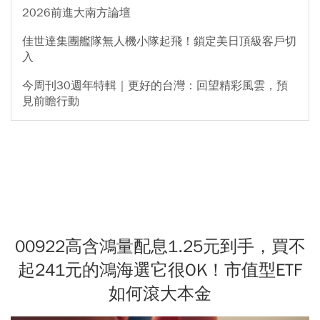
2026前進大南方論壇
佳世達集團艦隊無人機小隊起飛！鎖定美日頂級客戶切
入
今周刊30週年特輯｜更好的台灣：回望精彩風雲，預
見前瞻行動
00922高含鴻量配息1.25元到手，買不
起241元的鴻海選它很OK！市值型ETF
如何滾大本金