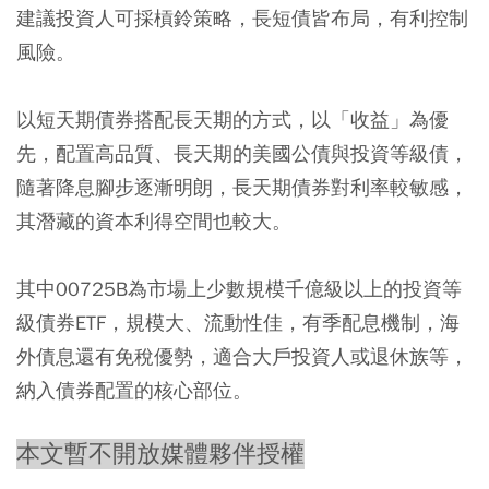
建議投資人可採槓鈴策略，長短債皆布局，有利控制
風險。
以短天期債券搭配長天期的方式，以「收益」為優
先，配置高品質、長天期的美國公債與投資等級債，
隨著降息腳步逐漸明朗，長天期債券對利率較敏感，
其潛藏的資本利得空間也較大。
其中00725B為市場上少數規模千億級以上的投資等
級債券ETF，規模大、流動性佳，有季配息機制，海
外債息還有免稅優勢，適合大戶投資人或退休族等，
納入債券配置的核心部位。
本文暫不開放媒體夥伴授權