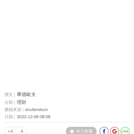
畢德歐夫
理財
shutterstock
2022-12-08 08:58
+A
-A
加入收藏