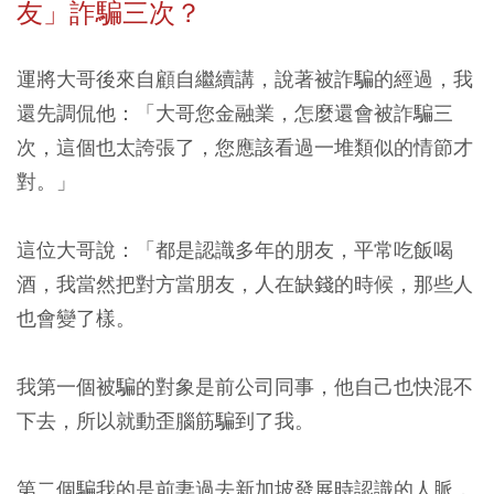
友」詐騙三次？
運將大哥後來自顧自繼續講，說著被詐騙的經過，我
還先調侃他：「大哥您金融業，怎麼還會被詐騙三
次，這個也太誇張了，您應該看過一堆類似的情節才
對。」
這位大哥說：「都是認識多年的朋友，平常吃飯喝
酒，我當然把對方當朋友，人在缺錢的時候，那些人
也會變了樣。
我第一個被騙的對象是前公司同事，他自己也快混不
下去，所以就動歪腦筋騙到了我。
第二個騙我的是前妻過去新加坡發展時認識的人脈，