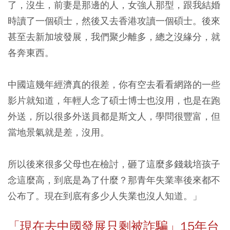
了，沒生，
前妻是那邊的人，女強人那型，跟我結婚
時讀了一個碩士，然後又去香港攻讀一個碩士。後來
甚至去新加坡發展，我們聚少離多，總之沒緣分，就
各奔東西。
中國這幾年經濟真的很差，你有空去看看網路的一些
影片就知道，年輕人念了碩士博士也沒用，也是在跑
外送，所以很多外送員都是斯文人，學問很豐富，但
當地景氣就是差，沒用。
所以後來很多父母也在檢討，砸了這麼多錢栽培孩子
念這麼高，到底是為了什麼？
那青年失業率後來都不
公布了。現在到底有多少人失業也沒人知道。」
「現在去中國發展只剩被詐騙」15年台