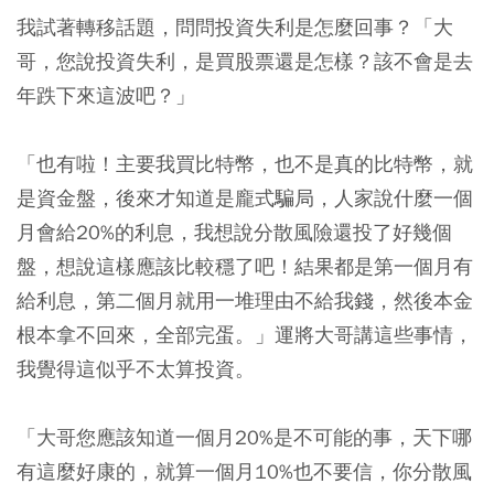
我試著轉移話題，問問投資失利是怎麼回事？「大
哥，您說投資失利，是買股票還是怎樣？該不會是去
年跌下來這波吧？」
「也有啦！主要我買比特幣，也不是真的比特幣，就
是資金盤，後來才知道是龐式騙局，人家說什麼一個
月會給20%的利息，我想說分散風險還投了好幾個
盤，想說這樣應該比較穩了吧！結果都是第一個月有
給利息，第二個月就用一堆理由不給我錢，然後本金
根本拿不回來，全部完蛋。」運將大哥講這些事情，
我覺得這似乎不太算投資。
「大哥您應該知道一個月20%是不可能的事，天下哪
有這麼好康的，就算一個月10%也不要信，你分散風