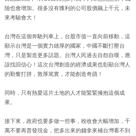
險也會增加。很多沒有獲利的公司股價飆上千元，未
來考驗會大！
台灣在這個奔馳列車上，台股市值一直向前移動，這
顯示台灣是一個實力雄厚的國家，中國不斷打壓台
灣，只是製造更多話題。台灣人民過去自怨自嘆，應
該找回信心！這次台灣創造的經濟成果也彰顯台灣人
的勤奮打拼，敦厚篤實，才能創造奇蹟！
同時，只有熱愛這片土地的人才能緊緊擁抱這個成
果。
接下來，政府也要多做一些事，稅收會大幅增加，千
萬不要再普發現金，把多出來的錢拿來補台灣看不到