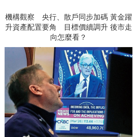
機構觀察 央行、散戶同步加碼 黃金躍
升資產配置要角 目標價續調升 後市走
向怎麼看？