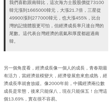
我們喜歡跟南韓比，這次海力士股股價從73100
韓元漲到1665000韓元，大漲21.7倍，三星從
49900漲到277000韓元，也大漲455%，比台
灣的記憶體股更可怕，但經濟成長率只達台灣的
尾數。這代表台灣經濟的底氣和厚度都超過南
韓。
另一個角度看，經濟成長像一個人的成長，青春期最
有活力，當經濟規模變大，經濟發展愈來愈成熟，經
濟成長率就會放緩。像2000年前，中國經濟兩位數
成長是常態，後來只能保八，現在只能保五！台灣這
個13.69%，實在很不容易。