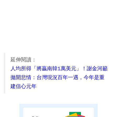
延伸閱讀：
人均所得「將贏南韓1萬美元」！謝金河籲
拋開悲情：台灣現況百年一遇，今年是重
建信心元年