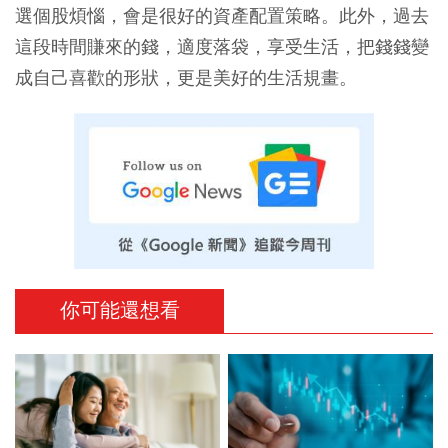
選個股煩惱，會是很好的資產配置策略。此外，過去
這段時間賺來的錢，適度落袋，享受生活，把錢錢變
成自己喜歡的形狀，更是美好的生活規畫。
你可能還想看