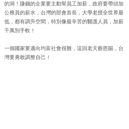
的洞！賺錢的企業要主動幫員工加薪，政府要帶頭加
公務員的薪水，台灣的部會首長，大學老授全世界最
低，都有調升空間，特別像最辛苦的醫護人員，加薪
千萬別手軟！
一個國家要邁向均富社會很難，這回老天爺恩賜，台
灣要勇敢調整自己！