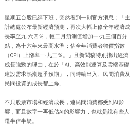
星期五台股已經下班，突然看到一則官方消息：「主
計總處公布最新經濟預測，再次大幅上修全年經濟成
長率至九·六四％，較二月預測值增加一·九三個百分
點，為十六年來最高水準；估全年消費者物價指數
（CPI）上漲率一·九三％。」且新聞稿特別指出經濟
成長強勁的理由，在於「AI、高效能運算及雲端基礎
建設需求熱潮超乎預期」，同時輸出入、民間消費及
民間投資的成長都上修。
不只股票市場和經濟成長，連民間消費都受到AI影
響，而且數字一再低估AI的影響力，也就是說有些人
還半信半疑。