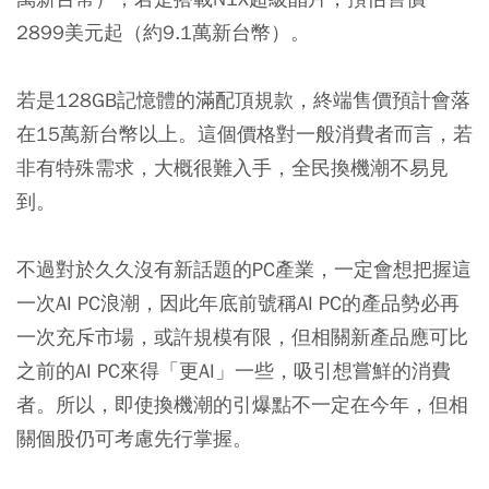
2899美元起（約9.1萬新台幣）。
若是128GB記憶體的滿配頂規款，終端售價預計會落
在15萬新台幣以上。這個價格對一般消費者而言，若
非有特殊需求，大概很難入手，全民換機潮不易見
到。
不過對於久久沒有新話題的PC產業，一定會想把握這
一次AI PC浪潮，因此年底前號稱AI PC的產品勢必再
一次充斥市場，或許規模有限，但相關新產品應可比
之前的AI PC來得「更AI」一些，吸引想嘗鮮的消費
者。所以，即使換機潮的引爆點不一定在今年，但相
關個股仍可考慮先行掌握。