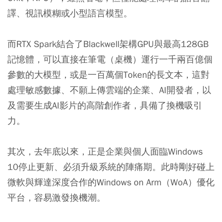
譯、視訊模糊或小型語言模型。
而RTX Spark結合了Blackwell架構GPU與最高128GB
記憶體，可以直接在筆電（桌機）運行一千兩百億個
參數的大模型，或是一百萬個Token的長文本，這對
處理敏感數據、不願上傳雲端的企業、AI開發者，以
及需要生成AI影片的高階創作者，具備了換機吸引
力。
其次，去年底以來，正是企業與個人面臨Windows
10停止更新、必須升級系統的陣痛期。此時剛好碰上
微軟與輝達深度合作的Windows on Arm（WoA）優化
平台，容易激發換機潮。