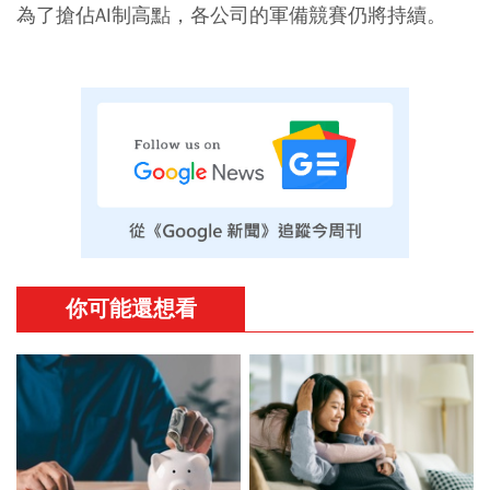
為了搶佔AI制高點，各公司的軍備競賽仍將持續。