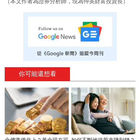
（本文作者為證券分析師，現為仲英財富投資長）
你可能還想看