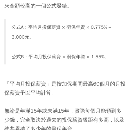
來金額較高的一個公式發給。
公式A：平均月投保薪資 × 勞保年資 × 0.775% +
3,000元。
公式B：平均月投保薪資 × 勞保年資 × 1.55%。
「平均月投保薪資」是按加保期間最高60個月的月投
保薪資予以平均計算。
無論是年滿15年或未滿15年，實際每個月能領到多
少錢，完全取決於過去的投保薪資級距有多高，以及
總共累積了多少年的勞保年資。