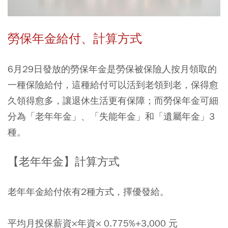
勞保年金給付、計算方式
6月29日發放的勞保年金是勞保被保險人按月領取的
一種保險給付，這種給付可以活到老領到老，保得愈
久領得愈多，讓退休生活更有保障；而勞保年金可細
分為「老年年金」、「失能年金」和「遺屬年金」3
種。
【老年年金】計算方式
老年年金給付依有2種方式，擇優發給。
平均月投保薪資×年資× 0.775%+3,000 元