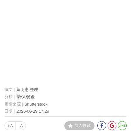
黃明惠 整理
勞保勞退
Shutterstock
2026-06-29 17:29
+A
-A
加入收藏