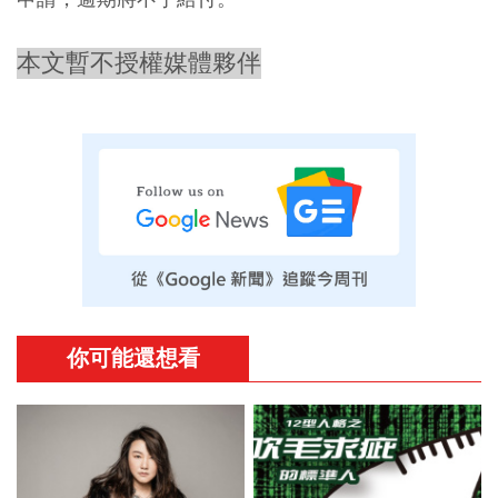
本文暫不授權媒體夥伴