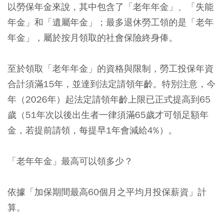
以勞保年金來說，其中包含了「老年年金」、「失能
年金」和「遺屬年金」；最多退休勞工領的是「老年
年金」，屬於按月領取的社會保險終身俸。
至於領取「老年年金」的資格與限制，勞工投保年資
合計須滿15年，並達到法定請領年齡。特別注意，今
年（2026年）起法定請領年齡上限已正式提高到65
歲（51年次以後出生者一律須滿65歲才可領足額年
金，若提前請領，每提早1年會減給4%）。
「老年年金」最高可以領多少？
依據「加保期間最高60個月之平均月投保薪資」計
算。