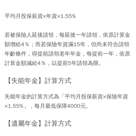
平均月投保薪資×年資×1.55%
若被保險人延後請領，每延後一年請領，依原計算金
額增給4％；而若保險年資滿15年，但尚未符合請領
年齡條件，得提前請領老年年金，每提前一年，依原
計算金額減給4％，以提前5年請領為限。
【失能年金】計算方式
失能年金的計算方式為「平均月投保薪資×保險年資
×1.55%」，每月最低保障4000元。
【遺屬年金】計算方式