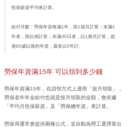
投保薪資平均來計算。
給付月數：勞保年資每滿1年，按1個月計算；未滿1
年者，按比例計算；未滿30日者，以1個月計算，超
過60歲以後的年資，最多以5年計。
勞保年資滿15年 可以領到多少錢
勞保年資滿15年，在請領方式上適用「按月領取」，
勞保老年年金給付也就是按月領取的金額，會依據
「平均月投保薪資」及「勞保總年資」來計算。
勞保局通常會提供兩種公式，並自動為勞工選擇算出