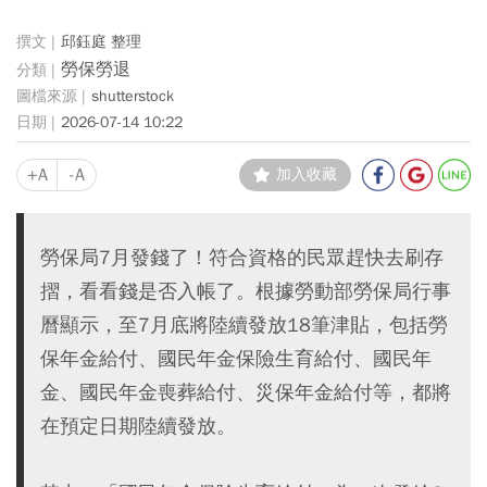
邱鈺庭 整理
勞保勞退
shutterstock
2026-07-14 10:22
+A
-A
加入收藏
勞保局7月發錢了！符合資格的民眾趕快去刷存
摺，看看錢是否入帳了。根據勞動部勞保局行事
曆顯示，至7月底將陸續發放18筆津貼，包括勞
保年金給付、國民年金保險生育給付、國民年
金、國民年金喪葬給付、災保年金給付等，都將
在預定日期陸續發放。