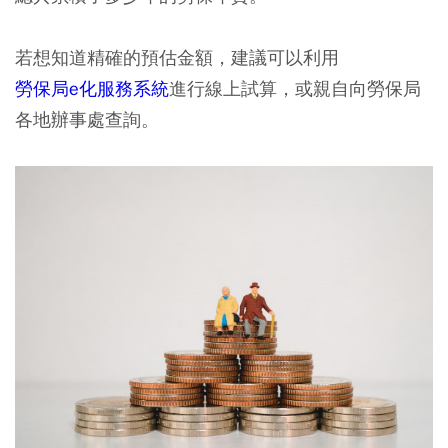
若想知道精確的預估金額，建議可以利用
勞保局e化服務系統
進行線上試算，或親自向勞保局
各地辦事處查詢。