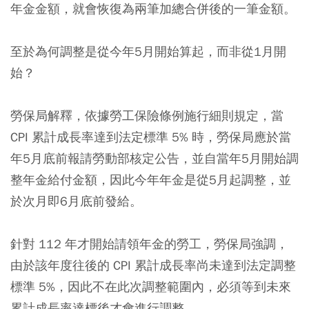
年金金額，就會恢復為兩筆加總合併後的一筆金額。
至於為何調整是從今年5月開始算起，而非從1月開
始？
勞保局解釋，依據勞工保險條例施行細則規定，當
CPI 累計成長率達到法定標準 5% 時，勞保局應於當
年5月底前報請勞動部核定公告，並自當年5月開始調
整年金給付金額，因此今年年金是從5月起調整，並
於次月即6月底前發給。
針對 112 年才開始請領年金的勞工，勞保局強調，
由於該年度往後的 CPI 累計成長率尚未達到法定調整
標準 5%，因此不在此次調整範圍內，必須等到未來
累計成長率達標後才會進行調整。