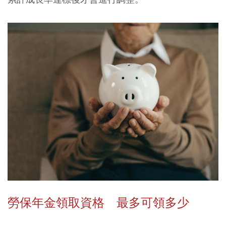
勞保年金領取資格 最多可領多少