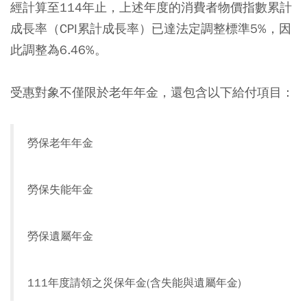
經計算至114年止，上述年度的消費者物價指數累計
成長率（CPI累計成長率）已達法定調整標準5%，因
此調整為6.46%。
受惠對象不僅限於老年年金，還包含以下給付項目：
勞保老年年金
勞保失能年金
勞保遺屬年金
111年度請領之災保年金(含失能與遺屬年金)