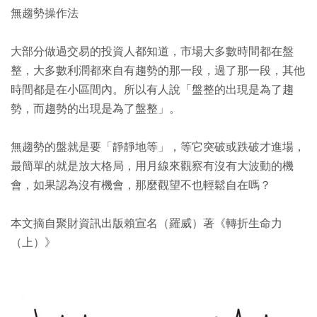
無趨勢操作法
大部分做過交易的投資人都知道，市場大多數時間都在盤
整，大多數利潤都來自有趨勢的那一段，過了那一段，其他
時間都是在小區間內。所以有人說「盤整的出現是為了趨
勢，而趨勢的出現是為了盤整」。
無趨勢的盤就是要「靜靜地等」，等它突破或跌破才進場，
最簡單的就是放大格局，用月線來觀察有沒有大波動的機
會，如果認為沒有機會，那麼觀望不也輕鬆自在嗎？
本文摘自聚財資訊出版賴宣名（羅威）著《轉折生命力
（上）》