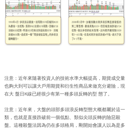
注意：
近年來隨著投資人的技術水準大幅提高，期貨成交量
也夠大到可以讓大戶用期貨和衍生性商品來做充分避險，現
在大 盤日K線已經很少有第一種多頭反轉的型 態了。
注意：
近年來，大盤的頭部多頭浪反轉型態大概都屬於這一
類，也就是直接跌破前一個低點、類似尖頭反轉的險惡殺
盤。這種殺盤法因為仍在多頭格局，剛開始會讓人以為是多