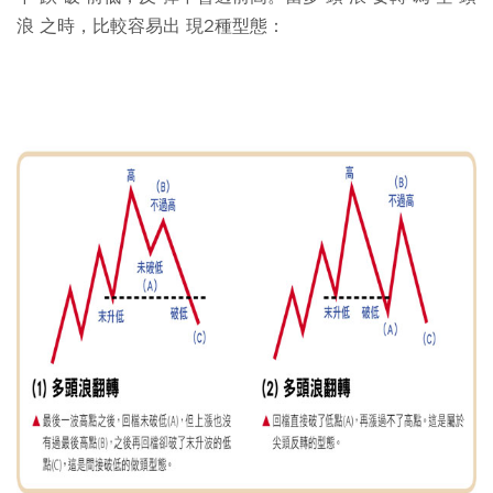
浪 之時，比較容易出 現2種型態：