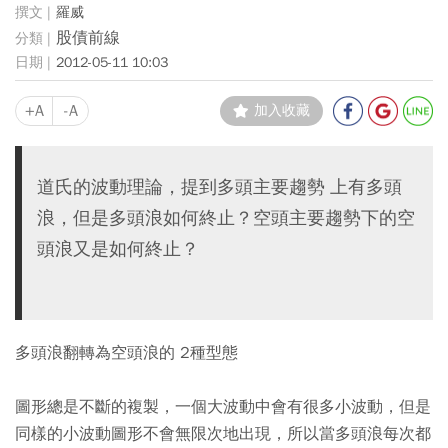
羅威
股債前線
2012-05-11 10:03
+A
-A
加入收藏
道氏的波動理論，提到多頭主要趨勢 上有多頭
浪，但是多頭浪如何終止？空頭主要趨勢下的空
頭浪又是如何終止？
多頭浪翻轉為空頭浪的 2種型態
圖形總是不斷的複製，一個大波動中會有很多小波動，但是
同樣的小波動圖形不會無限次地出現，所以當多頭浪每次都