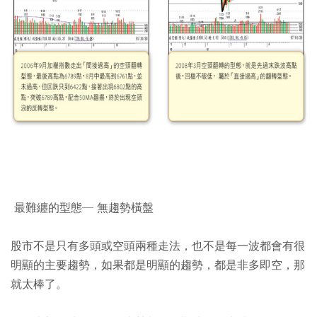
最難纏的型態─ 無趨勢橫盤
股市不是只有多頭或空頭兩種走法，也不是每一波都會有很
明顯的主要趨勢，如果都是明顯的趨勢，都是非多即空，那
就太棒了。