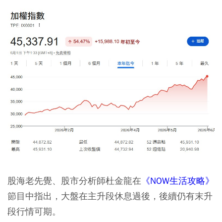
股海老先覺、股市分析師杜金龍在
《NOW生活攻略》
節目中指出，大盤在主升段休息過後，後續仍有末升
段行情可期。