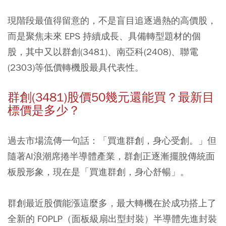
現階段最值得留意的，不是盲目追逐過熱的高價股，
而是聚焦未來 EPS 持續成長、具備轉型題材的個
股，其中又以群創(3481)、南亞科(2408)、聯電
(2303)等低價轉機股最具代表性。
群創(3481)股價50幾元還能買？最新目
標價是多少？
過去市場流傳一句話：「買進群創，身心受創。」但
隨著AI浪潮席捲半導體產業，群創正逐漸擺脫傳統面
板股形象，現在是「買進群創，身心舒暢」。
群創最近股價能漲這麼多，最大轉機在於成功搭上了
全新的 FOPLP（面板級扇出型封裝）半導體先進封裝