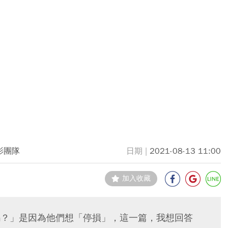
影團隊
2021-08-13 11:00
加入收藏
賣嗎？」是因為他們想「停損」，這一篇，我想回答