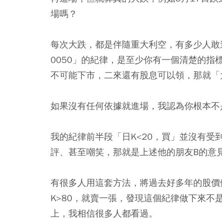
場嗎？
每次大跌，都是伴隨重大利空，有多少人敢
0050」的紀律，是至少你有一個清楚的指
不可能下市，二來還有股息可以領，那就「
如果沒有任何依據就進場，我認為你根本不
我的紀律前半段「日K<20，買」並沒有受
評、甚至嘲笑，那就是上述他的朋友B的意
有很多人用這套方法，將過去好多年的股價
K>80，就賣一張，發現這個紀律做下來不
上，我相信很多人都看過。