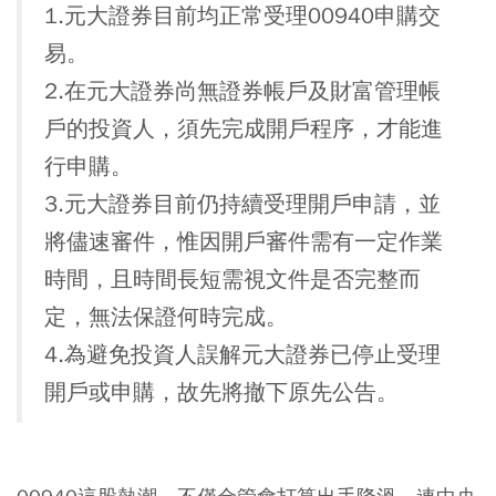
1.元大證券目前均正常受理00940申購交
易。
2.在元大證券尚無證券帳戶及財富管理帳
戶的投資人，須先完成開戶程序，才能進
行申購。
3.元大證券目前仍持續受理開戶申請，並
將儘速審件，惟因開戶審件需有一定作業
時間，且時間長短需視文件是否完整而
定，無法保證何時完成。
4.為避免投資人誤解元大證券已停止受理
開戶或申購，故先將撤下原先公告。