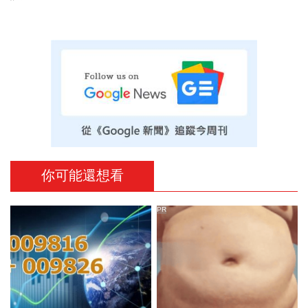
你可能還想看
PR