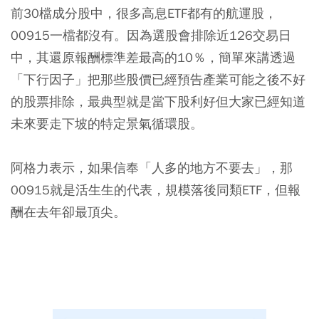
前30檔成分股中，很多高息ETF都有的航運股，
00915一檔都沒有。因為選股會排除近126交易日
中，其還原報酬標準差最高的10％，簡單來講透過
「下行因子」把那些股價已經預告產業可能之後不好
的股票排除，最典型就是當下股利好但大家已經知道
未來要走下坡的特定景氣循環股。
阿格力表示，如果信奉「人多的地方不要去」，那
00915就是活生生的代表，規模落後同類ETF，但報
酬在去年卻最頂尖。