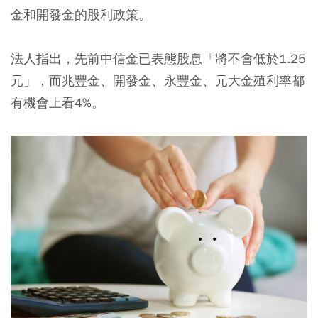
金和開發金的股利政策。
法人指出，先前中信金已表態股息「將不會低於1.25
元」，而兆豐金、開發金、永豐金、元大金殖利率都
有機會上看4%。