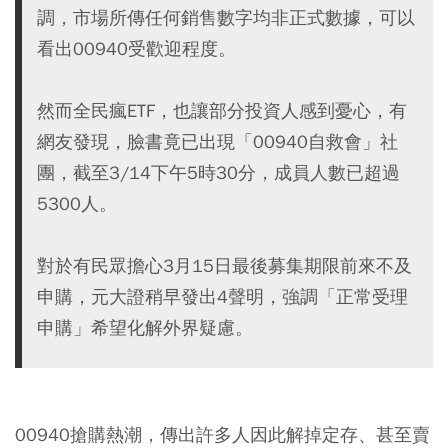
調，市場所傳任何銷售數字均非正式數據，可以
看出00940受歡迎程度。
然而全民瘋ETF，也讓部分投資人感到憂心，有
網友發現，臉書竟已出現「00940自救會」社
團，截至3/14下午5時30分，成員人數已超過
5300人。
對於有民眾擔心3月15日最後募集期限前來不及
申購，元大證稍早發出4聲明，強調「正常受理
申購」希望化解外界疑慮。
00940搶購熱潮，傳出許多人因此解掉定存、甚至賣