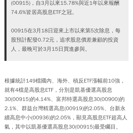
(00915)，自3月以來15.78%與近1年以來報酬
74.6%皆居高股息ETF之冠。
00915在3月18日迎來上市以來第5次除息，每
股預計配發0.72元，追求股息價差兼顧的投資
人，最晚可於3月15日買進參與。
根據統計149檔國內、海外、槓反ETF漲幅前10強，
就有4檔是高股息ETF，分別是凱基優選高股息
30(00915)的4.14%、富邦特選高股息30(00900)的
2.1%、群益台灣精選高息(00919)的2.05%、台新永
續高息中小(00936)的2.05%，顯見高股息ETF超高人
氣，其中以凱基優選高股息30(00915)最受矚目。