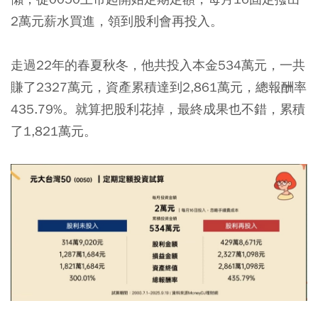
2萬元薪水買進，領到股利會再投入。
走過22年的春夏秋冬，他共投入本金534萬元，一共
賺了2327萬元，資產累積達到2,861萬元，總報酬率
435.79%。就算把股利花掉，最終成果也不錯，累積
了1,821萬元。