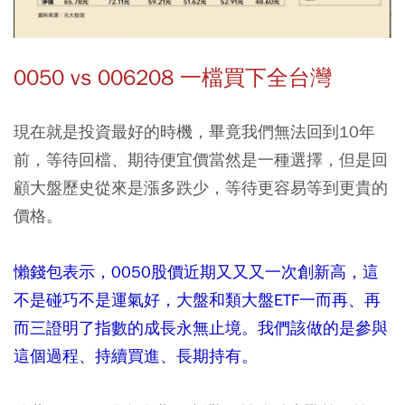
0050 vs 006208 一檔買下全台灣
現在就是投資最好的時機，畢竟我們無法回到10年
前，等待回檔、期待便宜價當然是一種選擇，但是回
顧大盤歷史從來是漲多跌少，等待更容易等到更貴的
價格。
懶錢包表示，0050股價近期又又又一次創新高，這
不是碰巧不是運氣好，大盤和類大盤ETF一而再、再
而三證明了指數的成長永無止境。我們該做的是參與
這個過程、持續買進、長期持有。