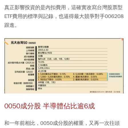
真正影響投資的是內扣費用，這確實改寫台灣股票型
ETF費用的標準與記錄，也逼得最大競爭對手006208
跟進。
0050成分股 半導體佔比逾6成
和一年前相比，0050成分股的權重，又再一次往頭