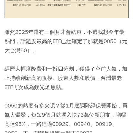
雖然2025年還有三個月才會結束，不過我想今年最
熱門，話題度最高的ETF已經確定了那就是0050（元
大台灣50）。
經歷大幅度降費和一拆四分割，獲得了空前人氣，加
上持續創新高的規模、股東人數和股價，台灣最老
ETF再次成為鎂光燈焦點。
0050的熱度有多火呢？從1月底調降經保費開始，買
氣大爆發，短短9個月就湧入快73萬位新朋友，增幅
高達95%，一路追過00929、00940、00919、