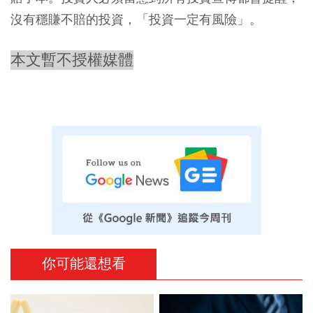
沒有穩賺不賠的投資，「投資一定有風險」。
本文暫不授權媒體
你可能還想看