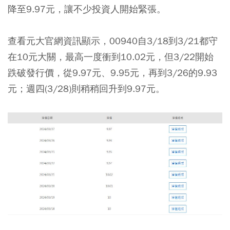
降至9.97元，讓不少投資人開始緊張。
查看元大官網資訊顯示，00940自3/18到3/21都守
在10元大關，最高一度衝到10.02元，但3/22開始
跌破發行價，從9.97元、9.95元，再到3/26的9.93
元；週四(3/28)則稍稍回升到9.97元。