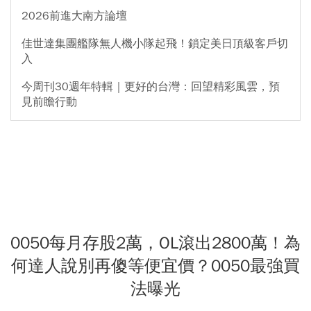
2026前進大南方論壇
佳世達集團艦隊無人機小隊起飛！鎖定美日頂級客戶切
入
今周刊30週年特輯｜更好的台灣：回望精彩風雲，預
見前瞻行動
0050每月存股2萬，OL滾出2800萬！為
何達人說別再傻等便宜價？0050最強買
法曝光