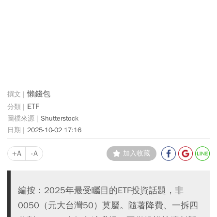
懶錢包
ETF
Shutterstock
2025-10-02 17:16
+A
-A
加入收藏
編按：2025年最受矚目的ETF投資話題，非
0050（元大台灣50）莫屬。隨著降費、一拆四