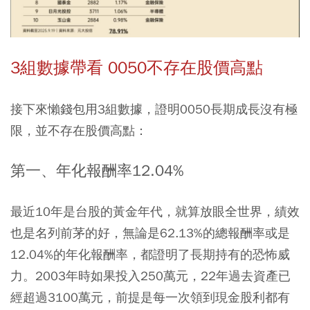
3組數據帶看 0050不存在股價高點
接下來懶錢包用3組數據，證明0050長期成長沒有極
限，並不存在股價高點：
第一、年化報酬率12.04%
最近10年是台股的黃金年代，就算放眼全世界，績效
也是名列前茅的好，無論是62.13%的總報酬率或是
12.04%的年化報酬率，都證明了長期持有的恐怖威
力。2003年時如果投入250萬元，22年過去資產已
經超過3100萬元，前提是每一次領到現金股利都有