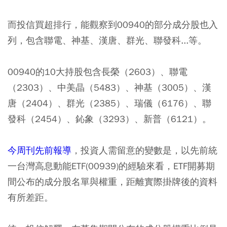
而投信買超排行，能觀察到00940的部分成分股也入
列，包含聯電、神基、漢唐、群光、聯發科...等。
00940的10大持股包含長榮（2603）、聯電
（2303）、中美晶（5483）、神基（3005）、漢
唐（2404）、群光（2385）、瑞儀（6176）、聯
發科（2454）、鈊象（3293）、新普（6121）。
今周刊先前報導
，投資人需留意的變數是，以先前統
一台灣高息動能ETF(00939)的經驗來看，ETF開募期
間公布的成分股名單與權重，距離實際掛牌後的資料
有所差距。