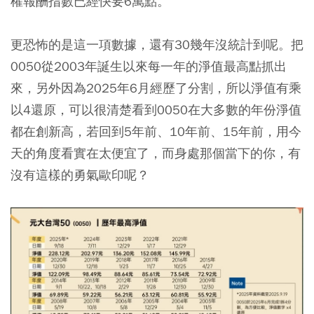
權報酬指數已經快要6萬點。
更恐怖的是這一項數據，還有30幾年沒統計到呢。把
0050從2003年誕生以來每一年的淨值最高點抓出
來，另外因為2025年6月經歷了分割，所以淨值有乘
以4還原，可以很清楚看到0050在大多數的年份淨值
都在創新高，若回到5年前、10年前、15年前，用今
天的角度看實在太便宜了，而身處那個當下的你，有
沒有這樣的勇氣歐印呢？