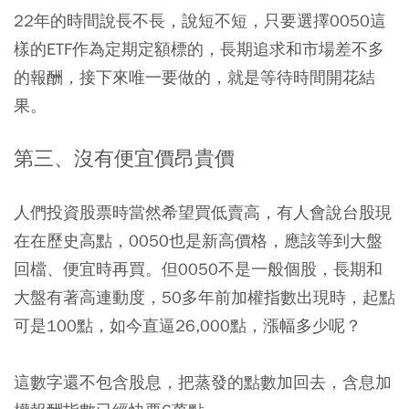
22年的時間說長不長，說短不短，只要選擇0050這
樣的ETF作為定期定額標的，長期追求和市場差不多
的報酬，接下來唯一要做的，就是等待時間開花結
果。
第三、沒有便宜價昂貴價
人們投資股票時當然希望買低賣高，有人會說台股現
在在歷史高點，0050也是新高價格，應該等到大盤
回檔、便宜時再買。但0050不是一般個股，長期和
大盤有著高連動度，50多年前加權指數出現時，起點
可是100點，如今直逼26,000點，漲幅多少呢？
這數字還不包含股息，把蒸發的點數加回去，含息加