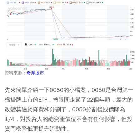
資料來源：
奇摩股市
先來簡單介紹一下0050的小檔案，0050是台灣第一
檔掛牌上市的ETF，轉眼間走過了22個年頭，最大的
改變莫過於降費和分割了，0050分割後股價降為
1/4，對投資人的總資產價值不會有任何影響，但投
資門檻降低更提升流動性。