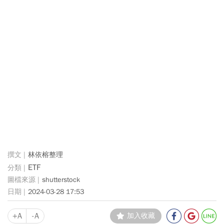
林依榕整理
ETF
shutterstock
2024-03-28 17:53
+A
-A
加入收藏