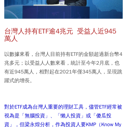
台灣人持有ETF逾4兆元 受益人近945
萬人
以數據來看，台灣人目前持有ETF的金額超過新台幣4
兆多元；以受益人人數來看，統計至今年2月底，也
有近945萬人，相對起在2021年僅345萬人，呈現跳
躍式的增長。
對於ETF成為台灣人重要的理財工具，儘管ETF經常被
視為是「無腦投資」、「懶人投資」或「傻瓜投
資」，但梁永煌分析，作為投資人要KMP（Know My