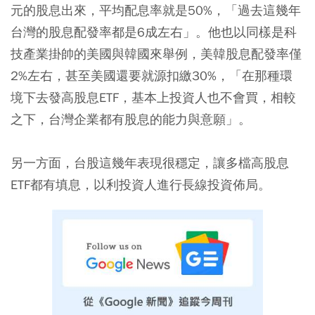
元的股息出來，平均配息率就是50%，「過去這幾年
台灣的股息配發率都是6成左右」。他也以同樣是科
技產業掛帥的美國與韓國來舉例，美韓股息配發率僅
2%左右，甚至美國還要就源扣繳30%，「在那種環
境下去發高股息ETF，基本上投資人也不會買，相較
之下，台灣企業都有股息的能力與意願」。
另一方面，台股這幾年表現很穩定，讓多檔高股息
ETF都有填息，以利投資人進行長線投資佈局。