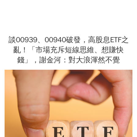
談00939、00940破發，高股息ETF之
亂！「市場充斥短線思維、想賺快
錢」，謝金河：對大浪渾然不覺