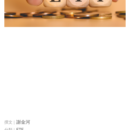
謝金河
ETF