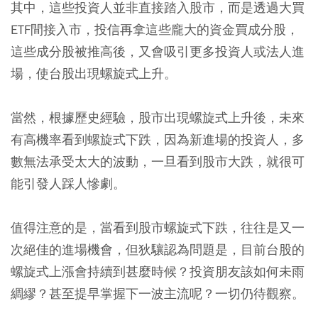
其中，這些投資人並非直接踏入股市，而是透過大買
ETF間接入市，投信再拿這些龐大的資金買成分股，
這些成分股被推高後，又會吸引更多投資人或法人進
場，使台股出現螺旋式上升。
當然，根據歷史經驗，股市出現螺旋式上升後，未來
有高機率看到螺旋式下跌，因為新進場的投資人，多
數無法承受太大的波動，一旦看到股市大跌，就很可
能引發人踩人慘劇。
值得注意的是，當看到股市螺旋式下跌，往往是又一
次絕佳的進場機會，但狄驤認為問題是，目前台股的
螺旋式上漲會持續到甚麼時候？投資朋友該如何未雨
綢繆？甚至提早掌握下一波主流呢？一切仍待觀察。