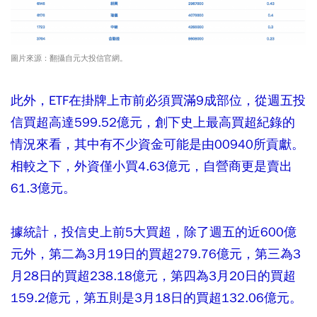
圖片來源：翻攝自元大投信官網。
此外，ETF在掛牌上市前必須買滿9成部位，從週五投
信買超高達599.52億元，創下史上最高買超紀錄的
情況來看，其中有不少資金可能是由00940所貢獻。
相較之下，外資僅小買4.63億元，自營商更是賣出
61.3億元。
據統計，投信史上前5大買超，除了週五的近600億
元外，第二為3月19日的買超279.76億元，第三為3
月28日的買超238.18億元，第四為3月20日的買超
159.2億元，第五則是3月18日的買超132.06億元。