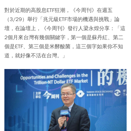
對於近期的高股息ETF狂潮，《今周刊》在週五
（3/29）舉行「兆元級ETF市場的機遇與挑戰」論
壇，在論壇上，《今周刊》發行人梁永煌分享：「這
2個月來台灣有幾個關鍵字，第一個是蘇丹紅、第二
個是ETF、第三個是米酵酸菌，這三個字如果你不知
道，就好像不活在台灣。」