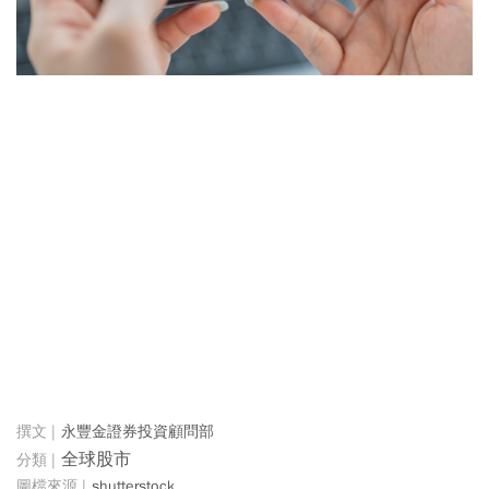
永豐金證券投資顧問部
全球股市
shutterstock