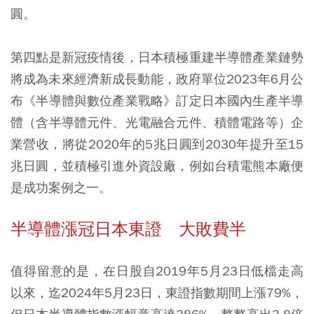
圓。
第四點是新冠疫情後，日本積極重建半導體產業鏈勢
將成為未來經濟新成長動能，政府單位2023年6月公
布《半導體與數位產業戰略》訂定日本國內生產半導
體（含半導體元件、光電融合元件、積體電路等）企
業營收，將從2020年的5兆日圓到2030年提升至15
兆日圓，並積極引進外資設廠，例如台積電熊本廠便
是成功案例之一。
半導體漲冠日本東證 大敗費半
值得留意的是，在日股自2019年5月23日低檔走高
以來，迄2024年5月23日，東證指數期間上漲79%，