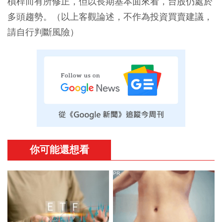
槓桿而有所修正，但以長期基本面來看，台股仍處於
多頭趨勢。（以上客觀論述，不作為投資買賣建議，
請自行判斷風險）