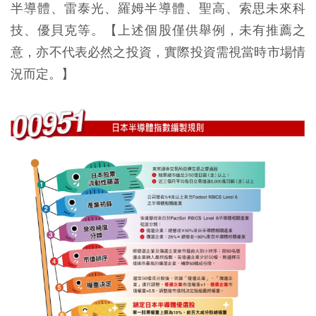
半導體、雷泰光、羅姆半導體、聖高、索思未來科
技、優貝克等。【上述個股僅供舉例，未有推薦之
意，亦不代表必然之投資，實際投資需視當時市場情
況而定。】