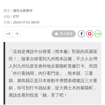
廣告企劃製作
ETF
2024-07-01 08:00
+A
-A
加入收藏
「這就是傳說中台積電（熊本廠）對面的高麗菜
田！」隨著台積電到九州熊本設廠，不少人台灣
人到九州玩甚至會特地去菊陽町查廠打卡。所謂
「外行看熱鬧，內行看門道」，熊本縣、三重
縣、廣島縣正是日本推動半導體基礎建設三大重
鎮，你可別打卡就結束，從大興土木的菊陽町，
應該也看到投資「錢」景了吧！