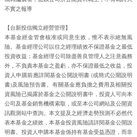
不實之報導
【台新投信獨立經營管理】
本基金經金管會核准或同意生效，惟不表示絕無風
險。基金經理公司以往之經理績效不保證基金之最低
投資收益；基金經理公司除盡善良管理人之注意義務
外，不負責本基金之盈虧，亦不保證最低之收益，投
資人申購前應詳閱基金公開說明書 (或簡式公開說明
書)及風險預告書。有關基金應負擔之費用及相關投
資風險已揭露於基金之公開說明書中，投資人可向本
公司及基金銷售機構索取，或至本公司網站及公開資
訊觀測站中查詢。本文提及之經濟走勢預測不必然代
表本基金之績效，本基金投資風險請詳閱基金公開說
明書。投資人申購本基金係持有基金受益憑證，而非