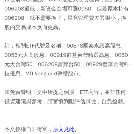
006208還低，新資金進場可選0050；但若原本持有
006208，就不需要換了，畢竟管理費差異很小，換
股的交易成本反而更高。
註：相關ETF代號及名稱：00878國泰永續高股息、
0056元大高股息、00919群益台灣精選高息、0050
元大台灣50、006208富邦台50、00929復華台灣科
技優息、VTI Vanguard整體股市。
※免責聲明：文中所提之個股、ETF內容，並非任何
投資建議與參考，請審慎判斷評估風險，自負盈虧。
本文授權自旺得富，
原文見此
。