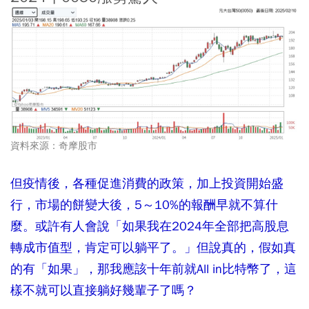
資料來源：奇摩股市
但疫情後，各種促進消費的政策，加上投資開始盛
行，市場的餅變大後，5～10%的報酬早就不算什
麼。或許有人會說「如果我在2024年全部把高股息
轉成市值型，肯定可以躺平了。」但說真的，假如真
的有「如果」，那我應該十年前就All in比特幣了，這
樣不就可以直接躺好幾輩子了嗎？