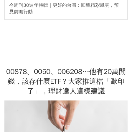
今周刊30週年特輯｜更好的台灣：回望精彩風雲，預
見前瞻行動
00878、0050、006208…他有20萬閒
錢，該存什麼ETF？大家推這檔「歐印
了」，理財達人這樣建議