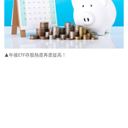
▲年後ETF存股熱度再度提高！