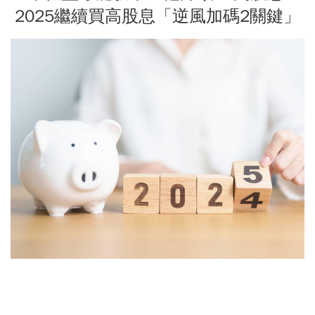
2025繼續買高股息「逆風加碼2關鍵」