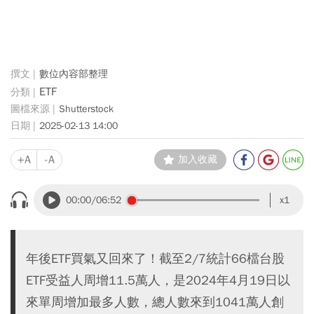
數位內容部整理
ETF
Shutterstock
2025-02-13 14:00
+A
-A
加入收藏
00:00
/06:52
x1
年後ETF買氣又回來了！截至2/7統計66檔台股
ETF受益人周增11.5萬人，是2024年4月19日以
來單周增加最多人數，總人數來到1041萬人創