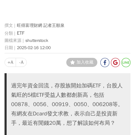
旺得富理財網 記者王順泉
ETF
shutterstock
2025-02-16 12:00
+A
-A
加入收藏
過完年資金回流，存股族開始加碼ETF，台股人
氣旺的5檔ETF受益人數都創新高，包括
00878、0056、00919、0050、006208等。
有網友在Dcard發文求教，表示自己是投資新
手，最近有閒錢20萬，想了解該如何布局？