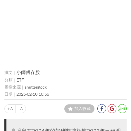
小師傅存股
ETF
shutterstock
2025-02-10 10:55
+A
-A
加入收藏
高股息在2024年的報酬數據相較2023年已經明