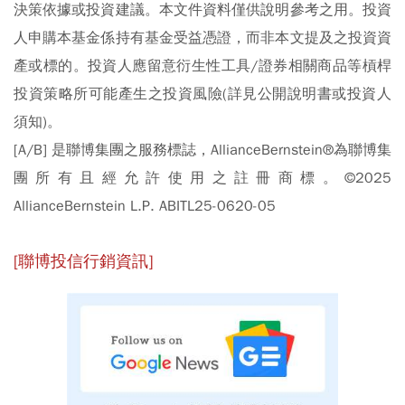
決策依據或投資建議。本文件資料僅供說明參考之用。投資
人申購本基金係持有基金受益憑證，而非本文提及之投資資
產或標的。投資人應留意衍生性工具/證券相關商品等槓桿
投資策略所可能產生之投資風險(詳見公開說明書或投資人
須知)。
[A/B] 是聯博集團之服務標誌，AllianceBernstein®為聯博集
團所有且經允許使用之註冊商標。©2025
AllianceBernstein L.P. ABITL25-0620-05
[
聯博投信行銷資訊]