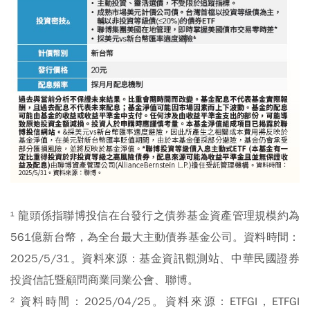
¹ 龍頭係指聯博投信在台發行之債券基金資產管理規模約為
561億新台幣，為全台最大主動債券基金公司。資料時間：
2025/5/31。資料來源：基金資訊觀測站、中華民國證券
投資信託暨顧問商業同業公會、聯博。
² 資料時間：2025/04/25。資料來源：ETFGI，ETFGI