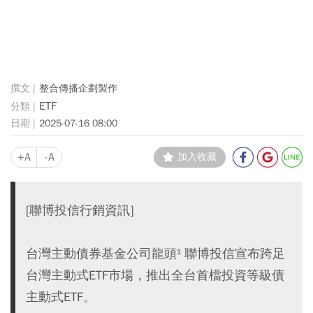
整合傳播企劃製作
ETF
2025-07-16 08:00
+A
-A
加入收藏
[聯博投信行銷資訊]
台灣主動債券基金公司龍頭¹ 聯博投信宣布跨足
台灣主動式ETF市場，推出全台首檔投資等級債
主動式ETF。