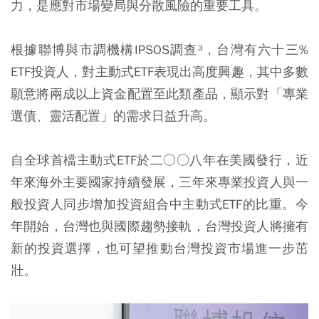
力，是應對市場變局與分散風險的重要工具。
根據聯博與市調機構IPSOS調查³，台灣有六十三%
ETF投資人，對主動式ETF表現出高度興趣，其中多數
願意將兩成以上資金配置至此類產品，顯示對「專業
選債、靈活配置」的需求日益升高。
自全球首檔主動式ETF於二○○八年在美國發行，近
年來海外主要國家持續發展，三年來專業投資人與一
般投資人同步增加投資組合中主動式ETF的比重。今
年開始，台灣也與國際趨勢接軌，台灣投資人將擁有
新的投資選擇，也可望推動台灣投資市場進一步茁
壯。