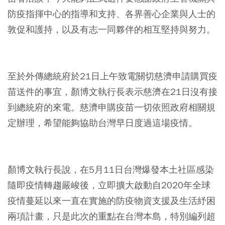
防疫指揮中心的指導和支持、各界善心企業與人士的
敦促和護持，以及有志一同夥伴的相互堅持與努力。
⠀
至於外傳總統府於21日上午致電關切慈濟申請購買疫
苗送件的事宜，顏博文執行長表示慈濟在21日沒有接
到總統府的來電。慈濟申購疫苗一切依照政府相關規
定辦理，希望能夠協助台灣早日度過這場疫情。
⠀
顏博文執行長說，在5月11日台灣爆發本土社區感染
隨即疫情轉趨嚴峻後，立即擴大啟動自2020年全球
疫情蔓延以來一直在實施的防疫物資支援及生活紓困
兩項計畫，只是此次的重點在台灣本島，特別編列超