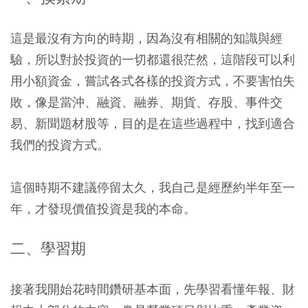
這是最沒有方向的時期，因為沒有相關的知識與經
驗，所以對於投資的一切都還很茫然，這階段可以利
用小額資金，嘗試各式各樣的投資方式，不要害怕失
敗，像是當沖、融資、融券、期貨、存股、事件交
易、新聞題材股等，目的是在這些過程中，找到適合
我們的投資方式。
這個時期不建議停留太久，我自己是經歷約半年至一
年，才發現價值投資是我的本命。
二、學習期
接著我開始花時間鑽研基本面，先學習看懂年報、財