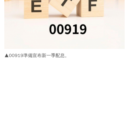
▲00919準備宣布新一季配息。