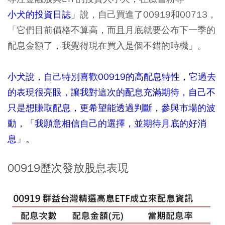
小犬的投資日誌
」說，自己買進了00919和00713，
「它們目前價格不算高，而且月底就要公布下一季的
配息金額了，我覺得現在買入是個不錯的時機」。
小犬說，自己特別喜歡00919的高配息特性，它過去
的表現很亮眼，讓我對這次的配息充滿期待，自己不
只是想賺取配息，更希望能透過判斷，參與市場的波
動，「我願意相信自己的選擇，並期待月底的好消
息」。
00919歷次發放股息表現