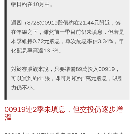
帳日約在10月中。
週四（8/28)00919股價約在21.44元附近，落
在年線之下，雖然前一季目前仍未填息，但若是
本季維持0.72元股息，單次配息率估3.34%，年
化配息率高達13.3%。
對於存股族來說，只要準備89萬投入00919，
可以買到約41張，即可月領約1萬元股息，吸引
力仍不小。
00919連2季未填息，但交投仍逐步增
溫