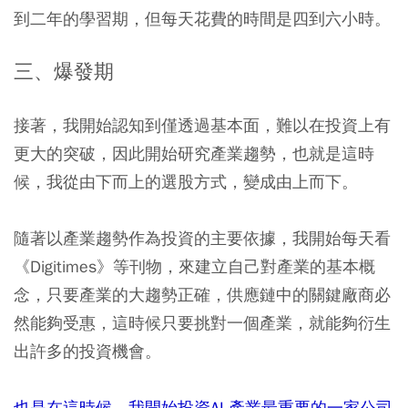
到二年的學習期，但每天花費的時間是四到六小時。
三、爆發期
接著，我開始認知到僅透過基本面，難以在投資上有
更大的突破，因此開始研究產業趨勢，也就是這時
候，我從由下而上的選股方式，變成由上而下。
隨著以產業趨勢作為投資的主要依據，我開始每天看
《Digitimes》等刊物，來建立自己對產業的基本概
念，只要產業的大趨勢正確，供應鏈中的關鍵廠商必
然能夠受惠，這時候只要挑對一個產業，就能夠衍生
出許多的投資機會。
也是在這時候，我開始投資AI 產業最重要的一家公司