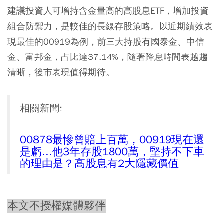
建議投資人可增持含金量高的高股息ETF，增加投資
組合防禦力，是較佳的長線存股策略。以近期績效表
現最佳的00919為例，前三大持股有國泰金、中信
金、富邦金，占比達37.14%，隨著降息時間表越趨
清晰，後市表現值得期待。
相關新聞:
00878最慘曾賠上百萬，00919現在還
是虧...他3年存股1800萬，堅持不下車
的理由是？高股息有2大隱藏價值
本文不授權媒體夥伴