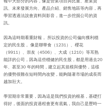
報中大部分的內容，像是營業項目與比重、產業資
訊、未來發展方向、產品介紹、銷售地區等內容，再
學習透過法說會資料與影音，進一步挖掘公司的資
訊。
因為這時期看重財報， 所以投資的公司偏向獲利穩
定的民生股， 像是聯華食（1231）、櫻花
（9911）、崇友（4506）、大成（1210）等耳熟
能詳的公司，因為這些穩健的民生股，都是用過去20
年、甚至30 年的時間，建立起其規模與優勢，這樣
的優勢很難在短時間內改變，能夠隨著市場的成長而
越加壯大。
學習期非常重要，因為這是我們投資的根基，基礎打
得好，後面的投資過程會更有底氣，我自己是歷時一