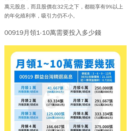
萬元股息，而且股價在32元之下，都能享有9%以上
的年化殖利率，吸引力仍不小。
00919月領1-10萬需要投入多少錢