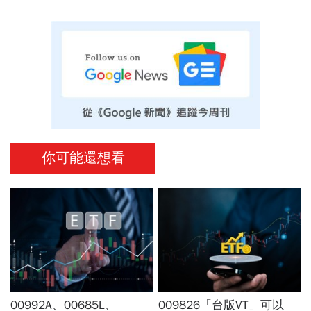
你可能還想看
00992A、00685L、
009826「台版VT」可以