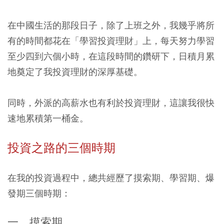
在中國生活的那段日子，除了上班之外，我幾乎將所
有的時間都花在「學習投資理財」上，每天努力學習
至少四到六個小時，在這段時間的鑽研下，日積月累
地奠定了我投資理財的深厚基礎。
同時，外派的高薪水也有利於投資理財，這讓我很快
速地累積第一桶金。
投資之路的三個時期
在我的投資過程中，總共經歷了摸索期、學習期、爆
發期三個時期：
一、摸索期