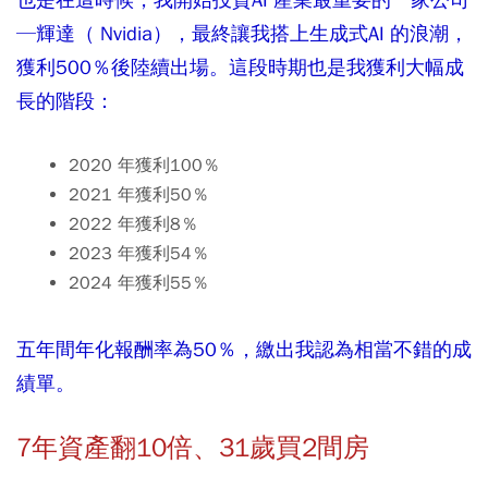
─輝達（ Nvidia），最終讓我搭上生成式AI 的浪潮，
獲利500％後陸續出場。這段時期也是我獲利大幅成
長的階段：
2020 年獲利100％
2021 年獲利50％
2022 年獲利8％
2023 年獲利54％
2024 年獲利55％
五年間年化報酬率為50％，繳出我認為相當不錯的成
績單。
7年資產翻10倍、31歲買2間房