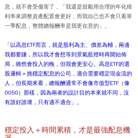
息，就不會受傷害了，「我還是鼓勵用合理的年化殖
利率來調整資產配置會更好，而我自己也不會只看單
一季配息，整體總報酬率是我更在意的」。
「以高息ETF而言，就是股利為主、價差為輔，兩邊
我都要賺，所以我才會想等到景氣藍燈時再開始佈
局，雖然會投入的晚，但我會更安心。高息ETF的選
股邏輯＝挑穩定配息的公司，適合需要穩定現金流的
人，但長期來看，總報酬通常不會像市值型ETF（像
0050）那樣，因為兩者的設計目的本來就不同，沒
有誰好誰壞，只有適不適合」。
穩定投入＋時間累積，才是最強配息機
器