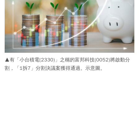
▲有「小台積電(2330)」之稱的富邦科技(0052)將啟動分
割，「1拆7」分割決議案獲得通過。示意圖。