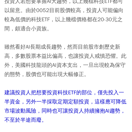
投資人若想要掌握AI大趨勢，以上幾檔科技ETF都可
以留意。由於0052目前股價較高，投資人可能偏向
較為低價的科技ETF，以上幾檔價格都在20-30元之
間，頗適合小資族。
雖然看好AI長期成長趨勢，然而目前股市創歷史新
高，多數股票本益比偏高，也讓投資人戒慎恐懼。此
外，美國科技龍頭的AI資本支出，一旦出現較為保守
的態勢，股價也可能出現大幅修正。
建議投資人把想要投資科技ETF的部位，僅先投入一
半資金，另外一半採取定期定額投資，這樣應可降低
市場波動風險，同時也可讓投資人持續擁抱AI趨勢，
不至於半途而廢。