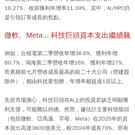
16.27%、稅前獲利年增率11.39%。其中，AI/HPC仍
是引領訂單成長的焦點。
微軟、Meta... 科技巨頭資本支出繼續飆
例如，台積電第二季營收年增38.6%、獲利年增
60.7%，鴻海第二季營收年增16%、獲利年增27%。
而累積前七月營收成長最高的前二十大公司（營建股
除外），都由科技業包辦，年增率都超過1倍以上。
先前市場擔心，科技巨頭在AI上的投資若缺乏明顯獲
利支撐，可能難以持續。然而，據估計主要科技龍頭
（包括微軟、亞馬遜、字母、Meta）在2025年的資
本資出高達3600億美元，較2024年成長70%。而有