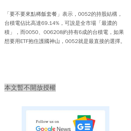
「要不要來點稀飯套餐」表示，0052的持股結構，
台積電佔比高達69.14%，可說是全市場「最濃的
積」，而0050、006208約持有6成的台積電，如果
想要用ETF抱住護國神山，0052就是最直接的選擇。
本文暫不開放授權