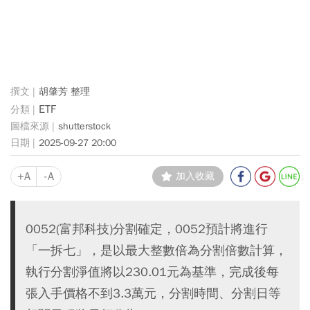
胡肇芳 整理
ETF
shutterstock
2025-09-27 20:00
+A
-A
加入收藏
0052(富邦科技)分割確定，0052預計將進行
「一拆七」，是以最大整數倍為分割倍數計算，
執行分割淨值將以230.01元為基準，完成後每
張入手價格不到3.3萬元，分割時間、分割日等