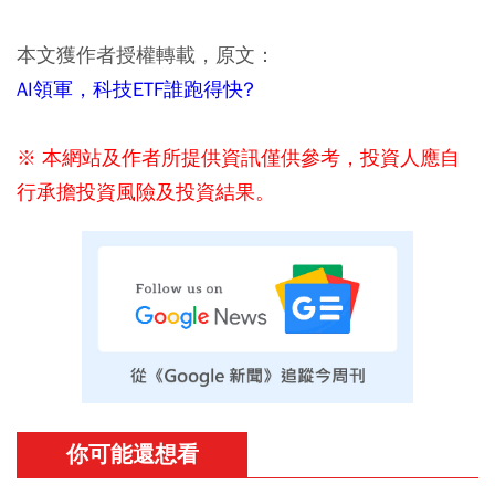
本文獲作者授權轉載，原文：
AI領軍，科技ETF誰跑得快?
※ 本網站及作者所提供資訊僅供參考，投資人應自
行承擔投資風險及投資結果。