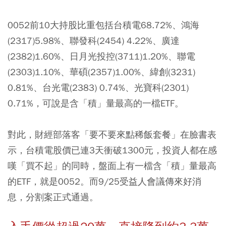
0052前10大持股比重包括台積電68.72%、鴻海
(2317)5.98%、聯發科(2454) 4.22%、廣達
(2382)1.60%、日月光投控(3711)1.20%、聯電
(2303)1.10%、華碩(2357)1.00%、緯創(3231)
0.81%、台光電(2383) 0.74%、光寶科(2301)
0.71%，可說是含「積」量最高的一檔ETF。
對此，財經部落客「要不要來點稀飯套餐」在臉書表
示，台積電股價已連3天衝破1300元，投資人都在感
嘆「買不起」的同時，盤面上有一檔含「積」量最高
的ETF，就是0052。而9/25受益人會議傳來好消
息，分割案正式通過。