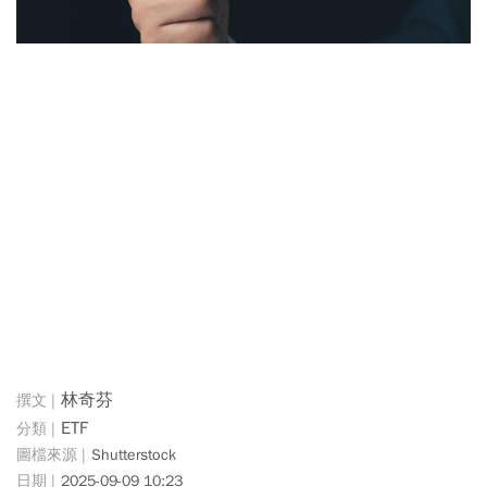
林奇芬
ETF
Shutterstock
2025-09-09 10:23