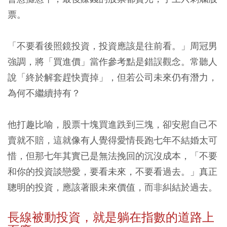
票。
「不要看後照鏡投資，投資應該是往前看。」周冠男
強調，將「買進價」當作參考點是錯誤觀念。常聽人
說「終於解套趕快賣掉」，但若公司未來仍有潛力，
為何不繼續持有？
他打趣比喻，股票十塊買進跌到三塊，卻安慰自己不
賣就不賠，這就像有人覺得愛情長跑七年不結婚太可
惜，但那七年其實已是無法挽回的沉沒成本，「不要
和你的投資談戀愛，要看未來，不要看過去。」真正
聰明的投資，應該著眼未來價值，而非糾結於過去。
長線被動投資，就是躺在指數的道路上