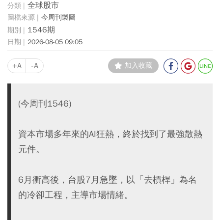
全球股市
今周刊製圖
1546期
2026-08-05 09:05
+A
-A
加入收藏
(今周刊1546)
資本市場多年來的AI狂熱，終於找到了最強散熱
元件。
6月衝高後，台股7月急墜，以「去槓桿」為名
的冷卻工程，主導市場情緒。