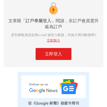
文章限
「訂戶專屬登入」
閱讀，非訂戶會員需升
級為訂戶
原官網會員請改用e-mail 做登入帳號，尚無今周刊帳號嗎?
立刻加入
立即登入