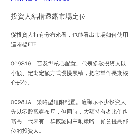
投資人結構透露市場定位
從投資人持有分布來看，也能看出市場如何使用
這兩檔ETF。
009816：
普及型核心配置。代表多數投資人以
小額、定期定額方式慢慢累積，把它當作長期核
心部位。
00981A：
策略型進階配置。這顯示不少投資人
先以零股觀察布局，但同時，大額持有者比例也
略高，代表有一群較認同主動策略、願意提高部
位的投資人。