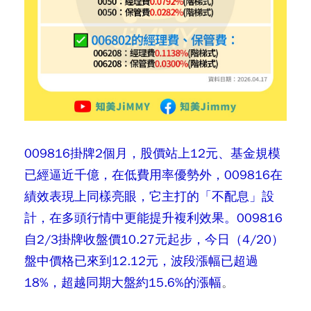
009816掛牌2個月，股價站上12元、基金規模
已經逼近千億，在低費用率優勢外，009816在
績效表現上同樣亮眼，它主打的「不配息」設
計，在多頭行情中更能提升複利效果。009816
自2/3掛牌收盤價10.27元起步，今日（4/20）
盤中價格已來到12.12元，波段漲幅已超過
18%，超越同期大盤約15.6%的漲幅
。