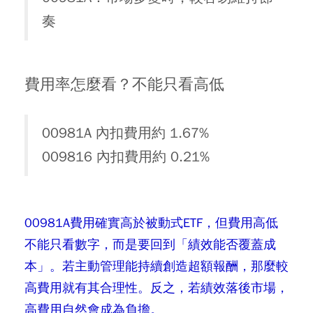
奏
費用率怎麼看？不能只看高低
00981A 內扣費用約 1.67%
009816 內扣費用約 0.21%
00981A費用確實高於被動式ETF，但費用高低
不能只看數字，而是要回到「績效能否覆蓋成
本」。若主動管理能持續創造超額報酬，那麼較
高費用就有其合理性。反之，若績效落後市場，
高費用自然會成為負擔。