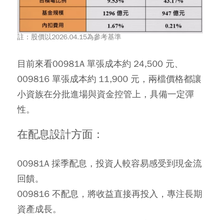
註：股價以2026.04.15為參考基準
目前來看00981A 單張成本約 24,500 元、
009816 單張成本約 11,900 元，兩檔價格都讓
小資族在分批進場與資金控管上，具備一定彈
性。
在配息設計方面：
00981A 採季配息，投資人較容易感受到現金流
回饋。
009816 不配息，將收益直接再投入，專注長期
資產成長。