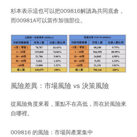
杉本表示這也可以把009816解讀為共同底倉，
而00981A可以當作加強部位。
風險差異：市場風險 vs 決策風險
從風險角度來看，重點不在高低，而在於風險來
自哪裡。
009816 的風險：市場與產業集中