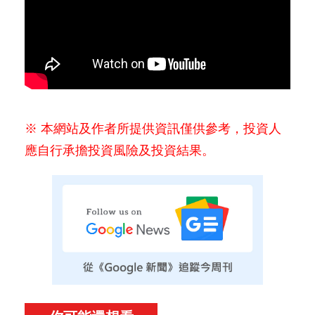
※ 本網站及作者所提供資訊僅供參考，投資人
應自行承擔投資風險及投資結果。