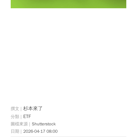
杉本來了
ETF
Shutterstock
2026-04-17 08:00