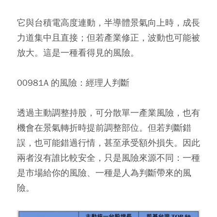
它與台積電高度連動，半導體景氣向上時，成長
力道集中且直接；但若產業修正，波動也可能被
放大。這是一種看得見的風險。
00981A 的風險：經理人判斷
透過主動調整持股，可分散單一產業風險，也有
機會在景氣轉折時提前調整部位。但若判斷錯
誤，也可能錯過行情，甚至承受額外損失。因此
兩者沒有誰比較安全，只是風險來源不同：一種
是市場給你的風險、一種是人為判斷帶來的風
險。