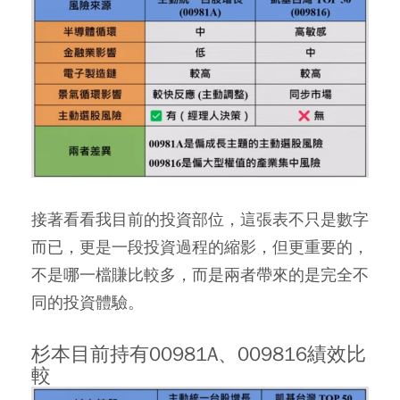
接著看看我目前的投資部位，這張表不只是數字
而已，更是一段投資過程的縮影，但更重要的，
不是哪一檔賺比較多，而是兩者帶來的是完全不
同的投資體驗。
杉本目前持有00981A、009816績效比
較