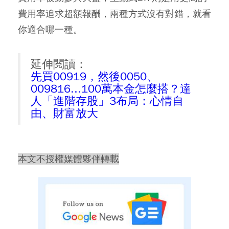
費用率追求超額報酬，兩種方式沒有對錯，就看
你適合哪一種。
延伸閱讀：
先買00919，然後0050、
009816...100萬本金怎麼搭？達
人「進階存股」3布局：心情自
由、財富放大
本文不授權媒體夥伴轉載