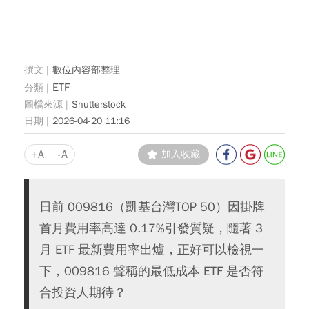
數位內容部整理
ETF
Shutterstock
2026-04-20 11:16
+A
-A
加入收藏
日前 009816（凱基台灣TOP 50）因掛牌
首月費用率高達 0.17%引發質疑，隨著 3
月 ETF 最新費用率出爐，正好可以檢視一
下，009816 聲稱的最低成本 ETF 是否符
合投資人期待？