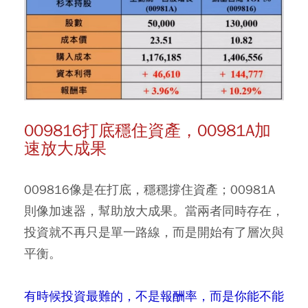
009816打底穩住資產，00981A加
速放大成果
009816像是在打底，穩穩撐住資產；00981A
則像加速器，幫助放大成果。當兩者同時存在，
投資就不再只是單一路線，而是開始有了層次與
平衡。
有時候投資最難的，不是報酬率，而是你能不能