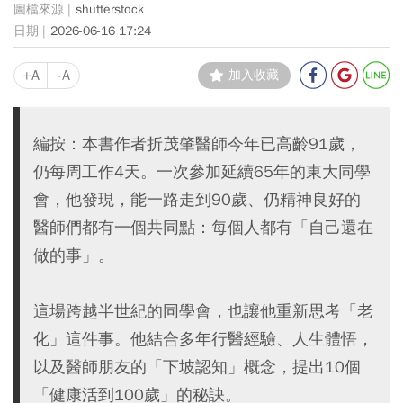
shutterstock
2026-06-16 17:24
+A
-A
加入收藏
編按：本書作者折茂肇醫師今年已高齡91歲，
仍每周工作4天。一次參加延續65年的東大同學
會，他發現，能一路走到90歲、仍精神良好的
醫師們都有一個共同點：每個人都有「自己還在
做的事」。
這場跨越半世紀的同學會，也讓他重新思考「老
化」這件事。他結合多年行醫經驗、人生體悟，
以及醫師朋友的「下坡認知」概念，提出10個
「健康活到100歲」的秘訣。