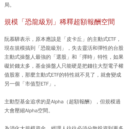
局。
規模「恐龍級別」稀釋超額報酬空間
阮慕驊表示，原本應該是「皮卡丘」的主動式ETF，
現在規模搞到「恐龍級別」，失去靈活和彈性的台股
主動式操盤人最強的「選股」和「擇時」特性，如果
礙於錢太多，基金操盤人只能硬是把錢往大型電子權
值股塞，那麼主動式ETF的特性就不見了，就會變成
另一個「市值型ETF」。
主動型基金追求的是Alpha（超額報酬），但規模過
大會壓縮Alpha空間。
為消化大規模資金，經理人往往必須分散投資到更多