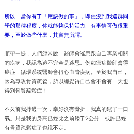
所以，當你有了「應該做的事」，即使沒到我這群同
學的那種程度，你就能夠保持活力。有事情可做很重
要，至於做些什麼，其實無所謂。
順帶一提，人們經常說，醫師會罹患跟自己專業相關
的疾病，我認為這不完全是迷思。例如癌症醫師會得
癌症，循環系統醫師會得心血管疾病。至於我自己，
因為專攻骨質疏鬆，所以總覺得自己會不會有一天也
得到骨質疏鬆症！
不久前我摔過一次，幸好沒有骨折，我真的鬆了一口
氣。只是我的身高已經比之前矮了2公分，或許已經
有骨質疏鬆症了也說不定。