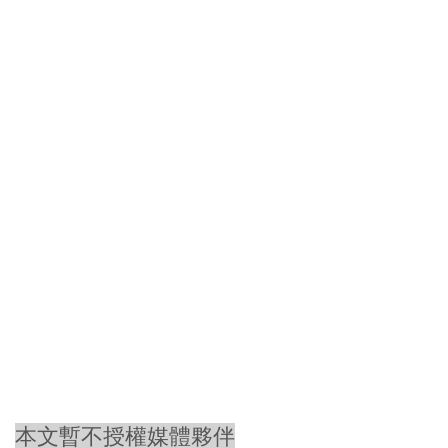
本文暫不授權媒體夥伴