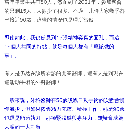
當年畢業生共有80人，然而到了2021年，參加聚會
的只剩15人，人數少了很多。不過，此時大家幾乎都
已接近90歲，這樣的情況也是理所當然。
即使如此，我仍然見到15張精神奕奕的面孔，而這
15個人共同的特點，就是每個人都有「應該做的
事」。
有人是仍然在診所看診的開業醫師，還有人是到現在
還能動手術的外科醫師！
一般來說，外科醫師在50歲後親自動手術的次數會慢
慢減少，但如果依舊精力充沛、積極工作，那麼90歲
也還是能夠執刀。那種緊張感與專注力，無疑會成為
大腦的一大刺激。