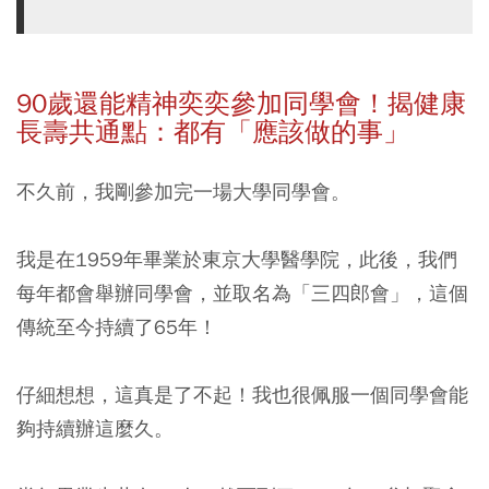
90
歲還能精神奕奕參加同學會！揭健康
長壽共通點：都有「應該做的事」
不久前，我剛參加完一場大學同學會。
我是在1959年畢業於東京大學醫學院，此後，我們
每年都會舉辦同學會，並取名為「三四郎會」，這個
傳統至今持續了65年！
仔細想想，這真是了不起！我也很佩服一個同學會能
夠持續辦這麼久。