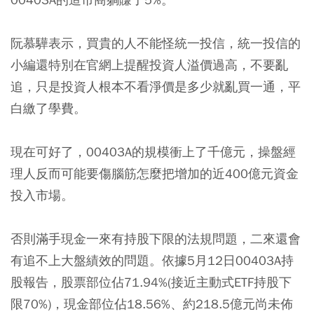
阮慕驊表示，買貴的人不能怪統一投信，統一投信的
小編還特別在官網上提醒投資人溢價過高，不要亂
追，只是投資人根本不看淨價是多少就亂買一通，平
白繳了學費。
現在可好了，00403A的規模衝上了千億元，操盤經
理人反而可能要傷腦筋怎麼把增加的近400億元資金
投入市場。
否則滿手現金一來有持股下限的法規問題，二來還會
有追不上大盤績效的問題。依據5月12日00403A持
股報告，股票部位佔71.94%(接近主動式ETF持股下
限70%)，現金部位佔18.56%、約218.5億元尚未佈