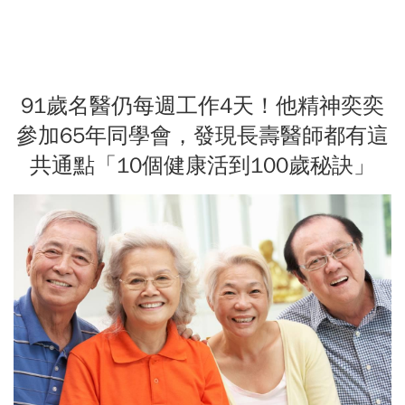
91歲名醫仍每週工作4天！他精神奕奕
參加65年同學會，發現長壽醫師都有這
共通點「10個健康活到100歲秘訣」