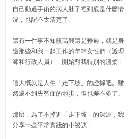
自己動過手術的病人肚子裡到底是什麼情
況，也記不太清楚了。
還有一件事不知該高興還是難過，就是身
邊那些和我一起工作的年輕女性們（護理
師和行政人員），開始對我特別的溫柔！
這大概就是人生「走下坡」的證據吧。雖
然還不到失智症的地步，但也差不多了。
那麼，為了不掉進「走下坡」的深淵，我
分享一些平常實踐的小祕訣：