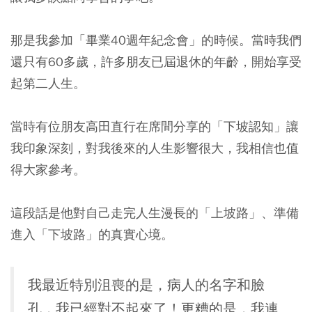
那是我參加「畢業40週年紀念會」的時候。當時我們
還只有60多歲，許多朋友已屆退休的年齡，開始享受
起第二人生。
當時有位朋友高田直行在席間分享的「下坡認知」讓
我印象深刻，對我後來的人生影響很大，我相信也值
得大家參考。
這段話是他對自己走完人生漫長的「上坡路」、準備
進入「下坡路」的真實心境。
我最近特別沮喪的是，病人的名字和臉
孔，我已經對不起來了！更糟的是，我連