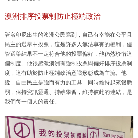
澳洲排序投票制防止極端政治
署名印尼出生的澳洲公民寫到，自己有幸能在公平且
民主的選舉中投票，這是許多人無法享有的權利，儘
管選舉結果不一定符合他的投票偏好，他仍然珍惜這
個制度。他很感激澳洲有強制投票與偏好排序投票制
度，這有助於防止極端政治意識形態成為主流。他
說，自由民主是強而有力的工具，同時維持起來很脆
弱，保持資訊靈通、持續學習，維持彼此的連結，是
我們每一個人的責任。