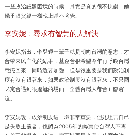
一些政治議題困境的時候，其實是真的很不快樂，她
幾乎跟父親一樣晚上睡不著覺。
李安妮：尋求有智慧的人解決
李安妮指出，李登輝一輩子就是朝向台灣的意志，才
會帶來民主化的結果，基金會很希望今年再呼喚台灣
意識回來，同時還要加強，但是很重要是我們政治制
度有沒有跟著來，如果政治制度沒有跟著來，不只國
民黨會遇到很尷尬的場面，全體台灣人都會面臨窘
迫。
李安妮說，政治制度這一環非常重要，但她坦言自己
是失敗主義者，也認為2005年的修憲使台灣人不再