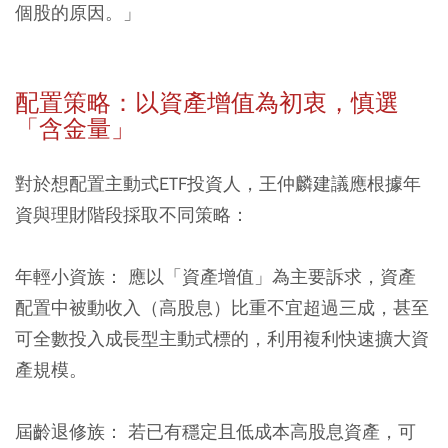
個股的原因。」
配置策略：以資產增值為初衷，慎選
「含金量」
對於想配置主動式ETF投資人，王仲麟建議應根據年
資與理財階段採取不同策略：
年輕小資族：
應以「資產增值」為主要訴求，資產
配置中被動收入（高股息）比重不宜超過三成，甚至
可全數投入成長型主動式標的，利用複利快速擴大資
產規模。
屆齡退修族：
若已有穩定且低成本高股息資產，可