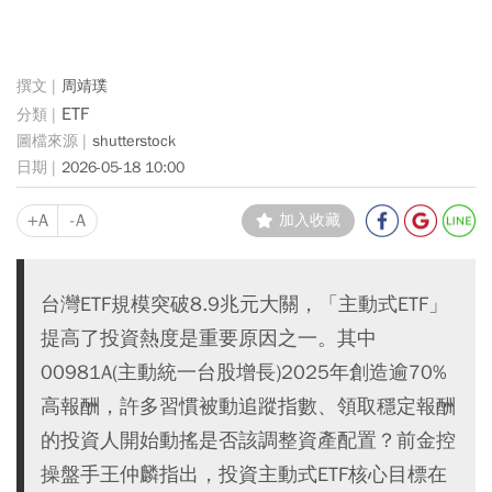
周靖璞
ETF
shutterstock
2026-05-18 10:00
+A
-A
加入收藏
台灣ETF規模突破8.9兆元大關，「主動式ETF」
提高了投資熱度是重要原因之一。其中
00981A(主動統一台股增長)2025年創造逾70%
高報酬，許多習慣被動追蹤指數、領取穩定報酬
的投資人開始動搖是否該調整資產配置？前金控
操盤手王仲麟指出，投資主動式ETF核心目標在