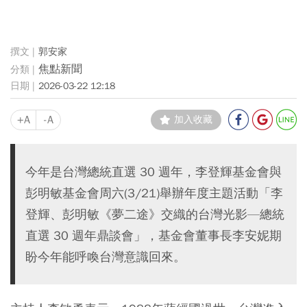
郭安家
焦點新聞
2026-03-22 12:18
+A
-A
加入收藏
今年是台灣總統直選 30 週年，李登輝基金會與
彭明敏基金會周六(3/21)舉辦年度主題活動「李
登輝、彭明敏《夢二途》交織的台灣光影—總統
直選 30 週年鼎談會」，基金會董事長李安妮期
盼今年能呼喚台灣意識回來。