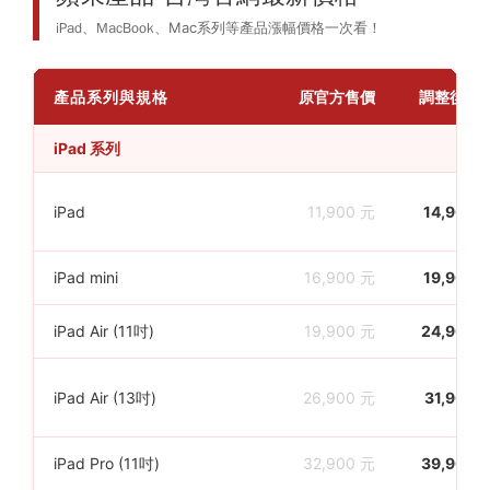
iPad、MacBook
、Mac系列等產品漲幅價格一次看！
產品系列與規格
原官方售價
調整後新
iPad 系列
iPad
11,900 元
14,900 
iPad mini
16,900 元
19,900 
iPad Air (11吋)
19,900 元
24,900 
iPad Air (13吋)
26,900 元
31,900 
iPad Pro (11吋)
32,900 元
39,900 