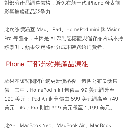
對部分產品調整價格，避免在新一代 iPhone 發表前
影響旗艦產品競爭力。
此次漲價涵蓋 Mac、iPad、HomePod mini 與 Vision
Pro 等產品，主因是 AI 帶動記憶體與儲存晶片成本持
續攀升，蘋果決定將部分成本轉嫁給消費者。
iPhone 等部分蘋果產品凍漲
蘋果在短暫關閉官網更新價格後，週四公布最新售
價。其中，HomePod mini 售價由 99 美元調升至
129 美元；iPad Air 起售價由 599 美元調高至 749
美元；iPad Pro 則由 999 美元漲至 1,199 美元。
此外，MacBook Neo、MacBook Air、MacBook