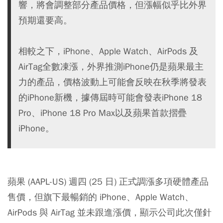
響，將會調整部分產品價格，但漲幅似乎比外界
預期還要高。
相較之下，iPhone、Apple Watch、AirPods 及
AirTag全數凍漲，外界推測iPhone仍是蘋果最主
力的產品，價格波動上可能會反映在秋季將發表
的iPhone新機，據傳屆時可能會發表iPhone 18
Pro、iPhone 18 Pro Max以及蘋果首款摺疊
iPhone。
蘋果 (AAPL-US) 週四 (25 日) 正式調漲多項硬體產品
售價，但旗下最暢銷的 iPhone、Apple Watch、
AirPods 與 AirTag 並未跟進漲價，顯示公司此次僅針