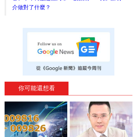
介做對了什麼？
你可能還想看