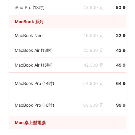
iPad Pro (13吋)
43,900 元
50,900 
MacBook 系列
MacBook Neo
19,900 元
22,900 
MacBook Air (13吋)
35,900 元
42,900 
MacBook Air (15吋)
42,900 元
49,900 
MacBook Pro (14吋)
54,900 元
64,900 
MacBook Pro (16吋)
89,900 元
99,900 
Mac 桌上型電腦