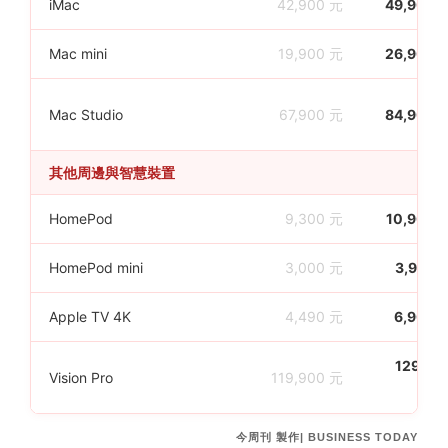
iMac
42,900 元
49,900 
Mac mini
19,900 元
26,900 
Mac Studio
67,900 元
84,900 
其他周邊與智慧裝置
HomePod
9,300 元
10,900 
HomePod mini
3,000 元
3,990 
Apple TV 4K
4,490 元
6,900 
129,90
Vision Pro
119,900 元
今周刊 製作| BUSINESS TODAY