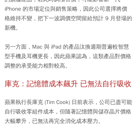
iPhone 的市場定位與銷售策略，因此公司選擇將價
格維持不變，把下一波調價空間留給預計 9 月登場的
新機。
另一方面，Mac 與 iPad 的產品汰換週期普遍較智慧
型手機及耳機更長，因此蘋果認為，這類產品對價格
調整的承受能力相對較高。
庫克：記憶體成本飆升 已無法自行吸收
蘋果執行長庫克 (Tim Cook) 日前表示，公司已盡可能
自行吸收零組件成本，但隨著記憶體與儲存晶片價格
大幅攀升，已無法再完全消化成本壓力。