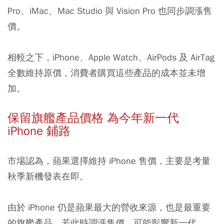
Pro、iMac、Mac Studio 與 Vision Pro 也同步調漲售
價。
相較之下，iPhone、Apple Watch、AirPods 及 AirTag
全數維持原價，消費者購買這些產品的成本並未增
加。
保留旗艦產品價格 為今年新一代
iPhone 鋪路
市場認為，蘋果選擇維持 iPhone 售價，主要是考量
秋季新機發表在即。
由於 iPhone 仍是蘋果最大的營收來源，也是最重要
的旗艦產品，若此時調漲售價，可能影響新一代