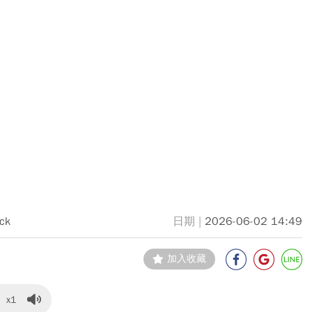
ock
2026-06-02 14:49
加入收藏
x1