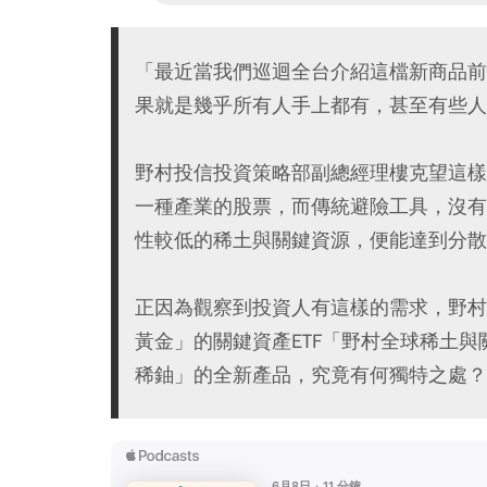
「最近當我們巡迴全台介紹這檔新商品前
果就是幾乎所有人手上都有，甚至有些人
野村投信投資策略部副總經理樓克望這樣
一種產業的股票，而傳統避險工具，沒有
性較低的稀土與關鍵資源，便能達到分散
正因為觀察到投資人有這樣的需求，野村
黃金」的關鍵資產ETF「野村全球稀土與關
稀鈾」的全新產品，究竟有何獨特之處？