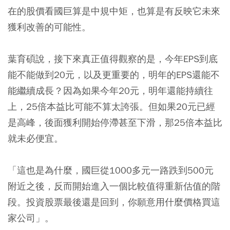
在的股價看國巨算是中規中矩，也算是有反映它未來
獲利改善的可能性。
葉育碩說，接下來真正值得觀察的是，今年EPS到底
能不能做到20元，以及更重要的，明年的EPS還能不
能繼續成長？因為如果今年20元，明年還能持續往
上，25倍本益比可能不算太誇張。但如果20元已經
是高峰，後面獲利開始停滯甚至下滑，那25倍本益比
就未必便宜。
「這也是為什麼，國巨從1000多元一路跌到500元
附近之後，反而開始進入一個比較值得重新估值的階
段。投資股票最後還是回到，你願意用什麼價格買這
家公司」。