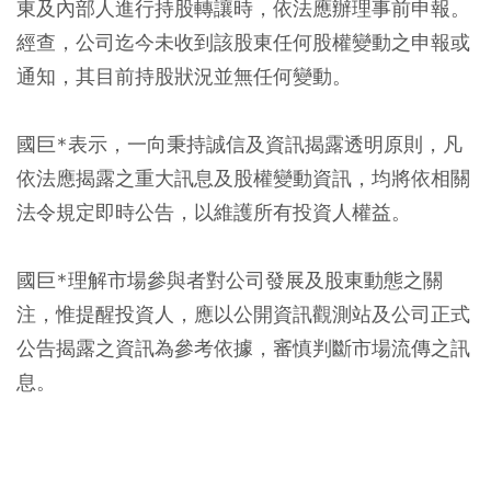
東及內部人進行持股轉讓時，依法應辦理事前申報。
經查，公司迄今未收到該股東任何股權變動之申報或
通知，其目前持股狀況並無任何變動。
國巨*表示，一向秉持誠信及資訊揭露透明原則，凡
依法應揭露之重大訊息及股權變動資訊，均將依相關
法令規定即時公告，以維護所有投資人權益。
國巨*理解市場參與者對公司發展及股東動態之關
注，惟提醒投資人，應以公開資訊觀測站及公司正式
公告揭露之資訊為參考依據，審慎判斷市場流傳之訊
息。