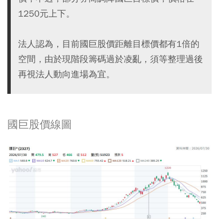
1250元上下。
法人認為，目前國巨股價距離目標價都有1倍的
空間，由於現階段籌碼過於凌亂，須等整理過後
再視法人動向進場為宜。
國巨股價線圖