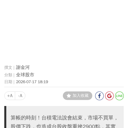
謝金河
全球股市
2026-07-17 18:19
+A
-A
加入收藏
算帳的時刻！台積電法說會結束，市場不買單，
股價下跌，也造成台股收盤重挫2900點，其實