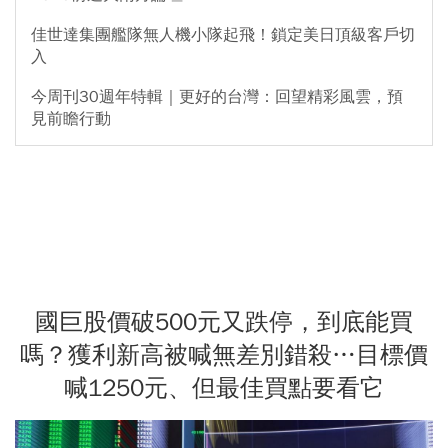
佳世達集團艦隊無人機小隊起飛！鎖定美日頂級客戶切
入
今周刊30週年特輯｜更好的台灣：回望精彩風雲，預
見前瞻行動
國巨股價破500元又跌停，到底能買
嗎？獲利新高被喊無差別錯殺…目標價
喊1250元、但最佳買點要看它